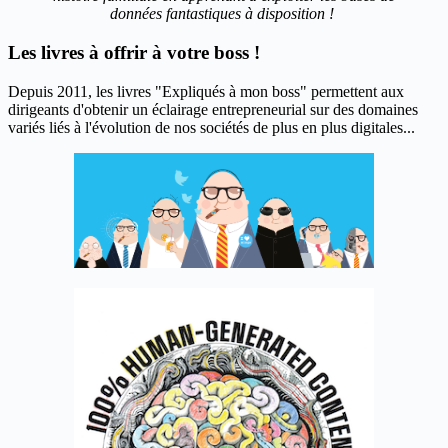
données fantastiques à disposition !
Les livres à offrir à votre boss !
Depuis 2011, les livres "Expliqués à mon boss" permettent aux
dirigeants d'obtenir un éclairage entrepreneurial sur des domaines
variés liés à l'évolution de nos sociétés de plus en plus digitales...