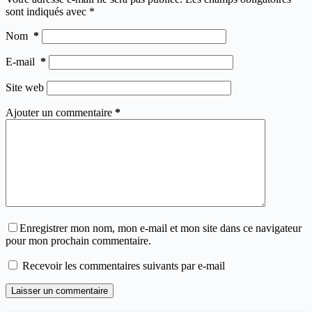
sont indiqués avec
*
Nom
*
E-mail
*
Site web
Ajouter un commentaire
*
Enregistrer mon nom, mon e-mail et mon site dans ce navigateur
pour mon prochain commentaire.
Recevoir les commentaires suivants par e-mail
Laisser un commentaire