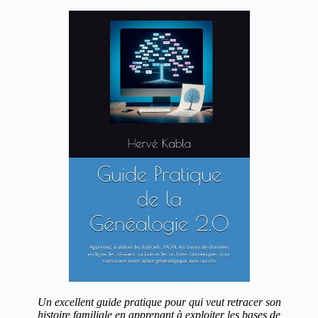
Un excellent guide pratique pour qui veut retracer son
histoire familiale en apprenant à exploiter les bases de