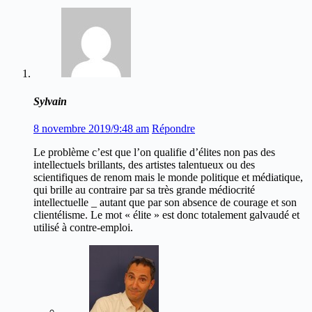
Sylvain
8 novembre 2019/9:48 am
Répondre
Le problème c’est que l’on qualifie d’élites non pas des
intellectuels brillants, des artistes talentueux ou des
scientifiques de renom mais le monde politique et médiatique,
qui brille au contraire par sa très grande médiocrité
intellectuelle _ autant que par son absence de courage et son
clientélisme. Le mot « élite » est donc totalement galvaudé et
utilisé à contre-emploi.