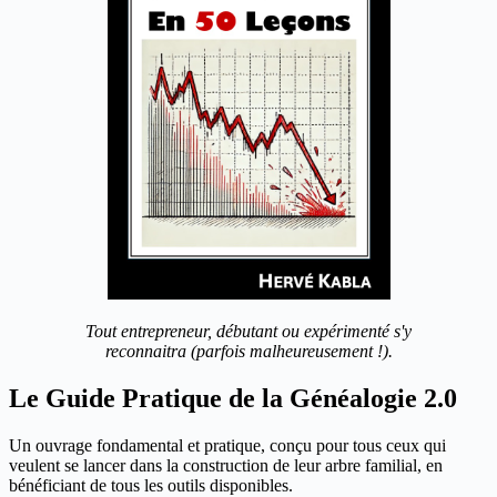
Tout entrepreneur, débutant ou expérimenté s'y
reconnaitra (parfois malheureusement !).
Le Guide Pratique de la Généalogie 2.0
Un ouvrage fondamental et pratique, conçu pour tous ceux qui
veulent se lancer dans la construction de leur arbre familial, en
bénéficiant de tous les outils disponibles.