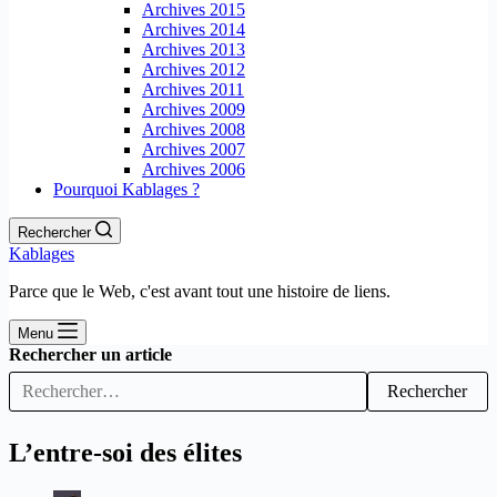
Archives 2015
Archives 2014
Archives 2013
Archives 2012
Archives 2011
Archives 2009
Archives 2008
Archives 2007
Archives 2006
Pourquoi Kablages ?
Rechercher
Kablages
Parce que le Web, c'est avant tout une histoire de liens.
Menu
Rechercher un article
Rechercher
L’entre-soi des élites