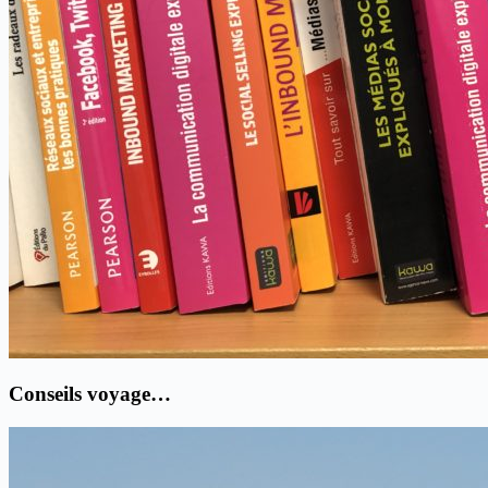
Conseils voyage…