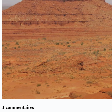
3 commentaires