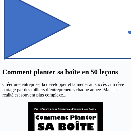
Comment planter sa boîte en 50 leçons
Créer une entreprise, la développer et la mener au succès : un rêve
partagé par des milliers d’entrepreneurs chaque année. Mais la
réalité est souvent plus complexe...