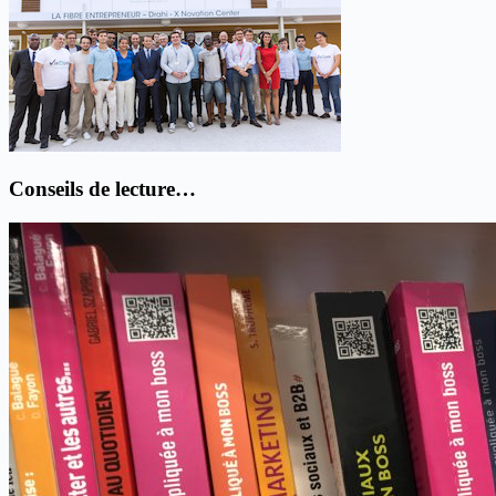
Conseils de lecture…