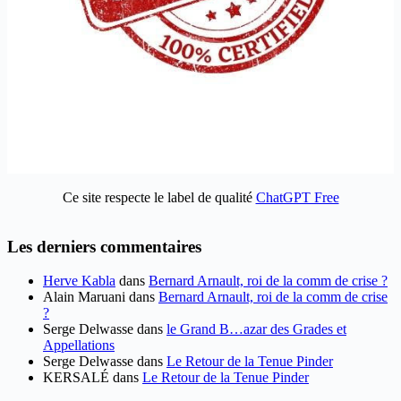
Ce site respecte le label de qualité
ChatGPT Free
Les derniers commentaires
Herve Kabla
dans
Bernard Arnault, roi de la comm de crise ?
Alain Maruani
dans
Bernard Arnault, roi de la comm de crise
?
Serge Delwasse
dans
le Grand B…azar des Grades et
Appellations
Serge Delwasse
dans
Le Retour de la Tenue Pinder
KERSALÉ
dans
Le Retour de la Tenue Pinder