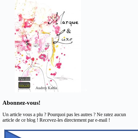
Abonnez-vous!
Un article vous a plu ? Pourquoi pas les autres ? Ne ratez aucun
article de ce blog ! Recevez-les directement par e-mail !