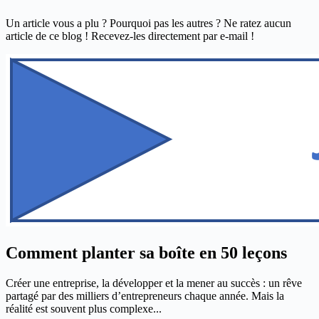
Un article vous a plu ? Pourquoi pas les autres ? Ne ratez aucun
article de ce blog ! Recevez-les directement par e-mail !
Comment planter sa boîte en 50 leçons
Créer une entreprise, la développer et la mener au succès : un rêve
partagé par des milliers d’entrepreneurs chaque année. Mais la
réalité est souvent plus complexe...