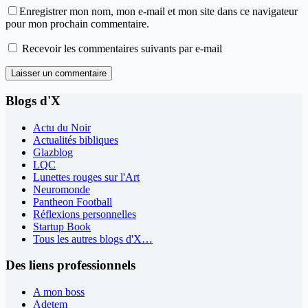
Enregistrer mon nom, mon e-mail et mon site dans ce navigateur
pour mon prochain commentaire.
Recevoir les commentaires suivants par e-mail
Laisser un commentaire
Blogs d'X
Actu du Noir
Actualités bibliques
Glazblog
LQC
Lunettes rouges sur l'Art
Neuromonde
Pantheon Football
Réflexions personnelles
Startup Book
Tous les autres blogs d'X…
Des liens professionnels
A mon boss
Adetem