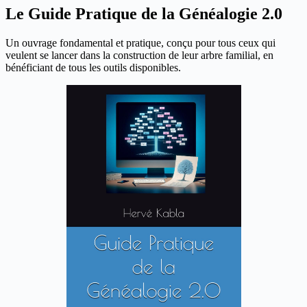
Le Guide Pratique de la Généalogie 2.0
Un ouvrage fondamental et pratique, conçu pour tous ceux qui
veulent se lancer dans la construction de leur arbre familial, en
bénéficiant de tous les outils disponibles.