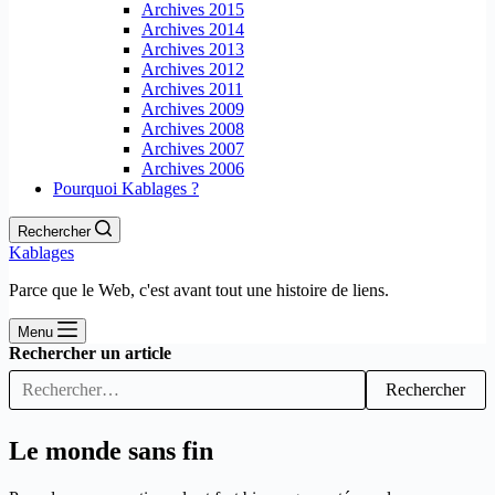
Archives 2015
Archives 2014
Archives 2013
Archives 2012
Archives 2011
Archives 2009
Archives 2008
Archives 2007
Archives 2006
Pourquoi Kablages ?
Rechercher
Kablages
Parce que le Web, c'est avant tout une histoire de liens.
Menu
Rechercher un article
Rechercher
Le monde sans fin