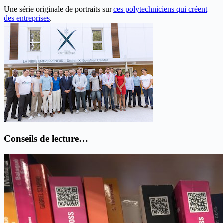
Une série originale de portraits sur
ces polytechniciens qui créent
des entreprises
.
Conseils de lecture…