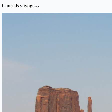
Conseils voyage…