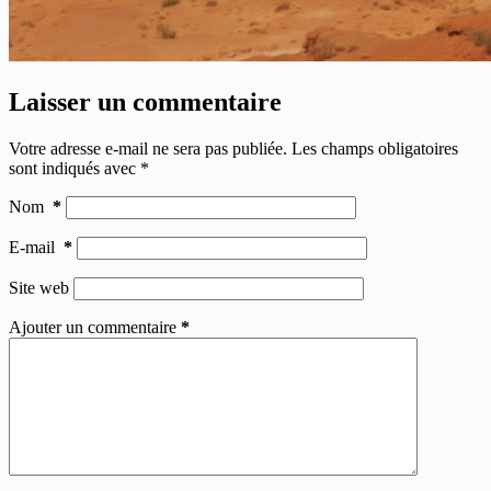
Laisser un commentaire
Votre adresse e-mail ne sera pas publiée.
Les champs obligatoires
sont indiqués avec
*
Nom
*
E-mail
*
Site web
Ajouter un commentaire
*