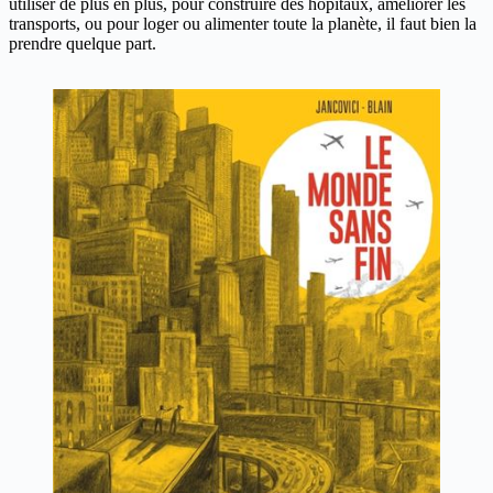
utiliser de plus en plus, pour construire des hôpitaux, améliorer les
transports, ou pour loger ou alimenter toute la planète, il faut bien la
prendre quelque part.