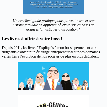
Un excellent guide pratique pour qui veut retracer son
histoire familiale en apprenant à exploiter les bases de
données fantastiques à disposition !
Les livres à offrir à votre boss !
Depuis 2011, les livres "Expliqués à mon boss" permettent aux
dirigeants d'obtenir un éclairage entrepreneurial sur des domaines
variés liés à l'évolution de nos sociétés de plus en plus digitales...