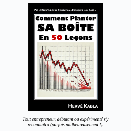
Tout entrepreneur, débutant ou expérimenté s'y
reconnaitra (parfois malheureusement !).