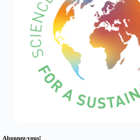
Abonnez-vous!