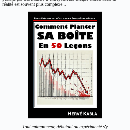
réalité est souvent plus complexe...
Tout entrepreneur, débutant ou expérimenté s'y