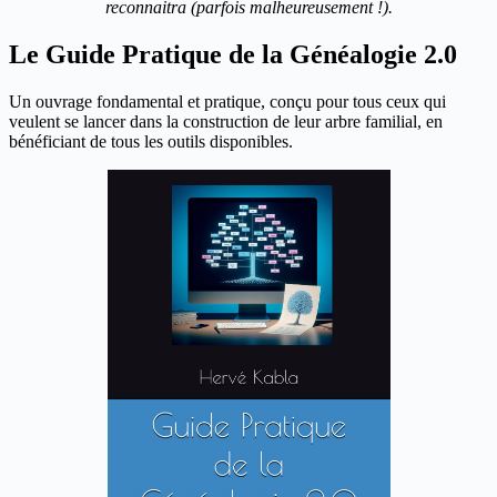
reconnaitra (parfois malheureusement !).
Le Guide Pratique de la Généalogie 2.0
Un ouvrage fondamental et pratique, conçu pour tous ceux qui
veulent se lancer dans la construction de leur arbre familial, en
bénéficiant de tous les outils disponibles.