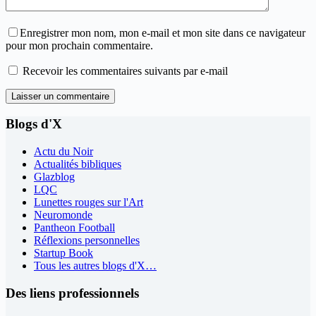
Enregistrer mon nom, mon e-mail et mon site dans ce navigateur
pour mon prochain commentaire.
Recevoir les commentaires suivants par e-mail
Laisser un commentaire
Blogs d'X
Actu du Noir
Actualités bibliques
Glazblog
LQC
Lunettes rouges sur l'Art
Neuromonde
Pantheon Football
Réflexions personnelles
Startup Book
Tous les autres blogs d'X…
Des liens professionnels