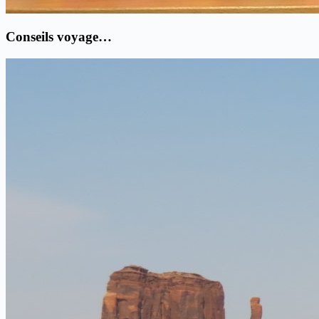
Conseils voyage…