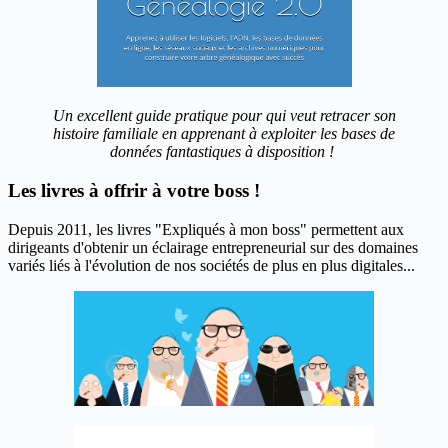
Un excellent guide pratique pour qui veut retracer son
histoire familiale en apprenant à exploiter les bases de
données fantastiques à disposition !
Les livres à offrir à votre boss !
Depuis 2011, les livres "Expliqués à mon boss" permettent aux
dirigeants d'obtenir un éclairage entrepreneurial sur des domaines
variés liés à l'évolution de nos sociétés de plus en plus digitales...