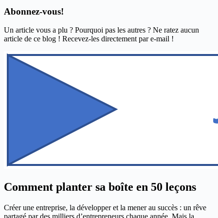
Abonnez-vous!
Un article vous a plu ? Pourquoi pas les autres ? Ne ratez aucun
article de ce blog ! Recevez-les directement par e-mail !
Comment planter sa boîte en 50 leçons
Créer une entreprise, la développer et la mener au succès : un rêve
partagé par des milliers d’entrepreneurs chaque année. Mais la