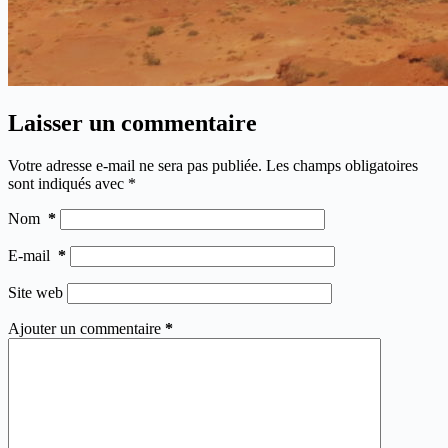
Laisser un commentaire
Votre adresse e-mail ne sera pas publiée.
Les champs obligatoires
sont indiqués avec
*
Nom
*
E-mail
*
Site web
Ajouter un commentaire
*