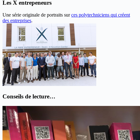
Les X entrepeneurs
Une série originale de portraits sur
ces polytechniciens qui créent
des entreprises
.
Conseils de lecture…