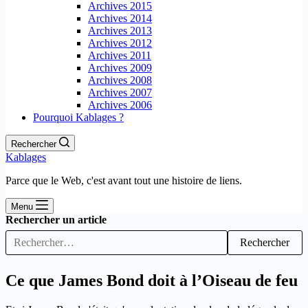
Archives 2015
Archives 2014
Archives 2013
Archives 2012
Archives 2011
Archives 2009
Archives 2008
Archives 2007
Archives 2006
Pourquoi Kablages ?
Rechercher
Kablages
Parce que le Web, c'est avant tout une histoire de liens.
Menu
Rechercher un article
Rechercher
Ce que James Bond doit à l’Oiseau de feu