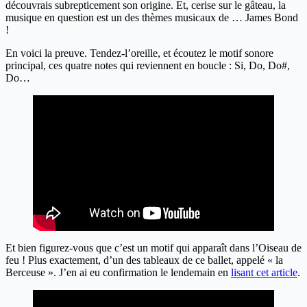
découvrais subrepticement son origine. Et, cerise sur le gâteau, la
musique en question est un des thèmes musicaux de … James Bond
!
En voici la preuve. Tendez-l’oreille, et écoutez le motif sonore
principal, ces quatre notes qui reviennent en boucle : Si, Do, Do#,
Do…
Et bien figurez-vous que c’est un motif qui apparaît dans l’Oiseau de
feu ! Plus exactement, d’un des tableaux de ce ballet, appelé « la
Berceuse ». J’en ai eu confirmation le lendemain en
lisant cet article
.