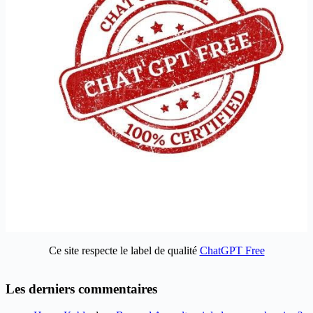
Ce site respecte le label de qualité
ChatGPT Free
Les derniers commentaires