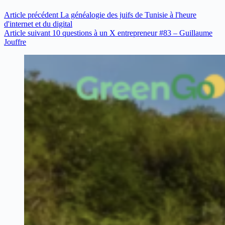
Article
précédent
La généalogie des juifs de Tunisie à l'heure
d'internet et du digital
Article
suivant
10 questions à un X entrepreneur #83 – Guillaume
Jouffre