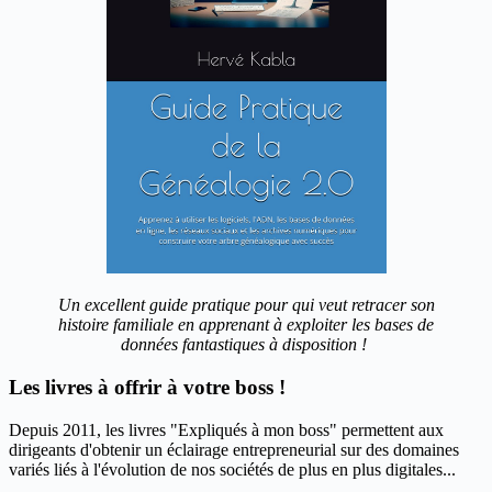
Un excellent guide pratique pour qui veut retracer son
histoire familiale en apprenant à exploiter les bases de
données fantastiques à disposition !
Les livres à offrir à votre boss !
Depuis 2011, les livres "Expliqués à mon boss" permettent aux
dirigeants d'obtenir un éclairage entrepreneurial sur des domaines
variés liés à l'évolution de nos sociétés de plus en plus digitales...