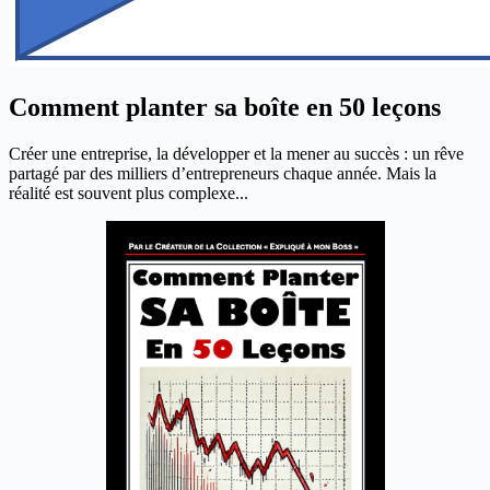
Comment planter sa boîte en 50 leçons
Créer une entreprise, la développer et la mener au succès : un rêve
partagé par des milliers d’entrepreneurs chaque année. Mais la
réalité est souvent plus complexe...