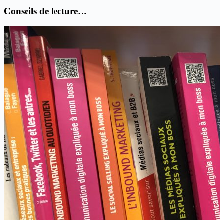
Conseils de lecture…