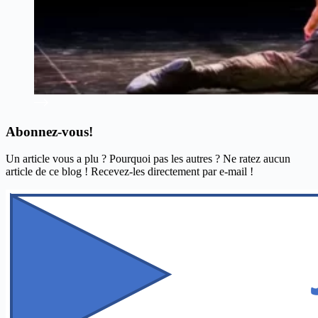
Abonnez-vous!
Un article vous a plu ? Pourquoi pas les autres ? Ne ratez aucun
article de ce blog ! Recevez-les directement par e-mail !