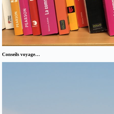
Conseils voyage…