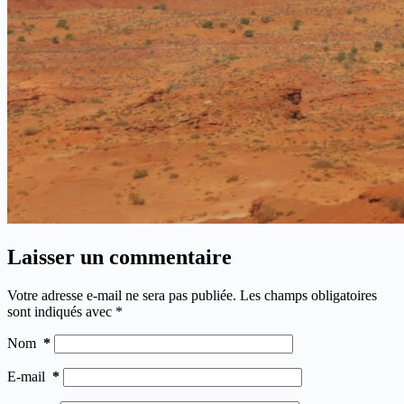
Laisser un commentaire
Votre adresse e-mail ne sera pas publiée.
Les champs obligatoires
sont indiqués avec
*
Nom
*
E-mail
*