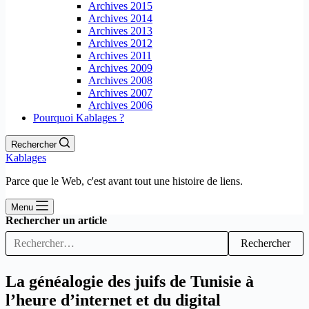
Archives 2015
Archives 2014
Archives 2013
Archives 2012
Archives 2011
Archives 2009
Archives 2008
Archives 2007
Archives 2006
Pourquoi Kablages ?
Rechercher
Kablages
Parce que le Web, c'est avant tout une histoire de liens.
Menu
Rechercher un article
Rechercher
La généalogie des juifs de Tunisie à
l’heure d’internet et du digital