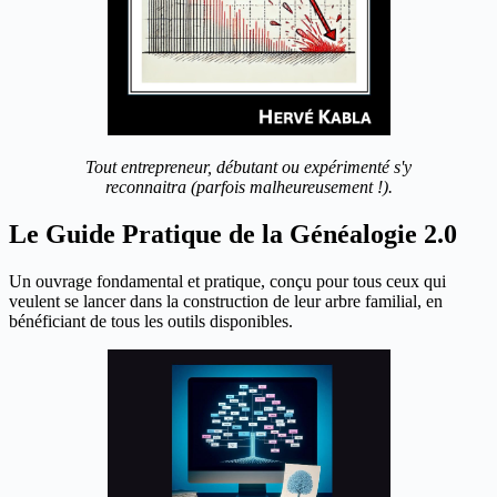
Tout entrepreneur, débutant ou expérimenté s'y
reconnaitra (parfois malheureusement !).
Le Guide Pratique de la Généalogie 2.0
Un ouvrage fondamental et pratique, conçu pour tous ceux qui
veulent se lancer dans la construction de leur arbre familial, en
bénéficiant de tous les outils disponibles.