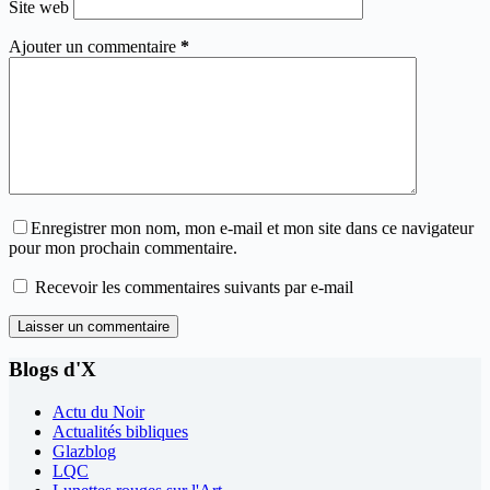
Site web
Ajouter un commentaire
*
Enregistrer mon nom, mon e-mail et mon site dans ce navigateur
pour mon prochain commentaire.
Recevoir les commentaires suivants par e-mail
Laisser un commentaire
Blogs d'X
Actu du Noir
Actualités bibliques
Glazblog
LQC