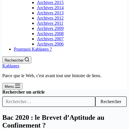
Archives 2015
Archives 2014
Archives 2013
Archives 2012
Archives 2011
Archives 2009
Archives 2008
Archives 2007
Archives 2006
Pourquoi Kablages ?
Rechercher
Kablages
Parce que le Web, c'est avant tout une histoire de liens.
Menu
Rechercher un article
Rechercher
Bac 2020 : le Brevet d’Aptitude au
Confinement ?