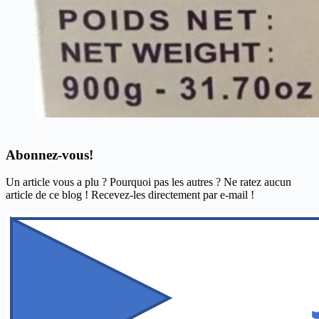
Abonnez-vous!
Un article vous a plu ? Pourquoi pas les autres ? Ne ratez aucun
article de ce blog ! Recevez-les directement par e-mail !