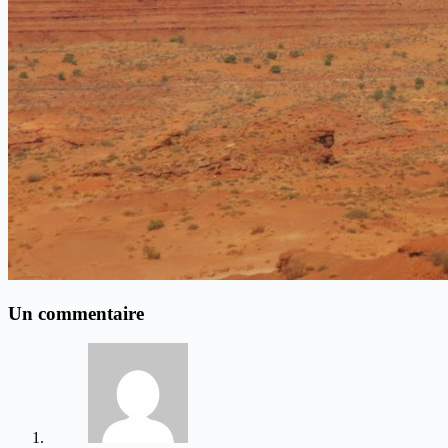
Un commentaire