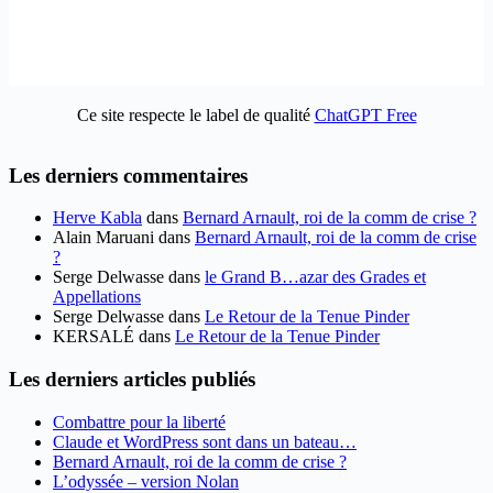
Ce site respecte le label de qualité
ChatGPT Free
Les derniers commentaires
Herve Kabla
dans
Bernard Arnault, roi de la comm de crise ?
Alain Maruani
dans
Bernard Arnault, roi de la comm de crise
?
Serge Delwasse
dans
le Grand B…azar des Grades et
Appellations
Serge Delwasse
dans
Le Retour de la Tenue Pinder
KERSALÉ
dans
Le Retour de la Tenue Pinder
Les derniers articles publiés
Combattre pour la liberté
Claude et WordPress sont dans un bateau…
Bernard Arnault, roi de la comm de crise ?
L’odyssée – version Nolan