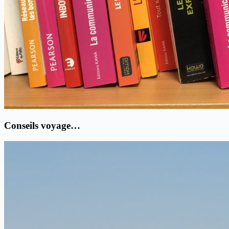
Conseils voyage…