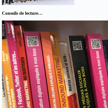
Conseils de lecture…