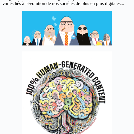
variés liés à l'évolution de nos sociétés de plus en plus digitales...