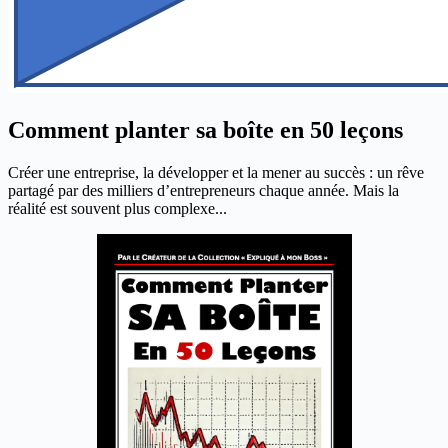
Comment planter sa boîte en 50 leçons
Créer une entreprise, la développer et la mener au succès : un rêve
partagé par des milliers d’entrepreneurs chaque année. Mais la
réalité est souvent plus complexe...