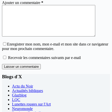
Ajouter un commentaire
*
Enregistrer mon nom, mon e-mail et mon site dans ce navigateur
pour mon prochain commentaire.
Recevoir les commentaires suivants par e-mail
Laisser un commentaire
Blogs d'X
Actu du Noir
Actualités bibliques
Glazblog
LQC
Lunettes rouges sur l'Art
Neuromonde