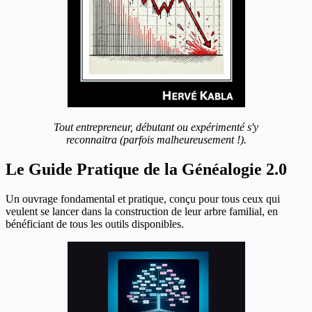
Tout entrepreneur, débutant ou expérimenté s'y
reconnaitra (parfois malheureusement !).
Le Guide Pratique de la Généalogie 2.0
Un ouvrage fondamental et pratique, conçu pour tous ceux qui
veulent se lancer dans la construction de leur arbre familial, en
bénéficiant de tous les outils disponibles.