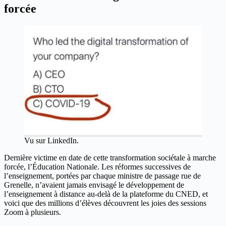
forcée
Vu sur LinkedIn.
Dernière victime en date de cette transformation sociétale à marche
forcée, l’Éducation Nationale. Les réformes successives de
l’enseignement, portées par chaque ministre de passage rue de
Grenelle, n’avaient jamais envisagé le développement de
l’enseignement à distance au-delà de la plateforme du CNED, et
voici que des millions d’élèves découvrent les joies des sessions
Zoom à plusieurs.