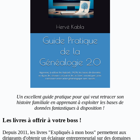
Un excellent guide pratique pour qui veut retracer son
histoire familiale en apprenant à exploiter les bases de
données fantastiques à disposition !
Les livres à offrir à votre boss !
Depuis 2011, les livres "Expliqués à mon boss" permettent aux
dirigeants d'obtenir un éclairage entrepreneurial sur des domaines