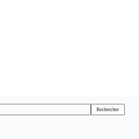
Rechercher