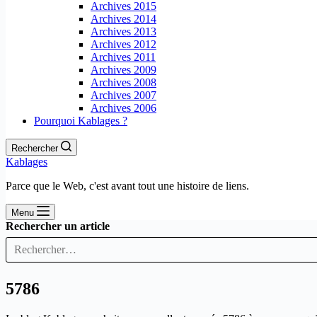
Archives 2015
Archives 2014
Archives 2013
Archives 2012
Archives 2011
Archives 2009
Archives 2008
Archives 2007
Archives 2006
Pourquoi Kablages ?
Rechercher
Kablages
Parce que le Web, c'est avant tout une histoire de liens.
Menu
Rechercher un article
5786