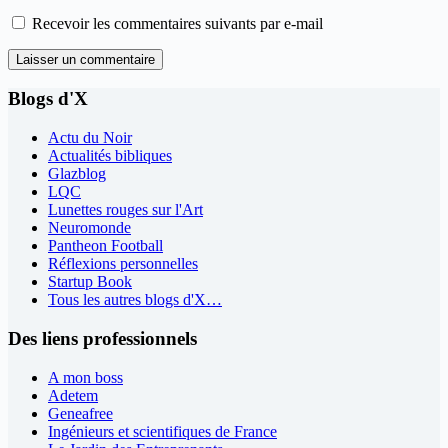
Recevoir les commentaires suivants par e-mail
Laisser un commentaire
Blogs d'X
Actu du Noir
Actualités bibliques
Glazblog
LQC
Lunettes rouges sur l'Art
Neuromonde
Pantheon Football
Réflexions personnelles
Startup Book
Tous les autres blogs d'X…
Des liens professionnels
A mon boss
Adetem
Geneafree
Ingénieurs et scientifiques de France