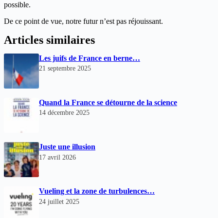
possible.
De ce point de vue, notre futur n’est pas réjouissant.
Articles similaires
Les juifs de France en berne…
21 septembre 2025
Quand la France se détourne de la science
14 décembre 2025
Juste une illusion
17 avril 2026
Vueling et la zone de turbulences…
24 juillet 2025