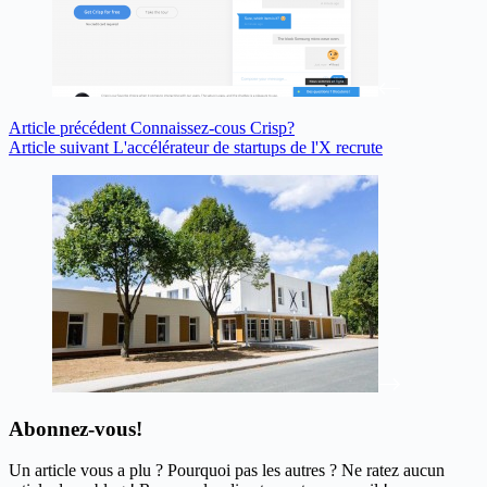
Article
précédent
Connaissez-cous Crisp?
Article
suivant
L'accélérateur de startups de l'X recrute
Abonnez-vous!
Un article vous a plu ? Pourquoi pas les autres ? Ne ratez aucun