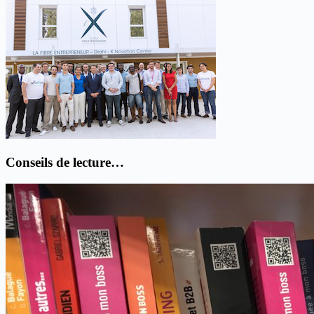
Conseils de lecture…