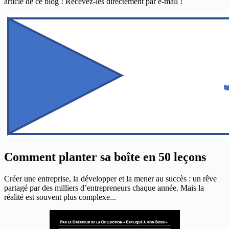
article de ce blog ! Recevez-les directement par e-mail !
Comment planter sa boîte en 50 leçons
Créer une entreprise, la développer et la mener au succès : un rêve
partagé par des milliers d’entrepreneurs chaque année. Mais la
réalité est souvent plus complexe...