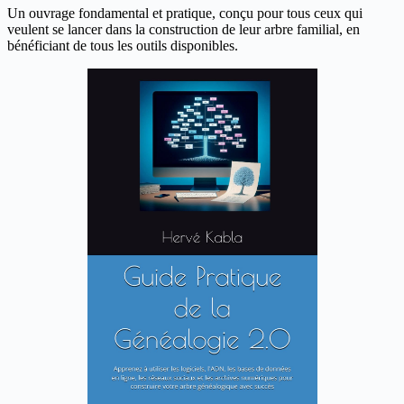
Un ouvrage fondamental et pratique, conçu pour tous ceux qui
veulent se lancer dans la construction de leur arbre familial, en
bénéficiant de tous les outils disponibles.