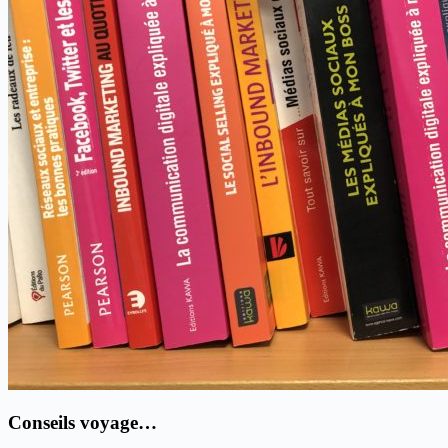
Conseils voyage…