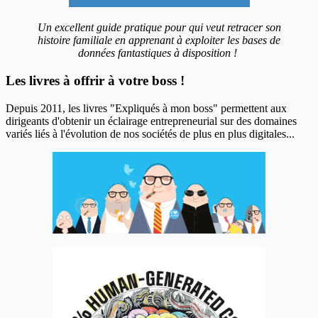
Un excellent guide pratique pour qui veut retracer son
histoire familiale en apprenant à exploiter les bases de
données fantastiques à disposition !
Les livres à offrir à votre boss !
Depuis 2011, les livres "Expliqués à mon boss" permettent aux
dirigeants d'obtenir un éclairage entrepreneurial sur des domaines
variés liés à l'évolution de nos sociétés de plus en plus digitales...