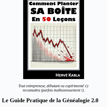
Tout entrepreneur, débutant ou expérimenté s'y
reconnaitra (parfois malheureusement !).
Le Guide Pratique de la Généalogie 2.0