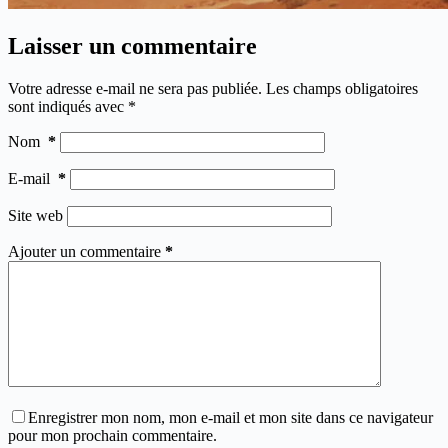
Laisser un commentaire
Votre adresse e-mail ne sera pas publiée.
Les champs obligatoires
sont indiqués avec
*
Nom
*
E-mail
*
Site web
Ajouter un commentaire
*
Enregistrer mon nom, mon e-mail et mon site dans ce navigateur
pour mon prochain commentaire.