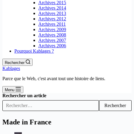
Archives 2015
Archives 2014
Archives 2013
Archives 2012
Archives 2011
Archives 2009
Archives 2008
Archives 2007
Archives 2006
Pourquoi Kablages ?
Rechercher
Kablages
Parce que le Web, c'est avant tout une histoire de liens.
Menu
Rechercher un article
Rechercher
Made in France