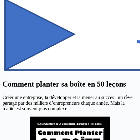
Comment planter sa boîte en 50 leçons
Créer une entreprise, la développer et la mener au succès : un rêve
partagé par des milliers d’entrepreneurs chaque année. Mais la
réalité est souvent plus complexe...