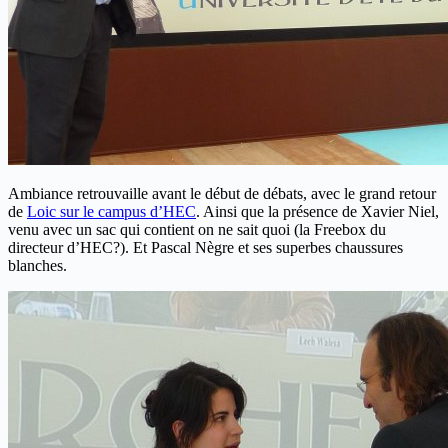
Ambiance retrouvaille avant le début de débats, avec le grand retour
de
Loic sur le campus d’HEC
. Ainsi que la présence de Xavier Niel,
venu avec un sac qui contient on ne sait quoi (la Freebox du
directeur d’HEC?). Et Pascal Nègre et ses superbes chaussures
blanches.