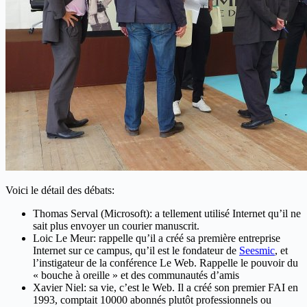
Voici le détail des débats:
Thomas Serval (Microsoft): a tellement utilisé Internet qu’il ne
sait plus envoyer un courier manuscrit.
Loic Le Meur: rappelle qu’il a créé sa première entreprise
Internet sur ce campus, qu’il est le fondateur de
Seesmic
, et
l’instigateur de la conférence Le Web. Rappelle le pouvoir du
« bouche à oreille » et des communautés d’amis
Xavier Niel: sa vie, c’est le Web. Il a créé son premier FAI en
1993, comptait 10000 abonnés plutôt professionnels ou