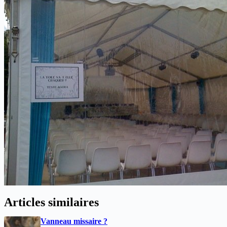
Articles similaires
Vanneau missaire ?