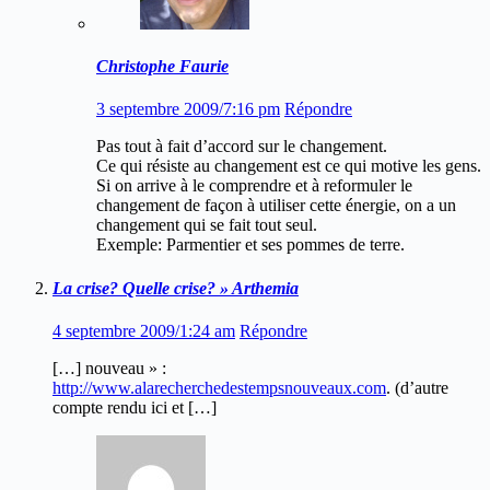
Christophe Faurie
3 septembre 2009/7:16 pm
Répondre
Pas tout à fait d’accord sur le changement.
Ce qui résiste au changement est ce qui motive les gens.
Si on arrive à le comprendre et à reformuler le
changement de façon à utiliser cette énergie, on a un
changement qui se fait tout seul.
Exemple: Parmentier et ses pommes de terre.
La crise? Quelle crise? » Arthemia
4 septembre 2009/1:24 am
Répondre
[…] nouveau » :
http://www.alarecherchedestempsnouveaux.com
. (d’autre
compte rendu ici et […]