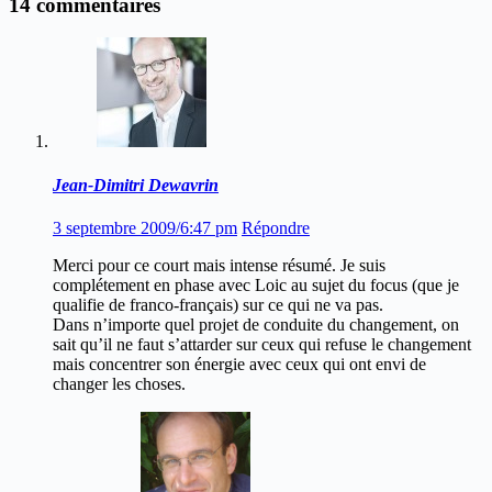
14 commentaires
Jean-Dimitri Dewavrin
3 septembre 2009/6:47 pm
Répondre
Merci pour ce court mais intense résumé. Je suis
complétement en phase avec Loic au sujet du focus (que je
qualifie de franco-français) sur ce qui ne va pas.
Dans n’importe quel projet de conduite du changement, on
sait qu’il ne faut s’attarder sur ceux qui refuse le changement
mais concentrer son énergie avec ceux qui ont envi de
changer les choses.