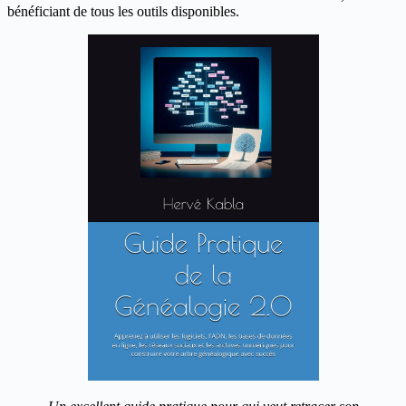
bénéficiant de tous les outils disponibles.