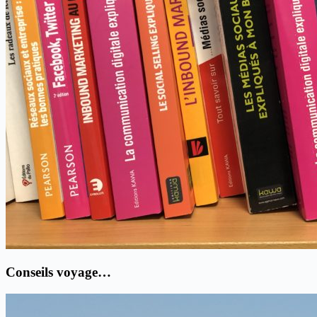
Conseils voyage…