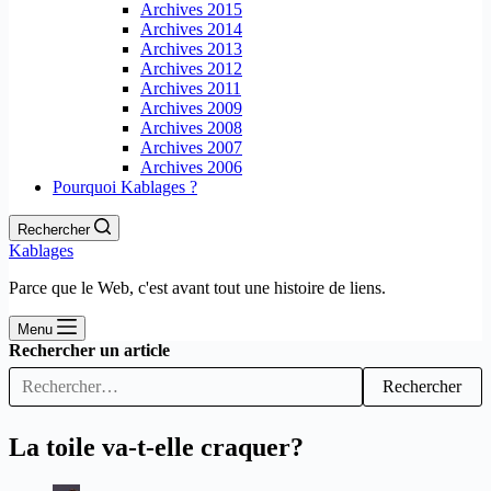
Archives 2015
Archives 2014
Archives 2013
Archives 2012
Archives 2011
Archives 2009
Archives 2008
Archives 2007
Archives 2006
Pourquoi Kablages ?
Rechercher
Kablages
Parce que le Web, c'est avant tout une histoire de liens.
Menu
Rechercher un article
Rechercher
La toile va-t-elle craquer?