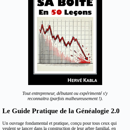
Tout entrepreneur, débutant ou expérimenté s'y
reconnaitra (parfois malheureusement !).
Le Guide Pratique de la Généalogie 2.0
Un ouvrage fondamental et pratique, conçu pour tous ceux qui
veulent se lancer dans la construction de leur arbre familial, en