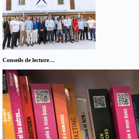
Conseils de lecture…