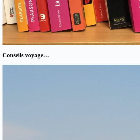
Conseils voyage…