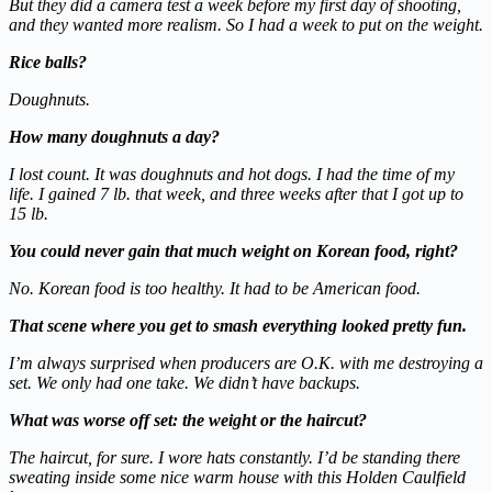
But they did a camera test a week before my first day of shooting,
and they wanted more realism. So I had a week to put on the weight.
Rice balls?
Doughnuts.
How many doughnuts a day?
I lost count. It was doughnuts and hot dogs. I had the time of my
life. I gained 7 lb. that week, and three weeks after that I got up to
15 lb.
You could never gain that much weight on Korean food, right?
No. Korean food is too healthy. It had to be American food.
That scene where you get to smash everything looked pretty fun.
I’m always surprised when producers are O.K. with me destroying a
set. We only had one take. We didn’t have backups.
What was worse off set: the weight or the haircut?
The haircut, for sure. I wore hats constantly. I’d be standing there
sweating inside some nice warm house with this Holden Caulfield