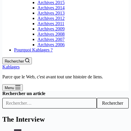
Archives 2015
Archives 2014
Archives 2013
Archives 2012
Archives 2011
Archives 2009
Archives 2008
Archives 2007
Archives 2006
Pourquoi Kablages ?
Rechercher
Kablages
Parce que le Web, c'est avant tout une histoire de liens.
Menu
Rechercher un article
Rechercher
The Interview