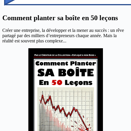
Comment planter sa boîte en 50 leçons
Créer une entreprise, la développer et la mener au succès : un rêve
partagé par des milliers d’entrepreneurs chaque année. Mais la
réalité est souvent plus complexe...