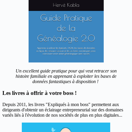
Un excellent guide pratique pour qui veut retracer son
histoire familiale en apprenant à exploiter les bases de
données fantastiques à disposition !
Les livres à offrir à votre boss !
Depuis 2011, les livres "Expliqués à mon boss" permettent aux
dirigeants d'obtenir un éclairage entrepreneurial sur des domaines
variés liés à l'évolution de nos sociétés de plus en plus digitales...