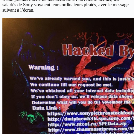
salariés de Sony voyaient leurs ordinateurs piratés, avec le message
suivant à l’écran.