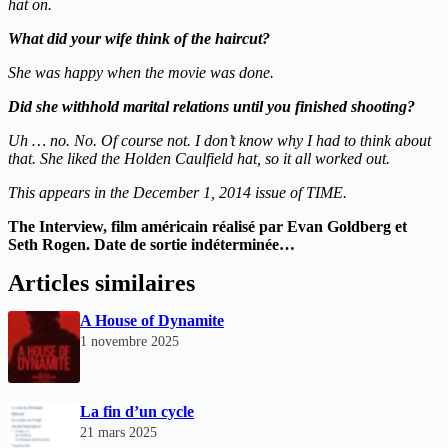
hat on.
What did your wife think of the haircut?
She was happy when the movie was done.
Did she withhold marital relations until you finished shooting?
Uh … no. No. Of course not. I don’t know why I had to think about
that. She liked the Holden Caulfield hat, so it all worked out.
This appears in the December 1, 2014 issue of TIME.
The Interview, film américain réalisé par Evan Goldberg et
Seth Rogen. Date de sortie indéterminée…
Articles similaires
A House of Dynamite
1 novembre 2025
La fin d’un cycle
21 mars 2025