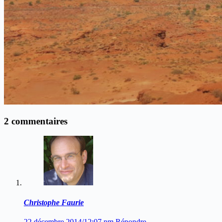
2 commentaires
Christophe Faurie
22 décembre 2014/12:07 pm
Répondre