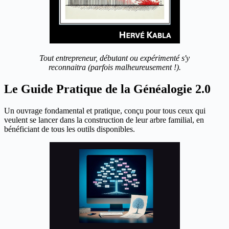
Tout entrepreneur, débutant ou expérimenté s'y
reconnaitra (parfois malheureusement !).
Le Guide Pratique de la Généalogie 2.0
Un ouvrage fondamental et pratique, conçu pour tous ceux qui
veulent se lancer dans la construction de leur arbre familial, en
bénéficiant de tous les outils disponibles.