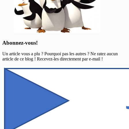
Abonnez-vous!
Un article vous a plu ? Pourquoi pas les autres ? Ne ratez aucun
article de ce blog ! Recevez-les directement par e-mail !