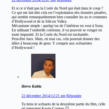
Et si ce n’était pas la Corée du Nord qui était dans le coup ?
Ce qui me fait dire cela est l’exploitation des données piratées,
qui semble remarquablement bien connaître les us et coutumes
d’Hollywood et de la Silicon Valley.
Mécanisme simple : quelqu’un de l’intérieur en veut à Sony.
En utilisant l’ombrelle coréenne, il va pouvoir se venger en
toute impunité. Et la Corée du Nord est enchantée.
Peut-être faux. Mais, en tout cas, cela pourrait donner des
idées à beaucoup de gens. Y compris aux scénaristes
d’Hollywood !
Herve Kabla
22 décembre 2014/12:21 pm
Répondre
Tu tiens le scénario de la deuxième partie du film, celle
où intervient Kevin Costner 🙂