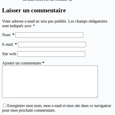
Laisser un commentaire
Votre adresse e-mail ne sera pas publiée.
Les champs obligatoires
sont indiqués avec
*
Nom
*
E-mail
*
Site web
Ajouter un commentaire
*
Enregistrer mon nom, mon e-mail et mon site dans ce navigateur
pour mon prochain commentaire.