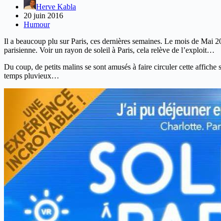
Herve Kabla
20 juin 2016
Humour
Il a beaucoup plu sur Paris, ces dernières semaines. Le mois de Mai 
parisienne. Voir un rayon de soleil à Paris, cela relève de l’exploit…
Du coup, de petits malins se sont amusés à faire circuler cette affiche 
temps pluvieux…