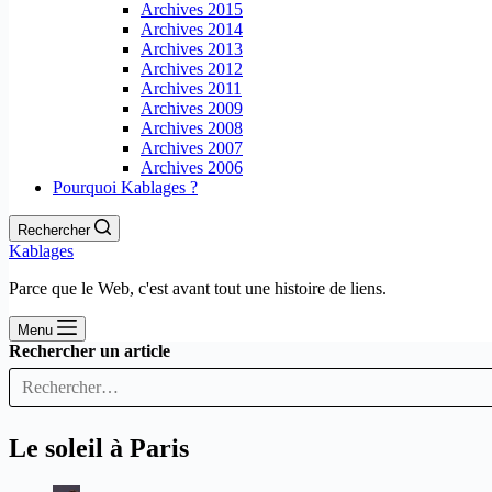
Archives 2015
Archives 2014
Archives 2013
Archives 2012
Archives 2011
Archives 2009
Archives 2008
Archives 2007
Archives 2006
Pourquoi Kablages ?
Rechercher
Kablages
Parce que le Web, c'est avant tout une histoire de liens.
Menu
Rechercher un article
Le soleil à Paris