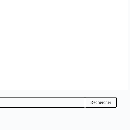
Rechercher