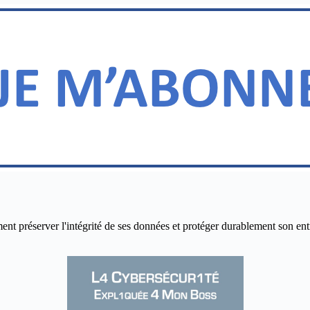
réserver l'intégrité de ses données et protéger durablement son entrepr