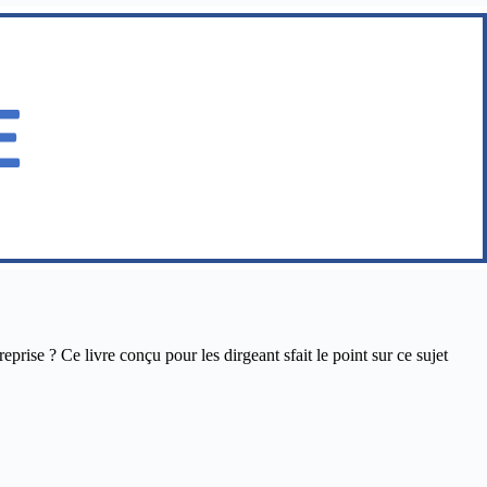
ise ? Ce livre conçu pour les dirgeant sfait le point sur ce sujet