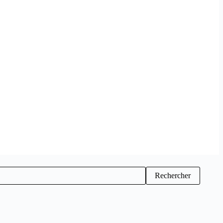
Rechercher