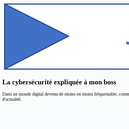
La cybersécurité expliquée à mon boss
Dans un monde digital devenu de moins en moins fréquentable, comment p
d'actualité.