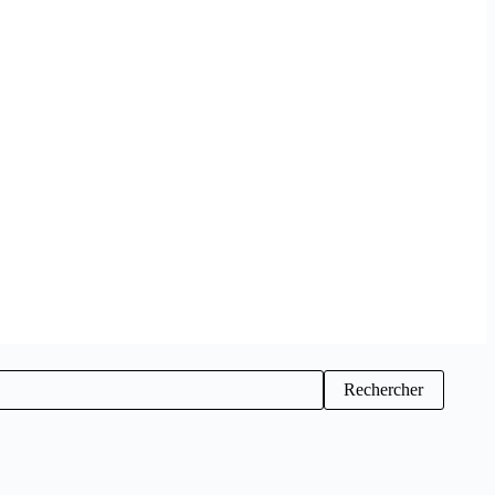
Rechercher