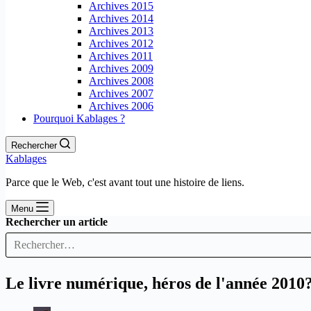
Archives 2015
Archives 2014
Archives 2013
Archives 2012
Archives 2011
Archives 2009
Archives 2008
Archives 2007
Archives 2006
Pourquoi Kablages ?
Rechercher
Kablages
Parce que le Web, c'est avant tout une histoire de liens.
Menu
Rechercher un article
Le livre numérique, héros de l'année 2010