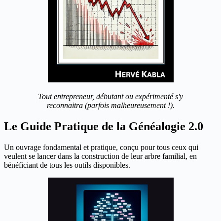
Tout entrepreneur, débutant ou expérimenté s'y
reconnaitra (parfois malheureusement !).
Le Guide Pratique de la Généalogie 2.0
Un ouvrage fondamental et pratique, conçu pour tous ceux qui
veulent se lancer dans la construction de leur arbre familial, en
bénéficiant de tous les outils disponibles.