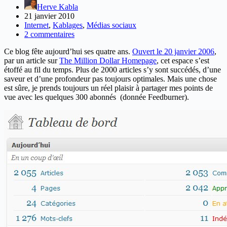
Herve Kabla
21 janvier 2010
Internet
,
Kablages
,
Médias sociaux
2 commentaires
Ce blog fête aujourd’hui ses quatre ans.
Ouvert le 20 janvier 2006
,
par un article sur
The Million Dollar Homepage
, cet espace s’est
étoffé au fil du temps. Plus de 2000 articles s’y sont succédés, d’une
saveur et d’une profondeur pas toujours optimales. Mais une chose
est sûre, je prends toujours un réel plaisir à partager mes points de
vue avec les quelques 300 abonnés (donnée Feedburner).