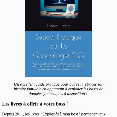
Un excellent guide pratique pour qui veut retracer son
histoire familiale en apprenant à exploiter les bases de
données fantastiques à disposition !
Les livres à offrir à votre boss !
Depuis 2011, les livres "Expliqués à mon boss" permettent aux