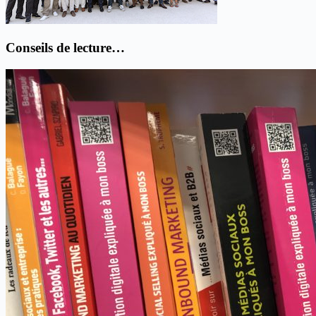
Conseils de lecture…