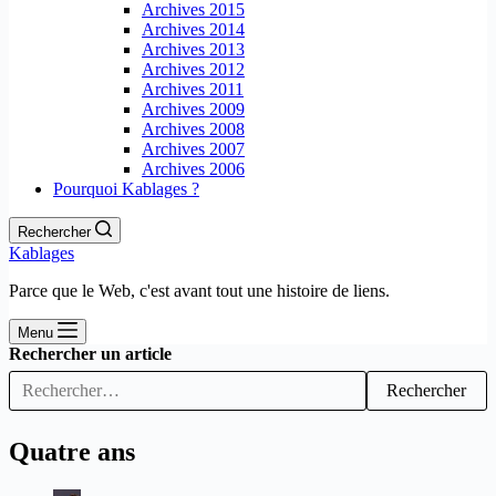
Archives 2015
Archives 2014
Archives 2013
Archives 2012
Archives 2011
Archives 2009
Archives 2008
Archives 2007
Archives 2006
Pourquoi Kablages ?
Rechercher
Kablages
Parce que le Web, c'est avant tout une histoire de liens.
Menu
Rechercher un article
Rechercher
Quatre ans