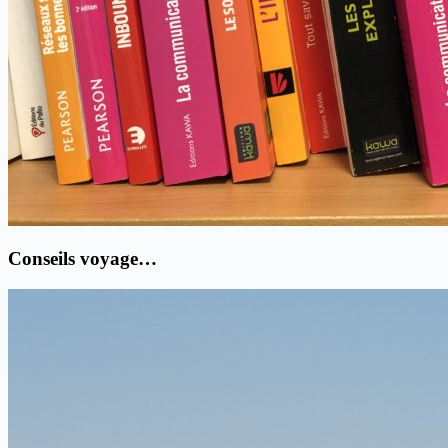
Conseils voyage…