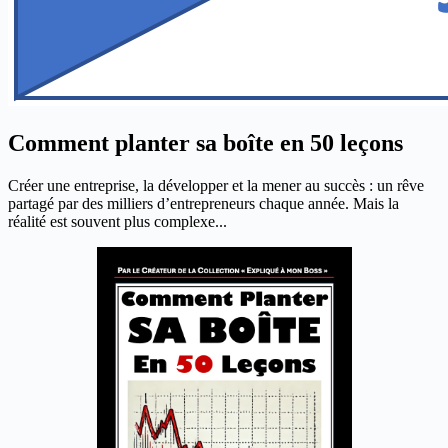
Comment planter sa boîte en 50 leçons
Créer une entreprise, la développer et la mener au succès : un rêve
partagé par des milliers d’entrepreneurs chaque année. Mais la
réalité est souvent plus complexe...