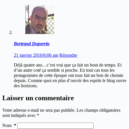
Bertrand Duperrin
21 janvier 2010/6:06 am
Répondre
Déjà quatre ans…c’est vrai que ça fait un bout de temps. Et
d’un autre coté ça semble si proche. En tout cas tous les
protagonistes de cette époque ont tous fait un bon de chemin
depuis. Comme quoi en plus d’ouvrir des esprits le blog ouvre
des horizons.
Laisser un commentaire
Votre adresse e-mail ne sera pas publiée.
Les champs obligatoires
sont indiqués avec
*
Nom
*