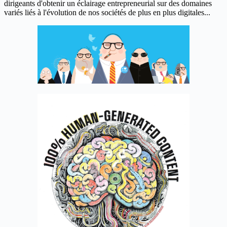
dirigeants d'obtenir un éclairage entrepreneurial sur des domaines
variés liés à l'évolution de nos sociétés de plus en plus digitales...