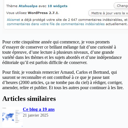
Pour cette cinquième année qui commence, je vous promets
d’essayer de conserver ce brillant mélange fait d’une curiosité à
toute épreuve, d’une lecture à plusieurs niveaux, d’une grande
variété dans les thèmes et les sujets abordés et d’une indépendance
éditoriale qu’il est parfois difficile de conserver.
Pour finir, je voudrais remercier Arnaud, Carlos et Bertrand, qui
sauront se reconnaître et ont contribué à ce que je passe tant
d’heures (2000 articles, ça ne tombe pas du ciel) à rédiger, corriger,
amender, relire et publier. Et tous les autres pour continuer à les lire.
Articles similaires
Ce blog a 19 ans
21 janvier 2025