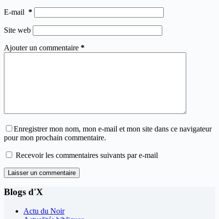
E-mail
*
Site web
Ajouter un commentaire
*
Enregistrer mon nom, mon e-mail et mon site dans ce navigateur
pour mon prochain commentaire.
Recevoir les commentaires suivants par e-mail
Laisser un commentaire
Blogs d'X
Actu du Noir