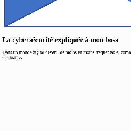
La cybersécurité expliquée à mon boss
Dans un monde digital devenu de moins en moins fréquentable, comment p
d'actualité.