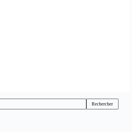
Rechercher