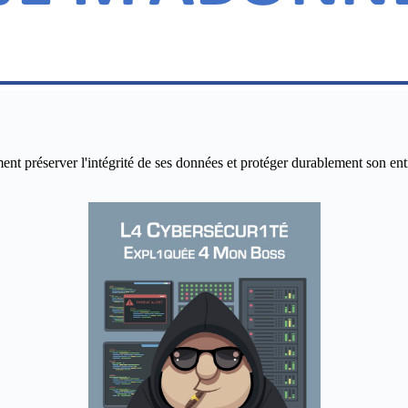
réserver l'intégrité de ses données et protéger durablement son entrepr