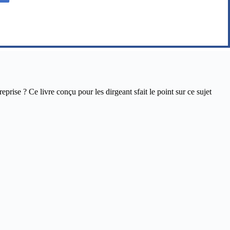
ise ? Ce livre conçu pour les dirgeant sfait le point sur ce sujet