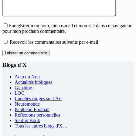
Enregistrer mon nom, mon e-mail et mon site dans ce navigateur
pour mon prochain commentaire.
Recevoir les commentaires suivants par e-mail
Laisser un commentaire
Blogs d'X
Actu du Noir
Actualités bibliques
Glazblog
LQC
Lunettes rouges sur l'Art
Neuromonde
Pantheon Football
Réflexions personnelles
Startup Book
Tous les autres blogs d'X…