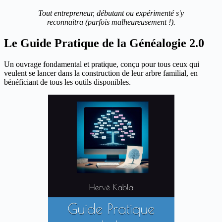
Tout entrepreneur, débutant ou expérimenté s'y
reconnaitra (parfois malheureusement !).
Le Guide Pratique de la Généalogie 2.0
Un ouvrage fondamental et pratique, conçu pour tous ceux qui
veulent se lancer dans la construction de leur arbre familial, en
bénéficiant de tous les outils disponibles.