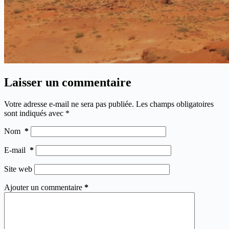
Laisser un commentaire
Votre adresse e-mail ne sera pas publiée.
Les champs obligatoires
sont indiqués avec
*
Nom
*
E-mail
*
Site web
Ajouter un commentaire
*