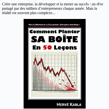
Créer une entreprise, la développer et la mener au succès : un rêve
partagé par des milliers d’entrepreneurs chaque année. Mais la
réalité est souvent plus complexe...