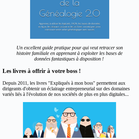
Un excellent guide pratique pour qui veut retracer son
histoire familiale en apprenant à exploiter les bases de
données fantastiques à disposition !
Les livres à offrir à votre boss !
Depuis 2011, les livres "Expliqués à mon boss" permettent aux
dirigeants d'obtenir un éclairage entrepreneurial sur des domaines
variés liés à l'évolution de nos sociétés de plus en plus digitales...