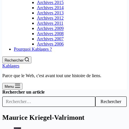
Archives 2015
Archives 2014
Archives 2013
Archives 2012
Archives 2011
Archives 2009
Archives 2008
Archives 2007
Archives 2006
Pourquoi Kablages ?
Rechercher
Kablages
Parce que le Web, c'est avant tout une histoire de liens.
Menu
Rechercher un article
Rechercher
Maurice Kriegel-Valrimont