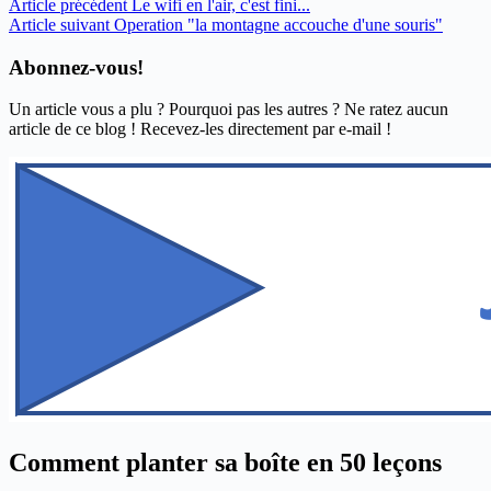
Article
précédent
Le wifi en l'air, c'est fini...
Article
suivant
Operation "la montagne accouche d'une souris"
Abonnez-vous!
Un article vous a plu ? Pourquoi pas les autres ? Ne ratez aucun
article de ce blog ! Recevez-les directement par e-mail !
Comment planter sa boîte en 50 leçons