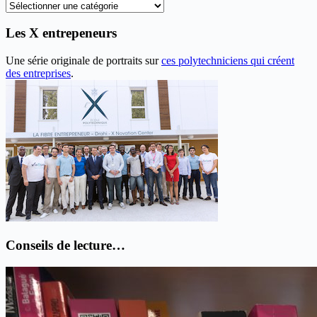
Recherche
thématique
Les X entrepeneurs
Une série originale de portraits sur
ces polytechniciens qui créent
des entreprises
.
Conseils de lecture…