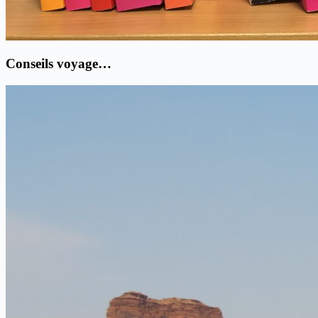
Conseils voyage…