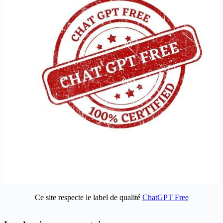
Ce site respecte le label de qualité
ChatGPT Free