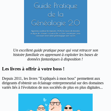
Un excellent guide pratique pour qui veut retracer son
histoire familiale en apprenant à exploiter les bases de
données fantastiques à disposition !
Les livres à offrir à votre boss !
Depuis 2011, les livres "Expliqués à mon boss" permettent aux
dirigeants d'obtenir un éclairage entrepreneurial sur des domaines
variés liés à l'évolution de nos sociétés de plus en plus digitales...