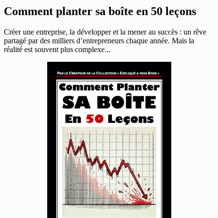
Comment planter sa boîte en 50 leçons
Créer une entreprise, la développer et la mener au succès : un rêve
partagé par des milliers d’entrepreneurs chaque année. Mais la
réalité est souvent plus complexe...