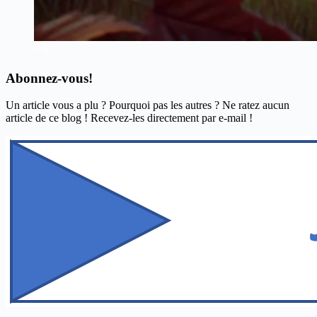
Abonnez-vous!
Un article vous a plu ? Pourquoi pas les autres ? Ne ratez aucun
article de ce blog ! Recevez-les directement par e-mail !