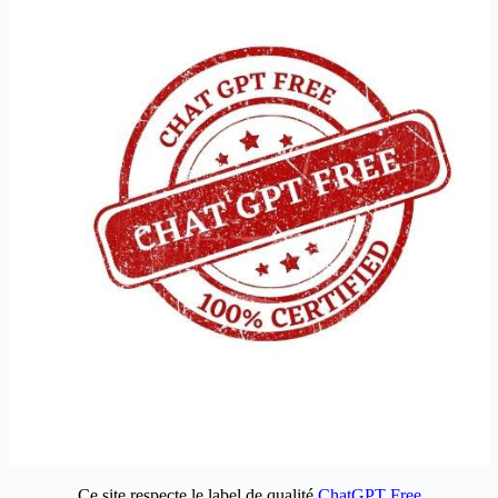
Ce site respecte le label de qualité
ChatGPT Free