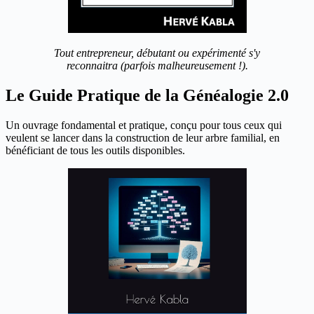
Tout entrepreneur, débutant ou expérimenté s'y
reconnaitra (parfois malheureusement !).
Le Guide Pratique de la Généalogie 2.0
Un ouvrage fondamental et pratique, conçu pour tous ceux qui
veulent se lancer dans la construction de leur arbre familial, en
bénéficiant de tous les outils disponibles.