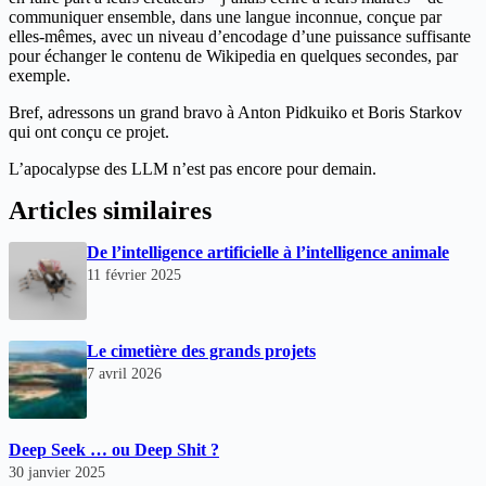
communiquer ensemble, dans une langue inconnue, conçue par
elles-mêmes, avec un niveau d’encodage d’une puissance suffisante
pour échanger le contenu de Wikipedia en quelques secondes, par
exemple.
Bref, adressons un grand bravo à Anton Pidkuiko et Boris Starkov
qui ont conçu ce projet.
L’apocalypse des LLM n’est pas encore pour demain.
Articles similaires
De l’intelligence artificielle à l’intelligence animale
11 février 2025
Le cimetière des grands projets
7 avril 2026
Deep Seek … ou Deep Shit ?
30 janvier 2025