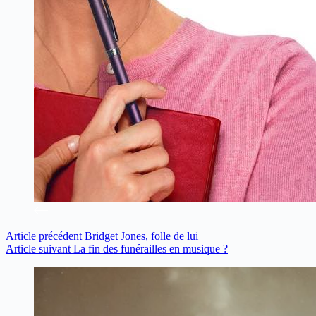
Article
précédent
Bridget Jones, folle de lui
Article
suivant
La fin des funérailles en musique ?