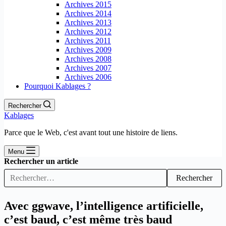
Archives 2015
Archives 2014
Archives 2013
Archives 2012
Archives 2011
Archives 2009
Archives 2008
Archives 2007
Archives 2006
Pourquoi Kablages ?
Rechercher
Kablages
Parce que le Web, c'est avant tout une histoire de liens.
Menu
Rechercher un article
Rechercher
Avec ggwave, l’intelligence artificielle,
c’est baud, c’est même très baud