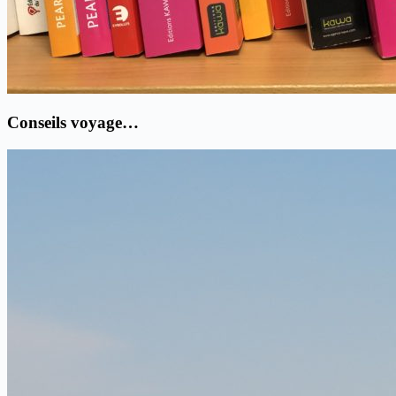
Conseils voyage…