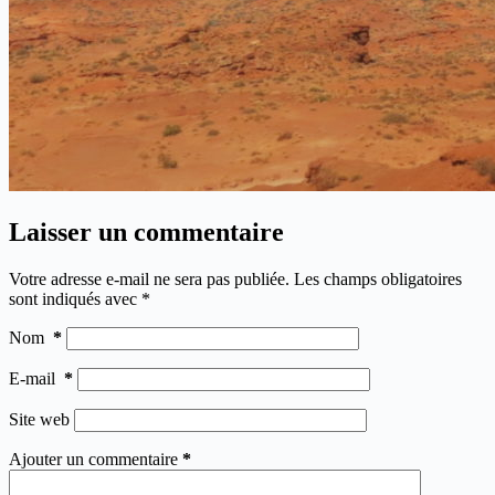
Laisser un commentaire
Votre adresse e-mail ne sera pas publiée.
Les champs obligatoires
sont indiqués avec
*
Nom
*
E-mail
*
Site web
Ajouter un commentaire
*