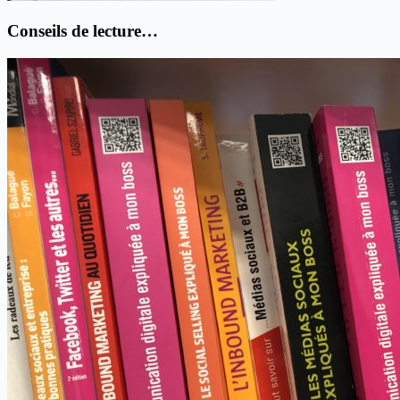
Conseils de lecture…