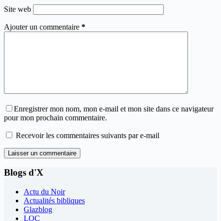
Site web
Ajouter un commentaire
*
Enregistrer mon nom, mon e-mail et mon site dans ce navigateur
pour mon prochain commentaire.
Recevoir les commentaires suivants par e-mail
Laisser un commentaire
Blogs d'X
Actu du Noir
Actualités bibliques
Glazblog
LQC