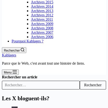
Archives 2015
Archives 2014
Archives 2013
Archives 2012
Archives 2011
Archives 2009
Archives 2008
Archives 2007
Archives 2006
Pourquoi Kablages ?
Rechercher
Kablages
Parce que le Web, c'est avant tout une histoire de liens.
Menu
Rechercher un article
Rechercher
Les X bloguent-ils?