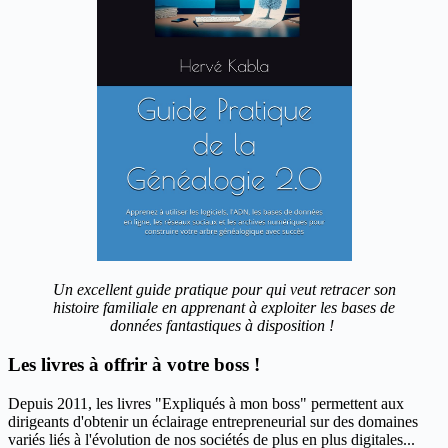
Un excellent guide pratique pour qui veut retracer son
histoire familiale en apprenant à exploiter les bases de
données fantastiques à disposition !
Les livres à offrir à votre boss !
Depuis 2011, les livres "Expliqués à mon boss" permettent aux
dirigeants d'obtenir un éclairage entrepreneurial sur des domaines
variés liés à l'évolution de nos sociétés de plus en plus digitales...