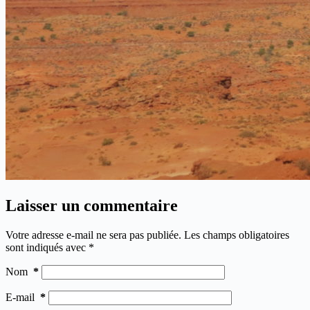
Laisser un commentaire
Votre adresse e-mail ne sera pas publiée.
Les champs obligatoires
sont indiqués avec
*
Nom
*
E-mail
*