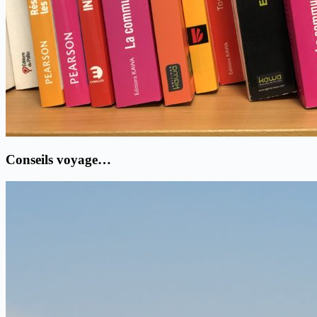
Conseils voyage…