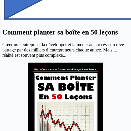
Comment planter sa boîte en 50 leçons
Créer une entreprise, la développer et la mener au succès : un rêve
partagé par des milliers d’entrepreneurs chaque année. Mais la
réalité est souvent plus complexe...