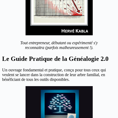
Tout entrepreneur, débutant ou expérimenté s'y
reconnaitra (parfois malheureusement !).
Le Guide Pratique de la Généalogie 2.0
Un ouvrage fondamental et pratique, conçu pour tous ceux qui
veulent se lancer dans la construction de leur arbre familial, en
bénéficiant de tous les outils disponibles.