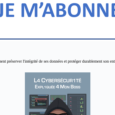
réserver l'intégrité de ses données et protéger durablement son entrepr