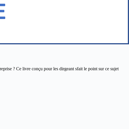
ise ? Ce livre conçu pour les dirgeant sfait le point sur ce sujet