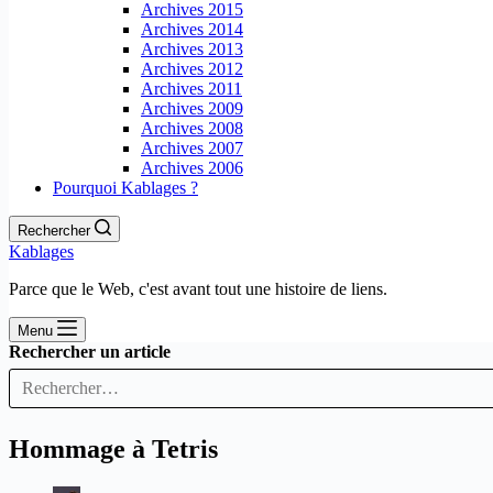
Archives 2015
Archives 2014
Archives 2013
Archives 2012
Archives 2011
Archives 2009
Archives 2008
Archives 2007
Archives 2006
Pourquoi Kablages ?
Rechercher
Kablages
Parce que le Web, c'est avant tout une histoire de liens.
Menu
Rechercher un article
Hommage à Tetris