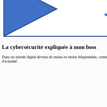
La cybersécurité expliquée à mon boss
Dans un monde digital devenu de moins en moins fréquentable, comment p
d'actualité.