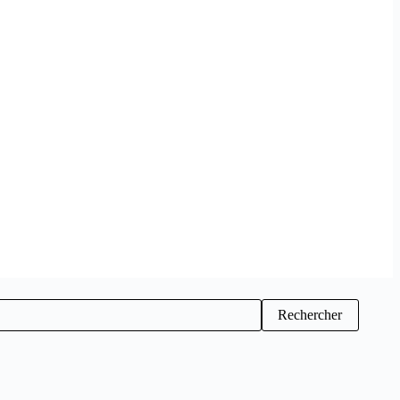
Rechercher