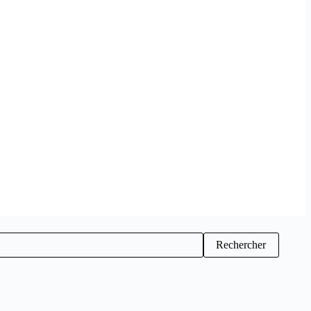
Rechercher