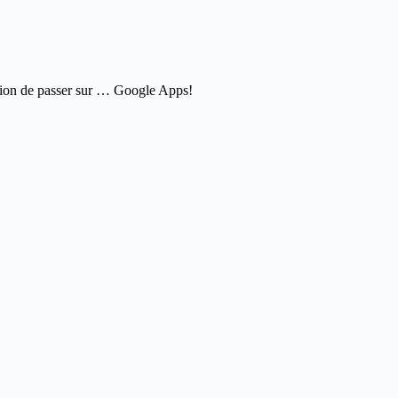
sition de passer sur … Google Apps!