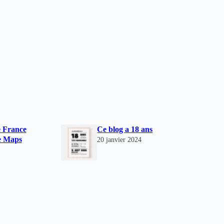
de France
Ce blog a 18 ans
le Maps
20 janvier 2024