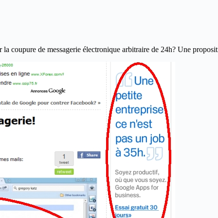
 sur la coupure de messagerie électronique arbitraire de 24h? Une propo