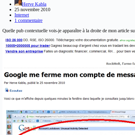
Herve Kabla
25 novembre 2010
Internet
1 commentaire
Quelle pub contextuelle vois-je apparaître à la droite de mon article