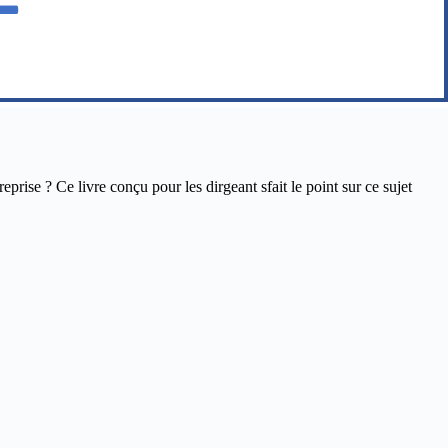
ise ? Ce livre conçu pour les dirgeant sfait le point sur ce sujet