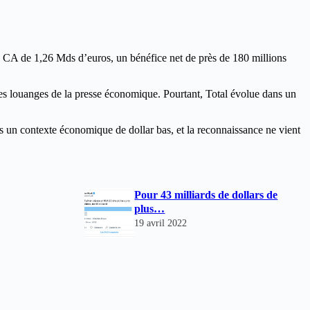
n CA de 1,26 Mds d’euros, un bénéfice net de près de 180 millions
es louanges de la presse économique. Pourtant, Total évolue dans un
ns un contexte économique de dollar bas, et la reconnaissance ne vient
Pour 43 milliards de dollars de
plus…
19 avril 2022