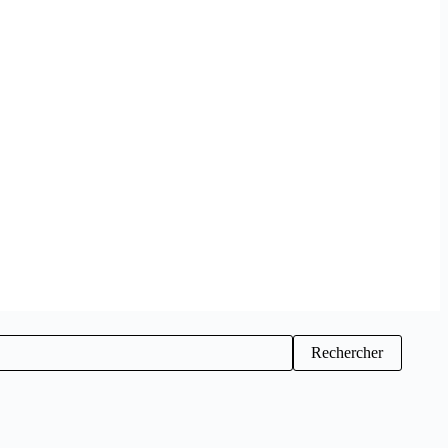
Rechercher