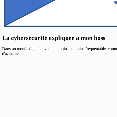
La cybersécurité expliquée à mon boss
Dans un monde digital devenu de moins en moins fréquentable, comment p
d'actualité.