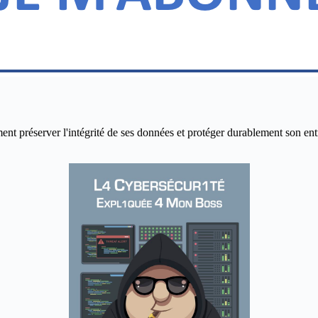
réserver l'intégrité de ses données et protéger durablement son entrepr