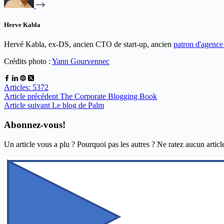
Herve Kabla
Hervé Kabla, ex-DS, ancien CTO de start-up, ancien
patron d'agenc
Crédits photo :
Yann Gourvennec
Articles: 5372
Article
précédent
The Corporate Blogging Book
Article
suivant
Le blog de Palm
Abonnez-vous!
Un article vous a plu ? Pourquoi pas les autres ? Ne ratez aucun articl