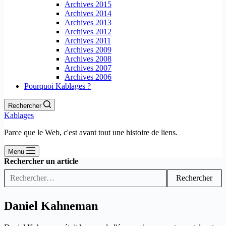
Archives 2015
Archives 2014
Archives 2013
Archives 2012
Archives 2011
Archives 2009
Archives 2008
Archives 2007
Archives 2006
Pourquoi Kablages ?
Rechercher
Kablages
Parce que le Web, c'est avant tout une histoire de liens.
Menu
Rechercher un article
Rechercher
Daniel Kahneman