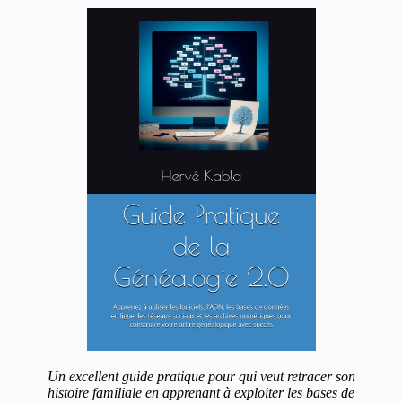
Un excellent guide pratique pour qui veut retracer son
histoire familiale en apprenant à exploiter les bases de