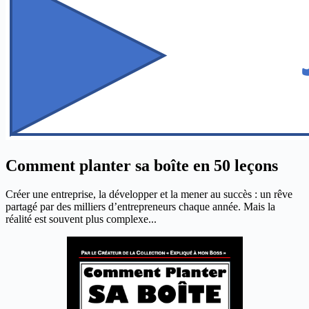
Comment planter sa boîte en 50 leçons
Créer une entreprise, la développer et la mener au succès : un rêve
partagé par des milliers d’entrepreneurs chaque année. Mais la
réalité est souvent plus complexe...