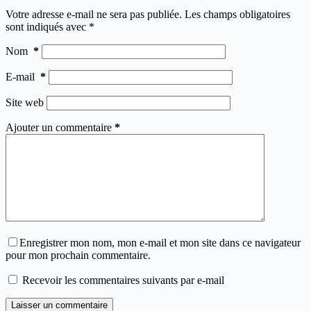
Votre adresse e-mail ne sera pas publiée.
Les champs obligatoires
sont indiqués avec
*
Nom
*
E-mail
*
Site web
Ajouter un commentaire
*
Enregistrer mon nom, mon e-mail et mon site dans ce navigateur
pour mon prochain commentaire.
Recevoir les commentaires suivants par e-mail
Laisser un commentaire