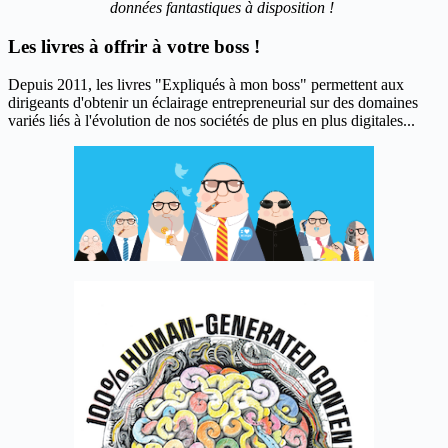
données fantastiques à disposition !
Les livres à offrir à votre boss !
Depuis 2011, les livres "Expliqués à mon boss" permettent aux
dirigeants d'obtenir un éclairage entrepreneurial sur des domaines
variés liés à l'évolution de nos sociétés de plus en plus digitales...