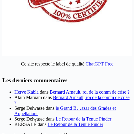
Ce site respecte le label de qualité
ChatGPT Free
Les derniers commentaires
Herve Kabla
dans
Bernard Arnault, roi de la comm de crise ?
Alain Maruani
dans
Bernard Arnault, roi de la comm de crise
?
Serge Delwasse
dans
le Grand B…azar des Grades et
Appellations
Serge Delwasse
dans
Le Retour de la Tenue Pinder
KERSALÉ
dans
Le Retour de la Tenue Pinder