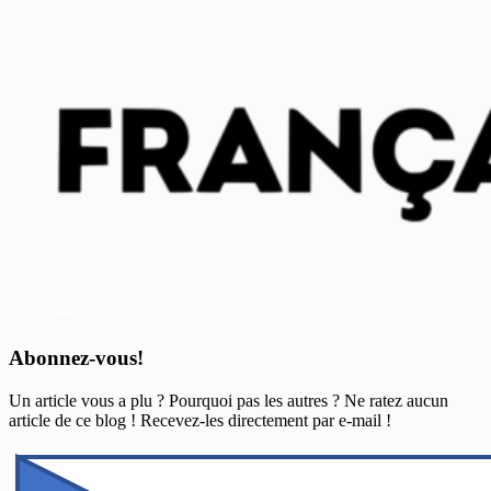
Abonnez-vous!
Un article vous a plu ? Pourquoi pas les autres ? Ne ratez aucun
article de ce blog ! Recevez-les directement par e-mail !