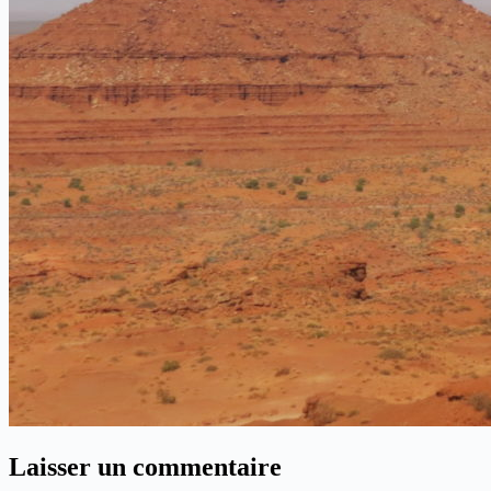
Laisser un commentaire