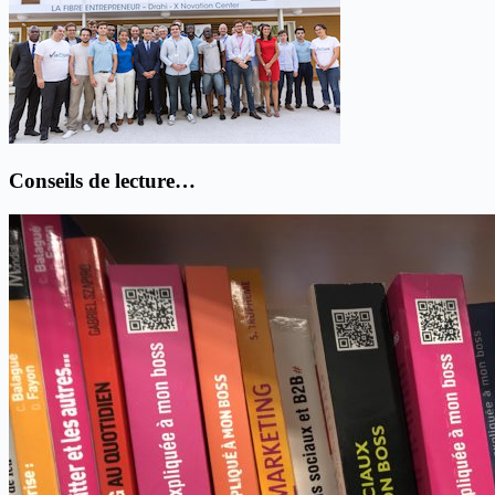
Conseils de lecture…