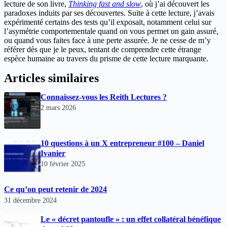
lecture de son livre,
Thinking fast and slow
, où j’ai découvert les
paradoxes induits par ses découvertes. Suite à cette lecture, j’avais
expérimenté certains des tests qu’il exposait, notamment celui sur
l’asymétrie comportementale quand on vous permet un gain assuré,
ou quand vous faites face à une perte assurée. Je ne cesse de m’y
référer dès que je le peux, tentant de comprendre cette étrange
espèce humaine au travers du prisme de cette lecture marquante.
Articles similaires
Connaissez-vous les Reith Lectures ?
2 mars 2026
10 questions à un X entrepreneur #100 – Daniel
Ivanier
10 février 2025
Ce qu’on peut retenir de 2024
31 décembre 2024
Le « décret pantoufle » : un effet collatéral bénéfique