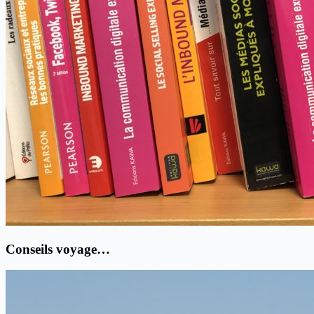
Conseils voyage…