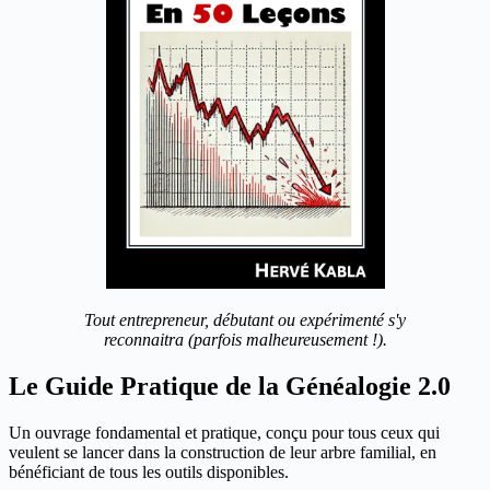
Tout entrepreneur, débutant ou expérimenté s'y
reconnaitra (parfois malheureusement !).
Le Guide Pratique de la Généalogie 2.0
Un ouvrage fondamental et pratique, conçu pour tous ceux qui
veulent se lancer dans la construction de leur arbre familial, en
bénéficiant de tous les outils disponibles.