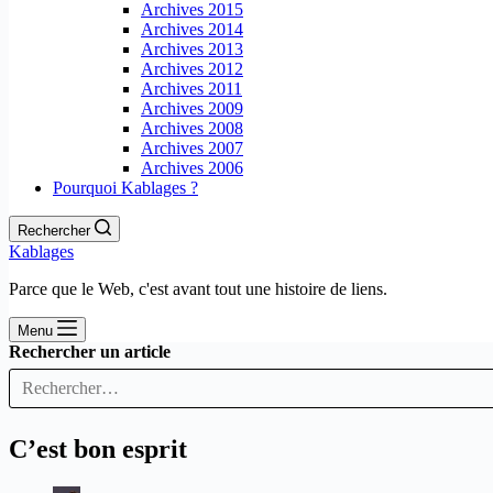
Archives 2015
Archives 2014
Archives 2013
Archives 2012
Archives 2011
Archives 2009
Archives 2008
Archives 2007
Archives 2006
Pourquoi Kablages ?
Rechercher
Kablages
Parce que le Web, c'est avant tout une histoire de liens.
Menu
Rechercher un article
C’est bon esprit