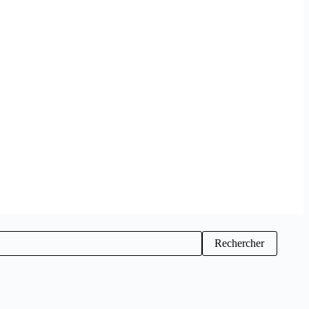
Rechercher