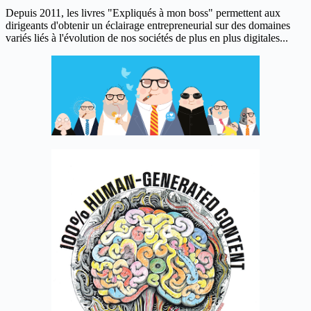
Depuis 2011, les livres "Expliqués à mon boss" permettent aux
dirigeants d'obtenir un éclairage entrepreneurial sur des domaines
variés liés à l'évolution de nos sociétés de plus en plus digitales...