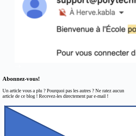
Abonnez-vous!
Un article vous a plu ? Pourquoi pas les autres ? Ne ratez aucun
article de ce blog ! Recevez-les directement par e-mail !