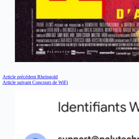
Article
précédent
Rheingold
Article
suivant
Concours de WiFi