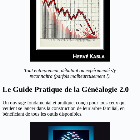
Tout entrepreneur, débutant ou expérimenté s'y
reconnaitra (parfois malheureusement !).
Le Guide Pratique de la Généalogie 2.0
Un ouvrage fondamental et pratique, conçu pour tous ceux qui
veulent se lancer dans la construction de leur arbre familial, en
bénéficiant de tous les outils disponibles.