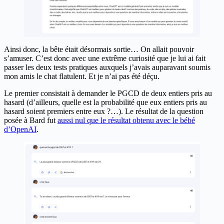
Ainsi donc, la bête était désormais sortie… On allait pouvoir
s’amuser. C’est donc avec une extrême curiosité que je lui ai fait
passer les deux tests pratiques auxquels j’avais auparavant soumis
mon amis le chat flatulent. Et je n’ai pas été déçu.
Le premier consistait à demander le PGCD de deux entiers pris au
hasard (d’ailleurs, quelle est la probabilité que eux entiers pris au
hasard soient premiers entre eux ?…). Le résultat de la question
posée à Bard fut
aussi nul que le résultat obtenu avec le bébé
d’OpenAI
.