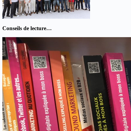
Conseils de lecture…