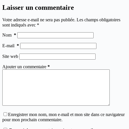
Laisser un commentaire
Votre adresse e-mail ne sera pas publiée.
Les champs obligatoires
sont indiqués avec
*
Nom
*
E-mail
*
Site web
Ajouter un commentaire
*
Enregistrer mon nom, mon e-mail et mon site dans ce navigateur
pour mon prochain commentaire.