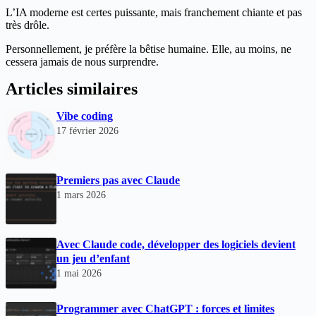
L’IA moderne est certes puissante, mais franchement chiante et pas
très drôle.
Personnellement, je préfère la bêtise humaine. Elle, au moins, ne
cessera jamais de nous surprendre.
Articles similaires
Vibe coding
17 février 2026
Premiers pas avec Claude
1 mars 2026
Avec Claude code, développer des logiciels devient
un jeu d’enfant
1 mai 2026
Programmer avec ChatGPT : forces et limites