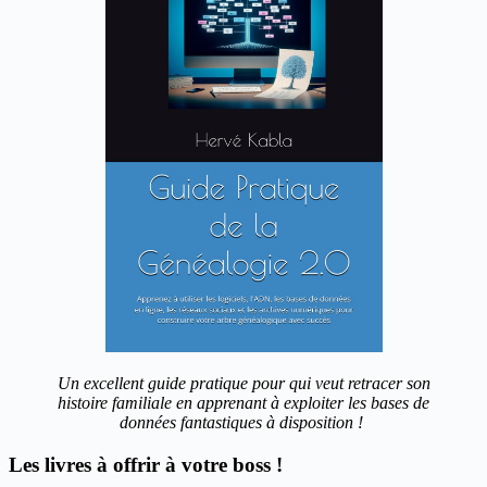
Un excellent guide pratique pour qui veut retracer son
histoire familiale en apprenant à exploiter les bases de
données fantastiques à disposition !
Les livres à offrir à votre boss !