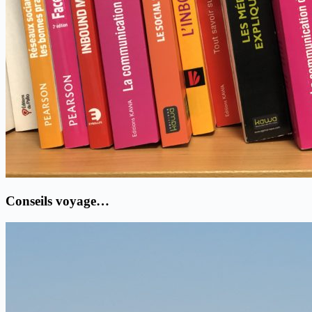
Conseils voyage…