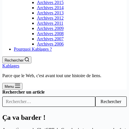
Archives 2015
Archives 2014
Archives 2013
Archives 2012
Archives 2011
Archives 2009
Archives 2008
Archives 2007
Archives 2006
Pourquoi Kablages ?
Rechercher
Kablages
Parce que le Web, c'est avant tout une histoire de liens.
Menu
Rechercher un article
Rechercher
Ça va barder !