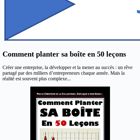
Comment planter sa boîte en 50 leçons
Créer une entreprise, la développer et la mener au succès : un rêve
partagé par des milliers d’entrepreneurs chaque année. Mais la
réalité est souvent plus complexe...