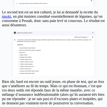
Le second test est un test culturel, je lui ai demandé la recette du
msoki
, un plat tunisien constitué essentiellement de légumes, qu’on
consomme à Pessah, donc sans pain levé ni couscous. Le résultat est
aussi désastreux.
Bien sûr, bard est encore un outil jeune, en phase de test, qui ne fera
que s’améliorer au fil du temps. Mais ce qui est étonnant, c’est que
ces deux outils ont répondu faux de la même manière, avec ce
mélange d’assurance indéboulonnable (alors qu’ils auraient très bien
pu me répondre : je ne sais pas) et d’excuses plates et insipides, qui
ne donnent pas vraiment envie de poursuivre la conversation.