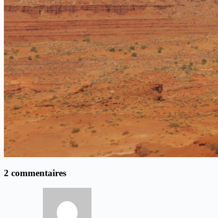
2 commentaires