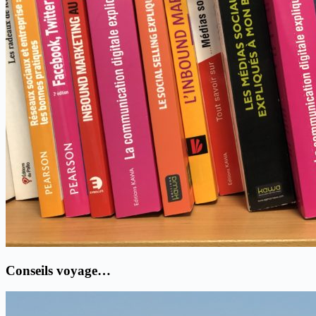
Conseils voyage…