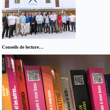
Conseils de lecture…