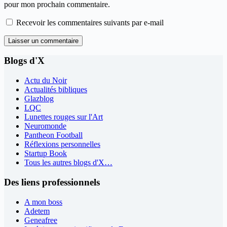
pour mon prochain commentaire.
Recevoir les commentaires suivants par e-mail
Laisser un commentaire
Blogs d'X
Actu du Noir
Actualités bibliques
Glazblog
LQC
Lunettes rouges sur l'Art
Neuromonde
Pantheon Football
Réflexions personnelles
Startup Book
Tous les autres blogs d'X…
Des liens professionnels
A mon boss
Adetem
Geneafree