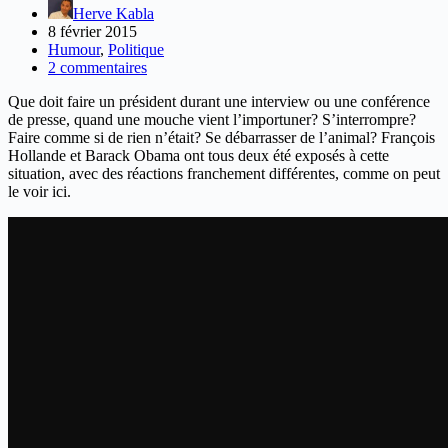
Herve Kabla
8 février 2015
Humour
,
Politique
2 commentaires
Que doit faire un président durant une interview ou une conférence
de presse, quand une mouche vient l’importuner? S’interrompre?
Faire comme si de rien n’était? Se débarrasser de l’animal? François
Hollande et Barack Obama ont tous deux été exposés à cette
situation, avec des réactions franchement différentes, comme on peut
le voir ici.