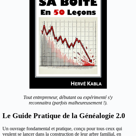
Tout entrepreneur, débutant ou expérimenté s'y
reconnaitra (parfois malheureusement !).
Le Guide Pratique de la Généalogie 2.0
Un ouvrage fondamental et pratique, conçu pour tous ceux qui
veulent se lancer dans la construction de leur arbre familial, en