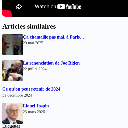
Articles similaires
Ça chamaille pas mal, à Paris…
29 mai 2025
La renonciation de Joe Biden
22 juillet 2024
Ce qu’on peut retenir de 2024
31 décembre 2024
Lionel Jospin
23 mars 2026
Étiquettes