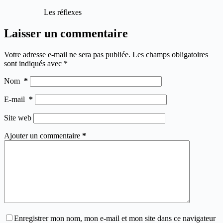
Les réflexes
Laisser un commentaire
Votre adresse e-mail ne sera pas publiée.
Les champs obligatoires
sont indiqués avec
*
Nom
*
E-mail
*
Site web
Ajouter un commentaire
*
Enregistrer mon nom, mon e-mail et mon site dans ce navigateur