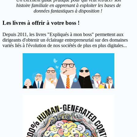
histoire familiale en apprenant à exploiter les bases de
données fantastiques à disposition !
Les livres à offrir à votre boss !
Depuis 2011, les livres "Expliqués à mon boss" permettent aux
dirigeants d'obtenir un éclairage entrepreneurial sur des domaines
variés liés à l'évolution de nos sociétés de plus en plus digitales...