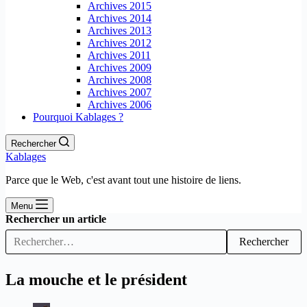
Archives 2015
Archives 2014
Archives 2013
Archives 2012
Archives 2011
Archives 2009
Archives 2008
Archives 2007
Archives 2006
Pourquoi Kablages ?
Rechercher
Kablages
Parce que le Web, c'est avant tout une histoire de liens.
Menu
Rechercher un article
Rechercher
La mouche et le président