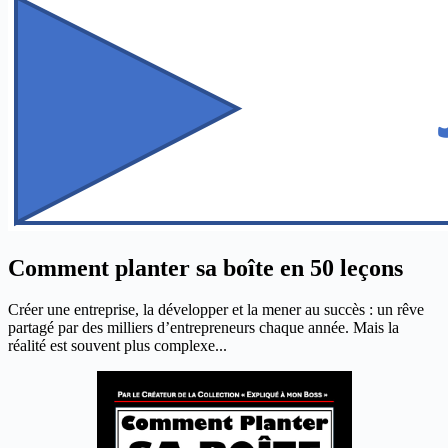
Comment planter sa boîte en 50 leçons
Créer une entreprise, la développer et la mener au succès : un rêve
partagé par des milliers d’entrepreneurs chaque année. Mais la
réalité est souvent plus complexe...