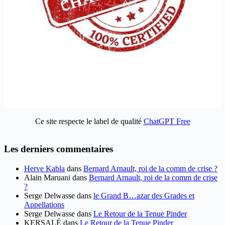
Ce site respecte le label de qualité
ChatGPT Free
Les derniers commentaires
Herve Kabla
dans
Bernard Arnault, roi de la comm de crise ?
Alain Maruani
dans
Bernard Arnault, roi de la comm de crise
?
Serge Delwasse
dans
le Grand B…azar des Grades et
Appellations
Serge Delwasse
dans
Le Retour de la Tenue Pinder
KERSALÉ
dans
Le Retour de la Tenue Pinder