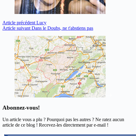
Article
précédent
Lucy
Article
suivant
Dans le Doubs, ne t'abstiens pas
Abonnez-vous!
Un article vous a plu ? Pourquoi pas les autres ? Ne ratez aucun
article de ce blog ! Recevez-les directement par e-mail !