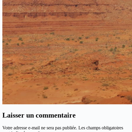
Laisser un commentaire
Votre adresse e-mail ne sera pas publiée.
Les champs obligatoires