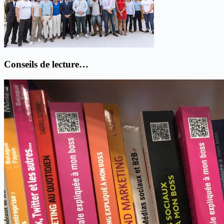
Conseils de lecture…