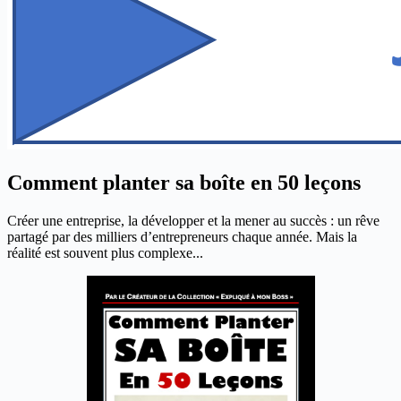
Comment planter sa boîte en 50 leçons
Créer une entreprise, la développer et la mener au succès : un rêve
partagé par des milliers d’entrepreneurs chaque année. Mais la
réalité est souvent plus complexe...