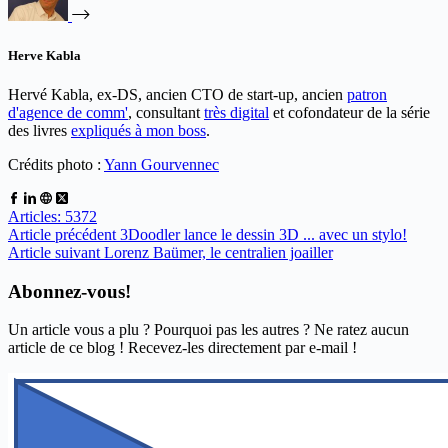
Herve Kabla
Hervé Kabla, ex-DS, ancien CTO de start-up, ancien
patron
d'agence de comm'
, consultant
très digital
et cofondateur de la série
des livres
expliqués à mon boss
.
Crédits photo :
Yann Gourvennec
Articles: 5372
Article
précédent
3Doodler lance le dessin 3D ... avec un stylo!
Article
suivant
Lorenz Baümer, le centralien joailler
Abonnez-vous!
Un article vous a plu ? Pourquoi pas les autres ? Ne ratez aucun
article de ce blog ! Recevez-les directement par e-mail !