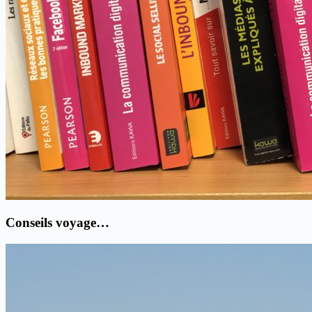
Conseils voyage…