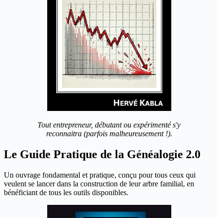
Tout entrepreneur, débutant ou expérimenté s'y
reconnaitra (parfois malheureusement !).
Le Guide Pratique de la Généalogie 2.0
Un ouvrage fondamental et pratique, conçu pour tous ceux qui
veulent se lancer dans la construction de leur arbre familial, en
bénéficiant de tous les outils disponibles.