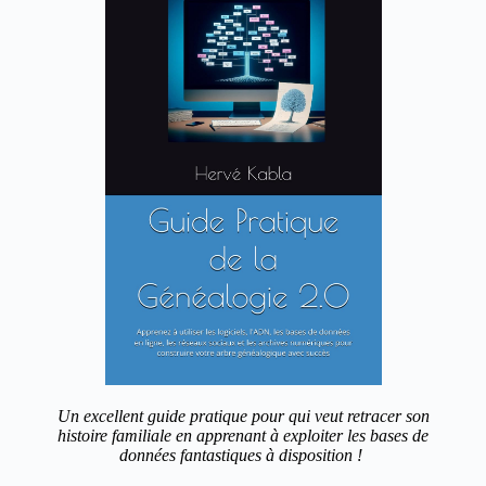
Un excellent guide pratique pour qui veut retracer son
histoire familiale en apprenant à exploiter les bases de
données fantastiques à disposition !