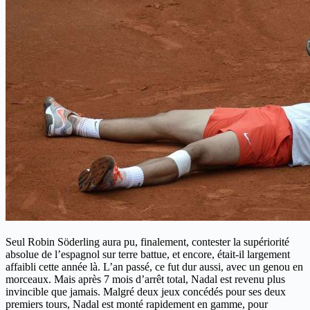
Seul Robin Söderling aura pu, finalement, contester la supériorité
absolue de l’espagnol sur terre battue, et encore, était-il largement
affaibli cette année là. L’an passé, ce fut dur aussi, avec un genou en
morceaux. Mais après 7 mois d’arrêt total, Nadal est revenu plus
invincible que jamais. Malgré deux jeux concédés pour ses deux
premiers tours, Nadal est monté rapidement en gamme, pour