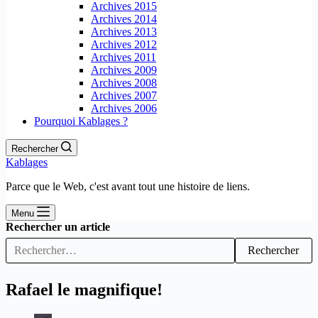
Archives 2015
Archives 2014
Archives 2013
Archives 2012
Archives 2011
Archives 2009
Archives 2008
Archives 2007
Archives 2006
Pourquoi Kablages ?
Rechercher
Kablages
Parce que le Web, c'est avant tout une histoire de liens.
Menu
Rechercher un article
Rechercher
Rafael le magnifique!