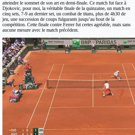
atteindre le sommet de son art en demi-finale. Ce match fut face à
Djokovic, pour moi, la véritable finale de la quinzaine, un match en
cinq sets, 7-9 au dernier set, un combat de titans, plus de 4h30 de
jeu, une succession de coups fulgurants jusqu’au bout de la
compétition. Cette finale contre Ferrer fut certes agréable, mais sans
aucune mesure avec le match précédent.