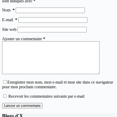
sont indiqués avec
*
Nom
*
E-mail
*
Site web
Ajouter un commentaire
*
Enregistrer mon nom, mon e-mail et mon site dans ce navigateur
pour mon prochain commentaire.
Recevoir les commentaires suivants par e-mail
Laisser un commentaire
Blogs d'X