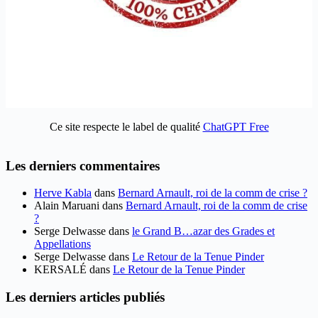
Ce site respecte le label de qualité
ChatGPT Free
Les derniers commentaires
Herve Kabla
dans
Bernard Arnault, roi de la comm de crise ?
Alain Maruani
dans
Bernard Arnault, roi de la comm de crise
?
Serge Delwasse
dans
le Grand B…azar des Grades et
Appellations
Serge Delwasse
dans
Le Retour de la Tenue Pinder
KERSALÉ
dans
Le Retour de la Tenue Pinder
Les derniers articles publiés