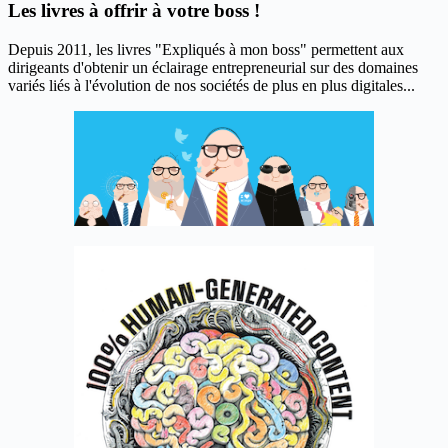
Les livres à offrir à votre boss !
Depuis 2011, les livres "Expliqués à mon boss" permettent aux
dirigeants d'obtenir un éclairage entrepreneurial sur des domaines
variés liés à l'évolution de nos sociétés de plus en plus digitales...