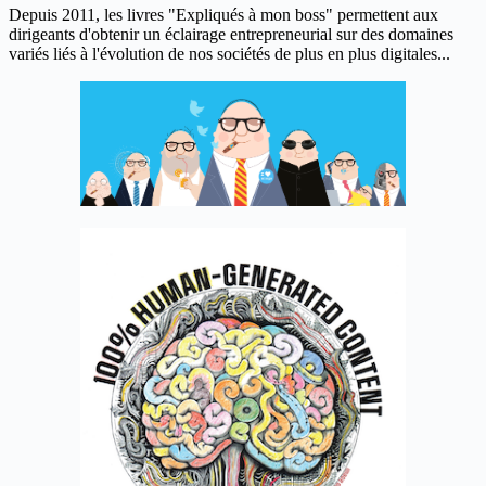
Depuis 2011, les livres "Expliqués à mon boss" permettent aux
dirigeants d'obtenir un éclairage entrepreneurial sur des domaines
variés liés à l'évolution de nos sociétés de plus en plus digitales...