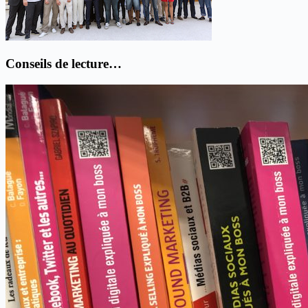
Conseils de lecture…