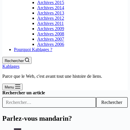
Archives 2015
Archives 2014
Archives 2013
Archives 2012
Archives 2011
Archives 2009
Archives 2008
Archives 2007
Archives 2006
Pourquoi Kablages ?
Rechercher
Kablages
Parce que le Web, c'est avant tout une histoire de liens.
Menu
Rechercher un article
Rechercher
Parlez-vous mandarin?