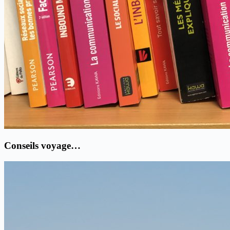
Conseils voyage…