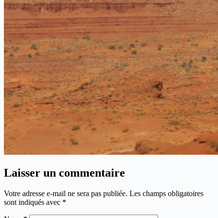
Laisser un commentaire
Votre adresse e-mail ne sera pas publiée.
Les champs obligatoires
sont indiqués avec
*