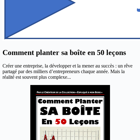
Comment planter sa boîte en 50 leçons
Créer une entreprise, la développer et la mener au succès : un rêve
partagé par des milliers d’entrepreneurs chaque année. Mais la
réalité est souvent plus complexe...