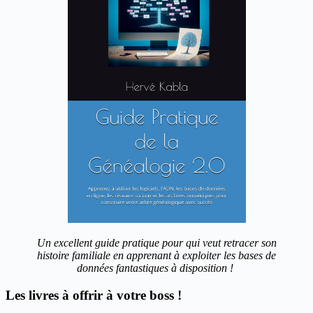
Un excellent guide pratique pour qui veut retracer son
histoire familiale en apprenant à exploiter les bases de
données fantastiques à disposition !
Les livres à offrir à votre boss !