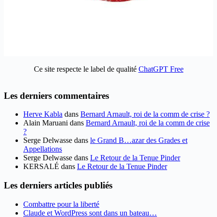
Ce site respecte le label de qualité
ChatGPT Free
Les derniers commentaires
Herve Kabla
dans
Bernard Arnault, roi de la comm de crise ?
Alain Maruani
dans
Bernard Arnault, roi de la comm de crise
?
Serge Delwasse
dans
le Grand B…azar des Grades et
Appellations
Serge Delwasse
dans
Le Retour de la Tenue Pinder
KERSALÉ
dans
Le Retour de la Tenue Pinder
Les derniers articles publiés
Combattre pour la liberté
Claude et WordPress sont dans un bateau…