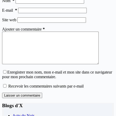
Nom
*
E-mail
*
Site web
Ajouter un commentaire
*
Enregistrer mon nom, mon e-mail et mon site dans ce navigateur
pour mon prochain commentaire.
Recevoir les commentaires suivants par e-mail
Laisser un commentaire
Blogs d'X
Actu du Noir