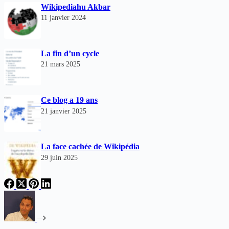
Wikipediahu Akbar
11 janvier 2024
La fin d’un cycle
21 mars 2025
Ce blog a 19 ans
21 janvier 2025
La face cachée de Wikipédia
29 juin 2025