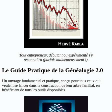
Tout entrepreneur, débutant ou expérimenté s'y
reconnaitra (parfois malheureusement !).
Le Guide Pratique de la Généalogie 2.0
Un ouvrage fondamental et pratique, conçu pour tous ceux qui
veulent se lancer dans la construction de leur arbre familial, en
bénéficiant de tous les outils disponibles.