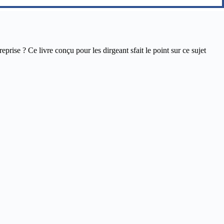
ise ? Ce livre conçu pour les dirgeant sfait le point sur ce sujet