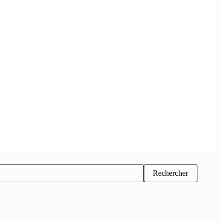
Rechercher