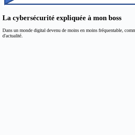
La cybersécurité expliquée à mon boss
Dans un monde digital devenu de moins en moins fréquentable, comment p
d'actualité.