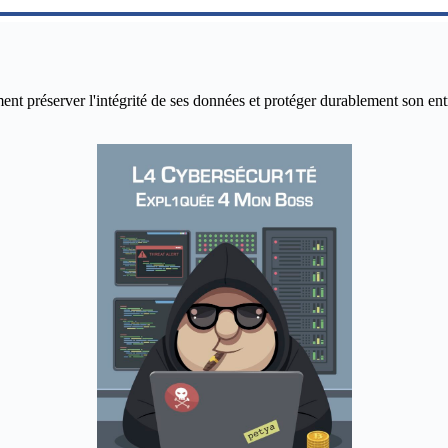
réserver l'intégrité de ses données et protéger durablement son entrepr