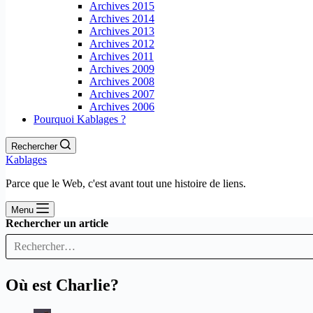
Archives 2015
Archives 2014
Archives 2013
Archives 2012
Archives 2011
Archives 2009
Archives 2008
Archives 2007
Archives 2006
Pourquoi Kablages ?
Rechercher
Kablages
Parce que le Web, c'est avant tout une histoire de liens.
Menu
Rechercher un article
Où est Charlie?