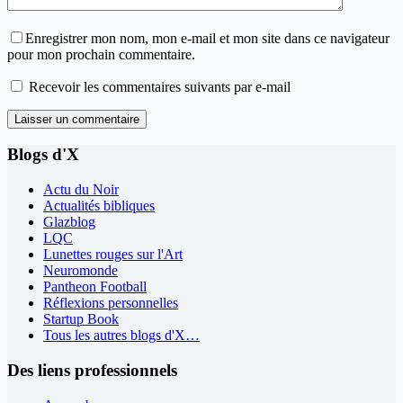
Enregistrer mon nom, mon e-mail et mon site dans ce navigateur
pour mon prochain commentaire.
Recevoir les commentaires suivants par e-mail
Laisser un commentaire
Blogs d'X
Actu du Noir
Actualités bibliques
Glazblog
LQC
Lunettes rouges sur l'Art
Neuromonde
Pantheon Football
Réflexions personnelles
Startup Book
Tous les autres blogs d'X…
Des liens professionnels