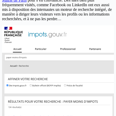
Mairie de Paris
pour s’en convaincre. Des sites bien plus
fréquemment visités, comme Facebook ou LinkedIn ont eux aussi
mis à disposition des internautes un moteur de recherche intégré, de
manière à diriger leurs visiteurs vers les profils ou les informations
recherchées, et à ne pas les perdre…