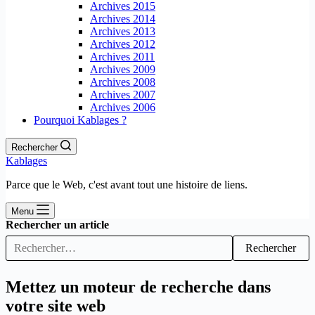
Archives 2015
Archives 2014
Archives 2013
Archives 2012
Archives 2011
Archives 2009
Archives 2008
Archives 2007
Archives 2006
Pourquoi Kablages ?
Rechercher
Kablages
Parce que le Web, c'est avant tout une histoire de liens.
Menu
Rechercher un article
Rechercher
Mettez un moteur de recherche dans
votre site web