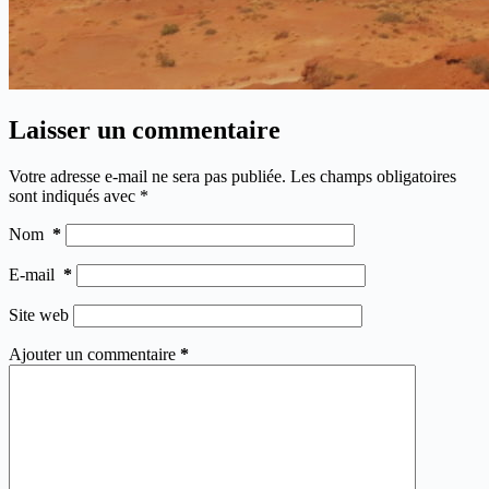
Laisser un commentaire
Votre adresse e-mail ne sera pas publiée.
Les champs obligatoires
sont indiqués avec
*
Nom
*
E-mail
*
Site web
Ajouter un commentaire
*