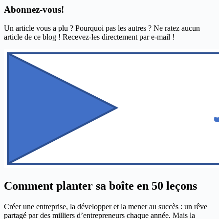
Abonnez-vous!
Un article vous a plu ? Pourquoi pas les autres ? Ne ratez aucun
article de ce blog ! Recevez-les directement par e-mail !
Comment planter sa boîte en 50 leçons
Créer une entreprise, la développer et la mener au succès : un rêve
partagé par des milliers d’entrepreneurs chaque année. Mais la