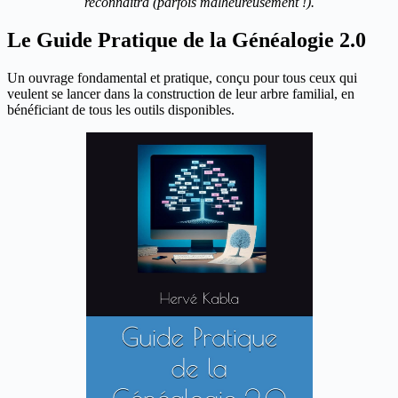
reconnaitra (parfois malheureusement !).
Le Guide Pratique de la Généalogie 2.0
Un ouvrage fondamental et pratique, conçu pour tous ceux qui
veulent se lancer dans la construction de leur arbre familial, en
bénéficiant de tous les outils disponibles.