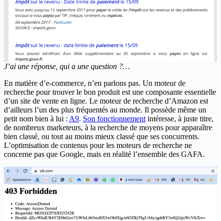
J’ai une réponse, qui a une question ?…
En matière d’e-commerce, n’en parlons pas. Un moteur de
recherche pour trouver le bon produit est une composante essentielle
d’un site de vente en ligne. Le moteur de recherche d’Amazon est
d’ailleurs l’un des plus fréquentés au monde. Il possède même un
petit nom bien à lui :
A9
.
Son fonctionnement
intéresse, à juste titre,
de nombreux marketeurs, à la recherche de moyens pour apparaître
bien classé, ou tout au moins mieux classé que ses concurrents.
L’optimisation de contenus pour les moteurs de recherche ne
concerne pas que Google, mais en réalité l’ensemble des GAFA.