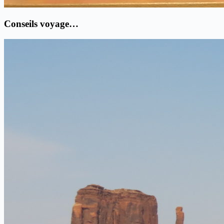
Conseils voyage…