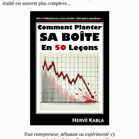
réalité est souvent plus complexe...
Tout entrepreneur, débutant ou expérimenté s'y