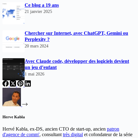
Ce blog a 19 ans
21 janvier 2025
Chercher sur Internet, avec ChatGPT, Gemini ou
Perplexity ?
20 mars 2024
Avec Claude code, développer des logiciels devient
un jeu d’enfant
1 mai 2026
Herve Kabla
Hervé Kabla, ex-DS, ancien CTO de start-up, ancien
patron
d'agence de comm'
, consultant
très digital
et cofondateur de la série