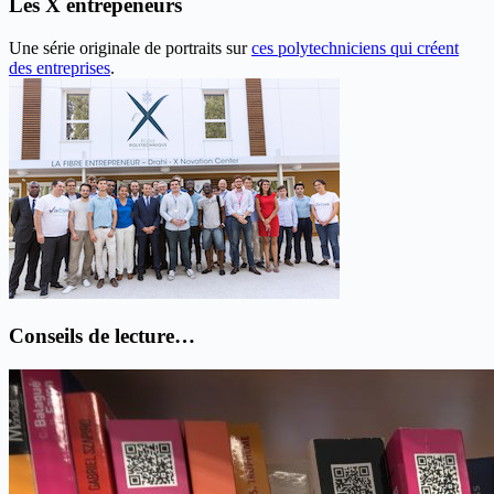
Les X entrepeneurs
Une série originale de portraits sur
ces polytechniciens qui créent
des entreprises
.
Conseils de lecture…