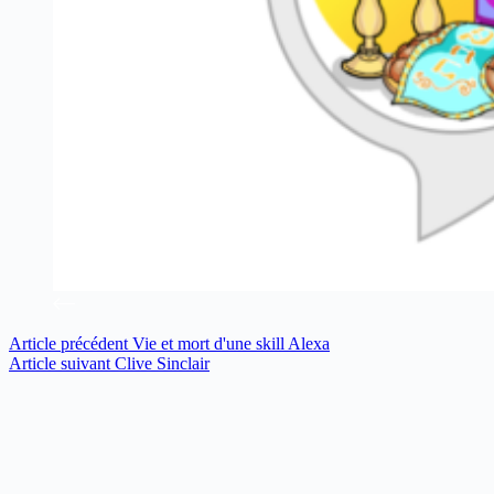
Article
précédent
Vie et mort d'une skill Alexa
Article
suivant
Clive Sinclair