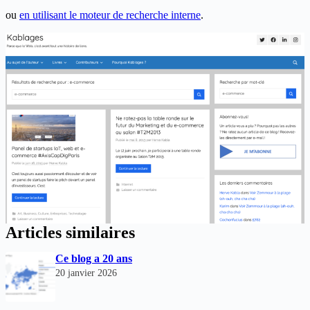
ou
en utilisant le moteur de recherche interne
.
Articles similaires
Ce blog a 20 ans
20 janvier 2026