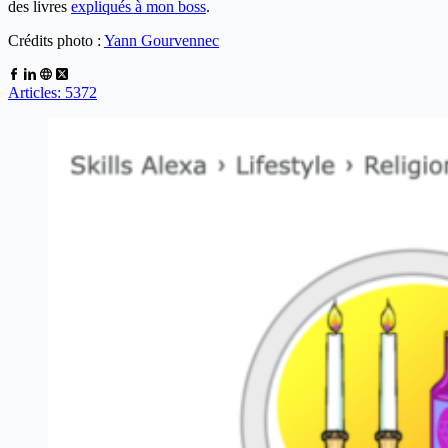
des livres
expliqués à mon boss
.
Crédits photo :
Yann Gourvennec
Articles: 5372