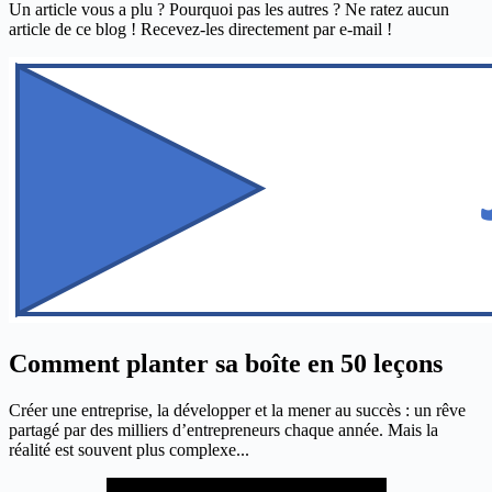
Un article vous a plu ? Pourquoi pas les autres ? Ne ratez aucun
article de ce blog ! Recevez-les directement par e-mail !
Comment planter sa boîte en 50 leçons
Créer une entreprise, la développer et la mener au succès : un rêve
partagé par des milliers d’entrepreneurs chaque année. Mais la
réalité est souvent plus complexe...