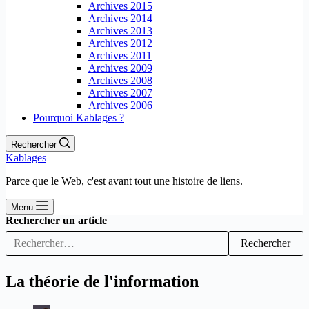
Archives 2015
Archives 2014
Archives 2013
Archives 2012
Archives 2011
Archives 2009
Archives 2008
Archives 2007
Archives 2006
Pourquoi Kablages ?
Rechercher
Kablages
Parce que le Web, c'est avant tout une histoire de liens.
Menu
Rechercher un article
Rechercher
La théorie de l'information