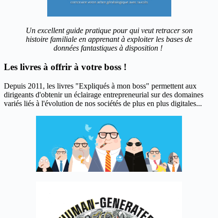
Un excellent guide pratique pour qui veut retracer son
histoire familiale en apprenant à exploiter les bases de
données fantastiques à disposition !
Les livres à offrir à votre boss !
Depuis 2011, les livres "Expliqués à mon boss" permettent aux
dirigeants d'obtenir un éclairage entrepreneurial sur des domaines
variés liés à l'évolution de nos sociétés de plus en plus digitales...