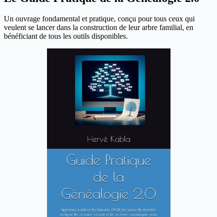
Un ouvrage fondamental et pratique, conçu pour tous ceux qui
veulent se lancer dans la construction de leur arbre familial, en
bénéficiant de tous les outils disponibles.