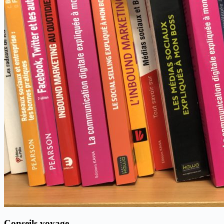
Conseils voyage…