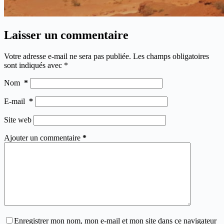
Laisser un commentaire
Votre adresse e-mail ne sera pas publiée.
Les champs obligatoires
sont indiqués avec
*
Nom
*
E-mail
*
Site web
Ajouter un commentaire
*
Enregistrer mon nom, mon e-mail et mon site dans ce navigateur