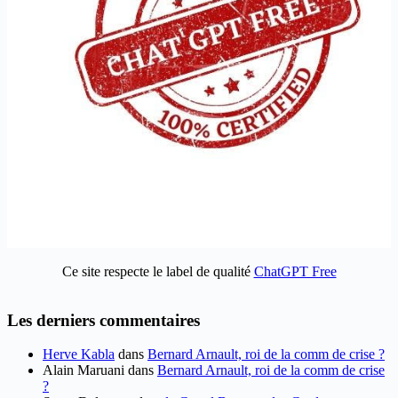
Ce site respecte le label de qualité
ChatGPT Free
Les derniers commentaires
Herve Kabla
dans
Bernard Arnault, roi de la comm de crise ?
Alain Maruani
dans
Bernard Arnault, roi de la comm de crise
?