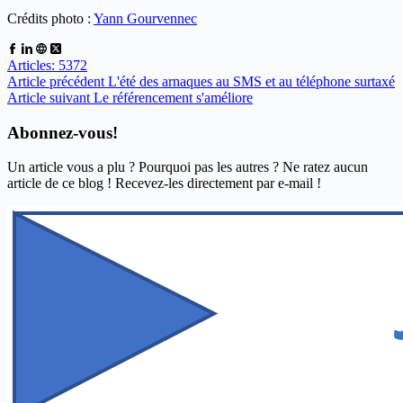
Crédits photo :
Yann Gourvennec
Articles: 5372
Article
précédent
L'été des arnaques au SMS et au téléphone surtaxé
Article
suivant
Le référencement s'améliore
Abonnez-vous!
Un article vous a plu ? Pourquoi pas les autres ? Ne ratez aucun
article de ce blog ! Recevez-les directement par e-mail !