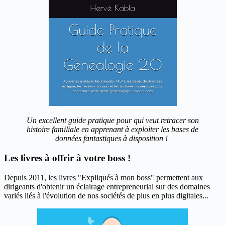
Un excellent guide pratique pour qui veut retracer son
histoire familiale en apprenant à exploiter les bases de
données fantastiques à disposition !
Les livres à offrir à votre boss !
Depuis 2011, les livres "Expliqués à mon boss" permettent aux
dirigeants d'obtenir un éclairage entrepreneurial sur des domaines
variés liés à l'évolution de nos sociétés de plus en plus digitales...