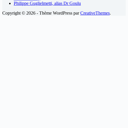
Philippe Guglielmetti, alias Dr Goulu
Copyright © 2026 - Thème WordPress par
CreativeThemes
.