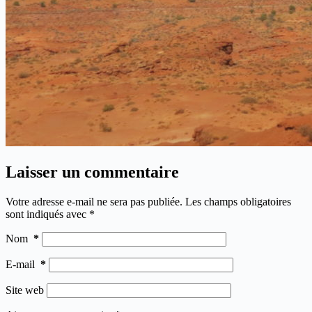
Laisser un commentaire
Votre adresse e-mail ne sera pas publiée.
Les champs obligatoires
sont indiqués avec
*
Nom
*
E-mail
*
Site web