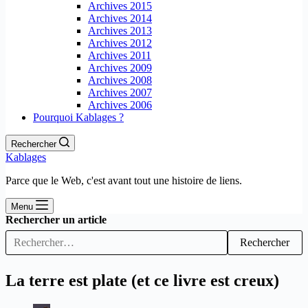
Archives 2015
Archives 2014
Archives 2013
Archives 2012
Archives 2011
Archives 2009
Archives 2008
Archives 2007
Archives 2006
Pourquoi Kablages ?
Rechercher
Kablages
Parce que le Web, c'est avant tout une histoire de liens.
Menu
Rechercher un article
Rechercher
La terre est plate (et ce livre est creux)