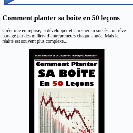
Comment planter sa boîte en 50 leçons
Créer une entreprise, la développer et la mener au succès : un rêve
partagé par des milliers d’entrepreneurs chaque année. Mais la
réalité est souvent plus complexe...