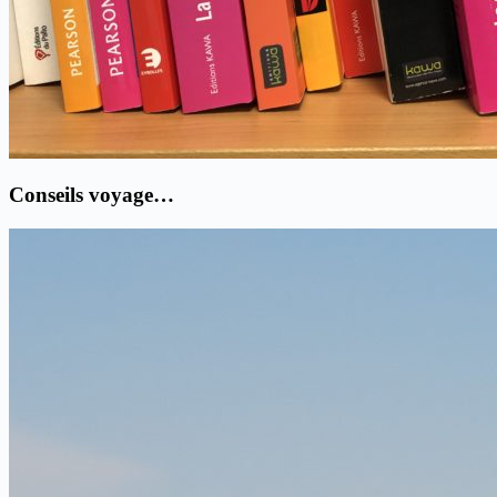
Conseils voyage…