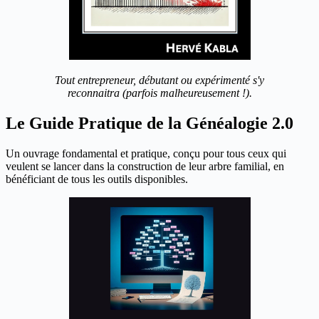
Tout entrepreneur, débutant ou expérimenté s'y
reconnaitra (parfois malheureusement !).
Le Guide Pratique de la Généalogie 2.0
Un ouvrage fondamental et pratique, conçu pour tous ceux qui
veulent se lancer dans la construction de leur arbre familial, en
bénéficiant de tous les outils disponibles.