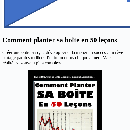
Comment planter sa boîte en 50 leçons
Créer une entreprise, la développer et la mener au succès : un rêve
partagé par des milliers d’entrepreneurs chaque année. Mais la
réalité est souvent plus complexe...