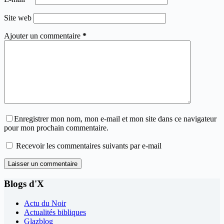
Site web
Ajouter un commentaire
*
Enregistrer mon nom, mon e-mail et mon site dans ce navigateur
pour mon prochain commentaire.
Recevoir les commentaires suivants par e-mail
Laisser un commentaire
Blogs d'X
Actu du Noir
Actualités bibliques
Glazblog