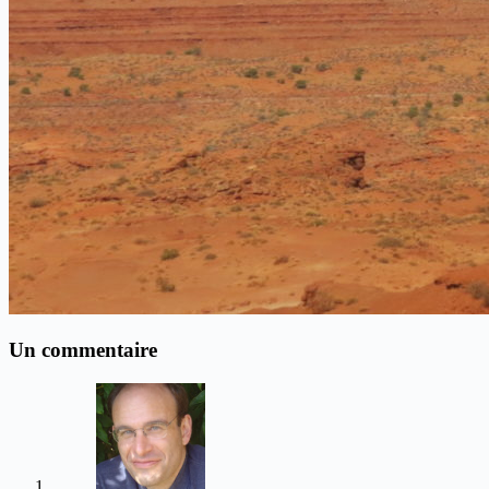
Un commentaire