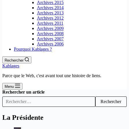
Archives 2015
Archives 2014
Archives 2013
Archives 2012
Archives 2011
Archives 2009
Archives 2008
Archives 2007
Archives 2006
Pourquoi Kablages ?
Rechercher
Kablages
Parce que le Web, c'est avant tout une histoire de liens.
Menu
Rechercher un article
Rechercher
La Présidente