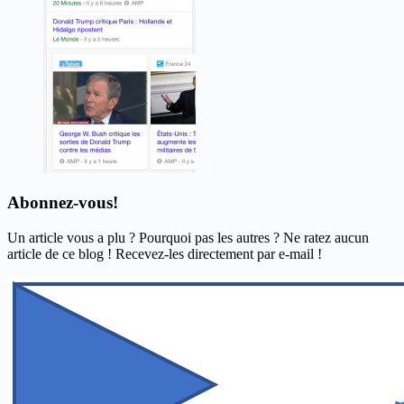
Abonnez-vous!
Un article vous a plu ? Pourquoi pas les autres ? Ne ratez aucun
article de ce blog ! Recevez-les directement par e-mail !