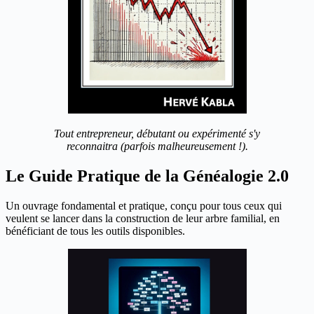
Tout entrepreneur, débutant ou expérimenté s'y
reconnaitra (parfois malheureusement !).
Le Guide Pratique de la Généalogie 2.0
Un ouvrage fondamental et pratique, conçu pour tous ceux qui
veulent se lancer dans la construction de leur arbre familial, en
bénéficiant de tous les outils disponibles.