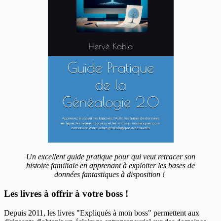
Un excellent guide pratique pour qui veut retracer son
histoire familiale en apprenant à exploiter les bases de
données fantastiques à disposition !
Les livres à offrir à votre boss !
Depuis 2011, les livres "Expliqués à mon boss" permettent aux