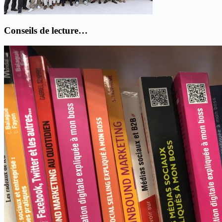
Conseils de lecture…