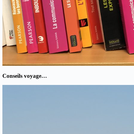
Conseils voyage…