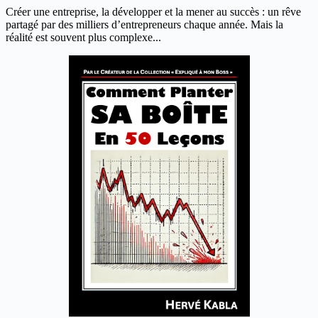
Créer une entreprise, la développer et la mener au succès : un rêve
partagé par des milliers d’entrepreneurs chaque année. Mais la
réalité est souvent plus complexe...