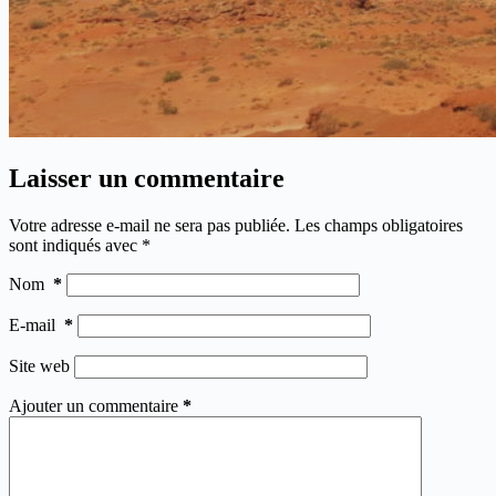
Laisser un commentaire
Votre adresse e-mail ne sera pas publiée.
Les champs obligatoires
sont indiqués avec
*
Nom
*
E-mail
*
Site web
Ajouter un commentaire
*