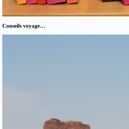
Conseils voyage…