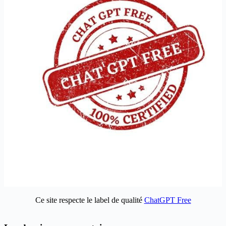
Ce site respecte le label de qualité
ChatGPT Free