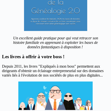
Un excellent guide pratique pour qui veut retracer son
histoire familiale en apprenant à exploiter les bases de
données fantastiques à disposition !
Les livres à offrir à votre boss !
Depuis 2011, les livres "Expliqués à mon boss" permettent aux
dirigeants d'obtenir un éclairage entrepreneurial sur des domaines
variés liés à l'évolution de nos sociétés de plus en plus digitales...