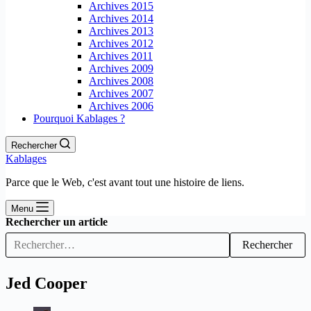
Archives 2015
Archives 2014
Archives 2013
Archives 2012
Archives 2011
Archives 2009
Archives 2008
Archives 2007
Archives 2006
Pourquoi Kablages ?
Rechercher
Kablages
Parce que le Web, c'est avant tout une histoire de liens.
Menu
Rechercher un article
Rechercher
Jed Cooper