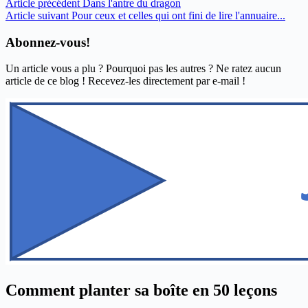
Article
précédent
Dans l'antre du dragon
Article
suivant
Pour ceux et celles qui ont fini de lire l'annuaire...
Abonnez-vous!
Un article vous a plu ? Pourquoi pas les autres ? Ne ratez aucun
article de ce blog ! Recevez-les directement par e-mail !
Comment planter sa boîte en 50 leçons