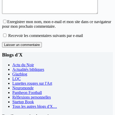
Enregistrer mon nom, mon e-mail et mon site dans ce navigateur
pour mon prochain commentaire.
Recevoir les commentaires suivants par e-mail
Laisser un commentaire
Blogs d'X
Actu du Noir
Actualités bibliques
Glazblog
LQC
Lunettes rouges sur l'Art
Neuromonde
Pantheon Football
Réflexions personnelles
Startup Book
Tous les autres blogs d'X…