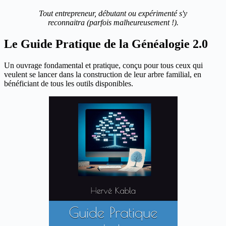
Tout entrepreneur, débutant ou expérimenté s'y
reconnaitra (parfois malheureusement !).
Le Guide Pratique de la Généalogie 2.0
Un ouvrage fondamental et pratique, conçu pour tous ceux qui
veulent se lancer dans la construction de leur arbre familial, en
bénéficiant de tous les outils disponibles.