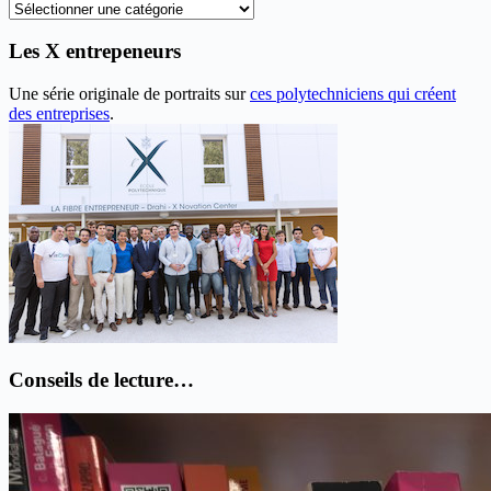
Recherche
thématique
Les X entrepeneurs
Une série originale de portraits sur
ces polytechniciens qui créent
des entreprises
.
Conseils de lecture…