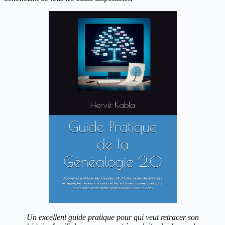
Un excellent guide pratique pour qui veut retracer son