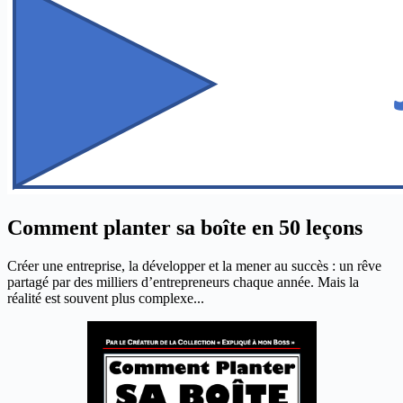
Comment planter sa boîte en 50 leçons
Créer une entreprise, la développer et la mener au succès : un rêve
partagé par des milliers d’entrepreneurs chaque année. Mais la
réalité est souvent plus complexe...