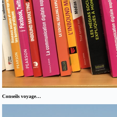
Conseils voyage…