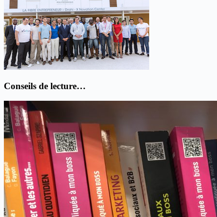
Conseils de lecture…