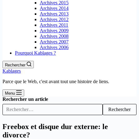
Archives 2015
Archives 2014
Archives 2013
Archives 2012
Archives 2011
Archives 2009
Archives 2008
Archives 2007
Archives 2006
Pourquoi Kablages ?
Rechercher
Kablages
Parce que le Web, c'est avant tout une histoire de liens.
Menu
Rechercher un article
Rechercher
Freebox et disque dur externe: le
divorce?