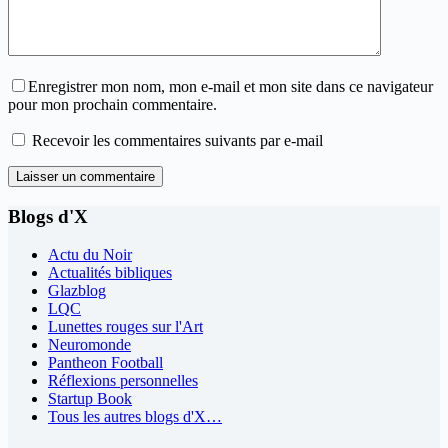
Enregistrer mon nom, mon e-mail et mon site dans ce navigateur
pour mon prochain commentaire.
Recevoir les commentaires suivants par e-mail
Laisser un commentaire
Blogs d'X
Actu du Noir
Actualités bibliques
Glazblog
LQC
Lunettes rouges sur l'Art
Neuromonde
Pantheon Football
Réflexions personnelles
Startup Book
Tous les autres blogs d'X…