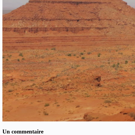
Un commentaire