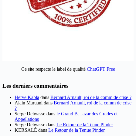
Ce site respecte le label de qualité
ChatGPT Free
Les derniers commentaires
Herve Kabla
dans
Bernard Arnault, roi de la comm de crise ?
Alain Maruani
dans
Bernard Arnault, roi de la comm de crise
?
Serge Delwasse
dans
le Grand B…azar des Grades et
Appellations
Serge Delwasse
dans
Le Retour de la Tenue Pinder
KERSALÉ
dans
Le Retour de la Tenue Pinder