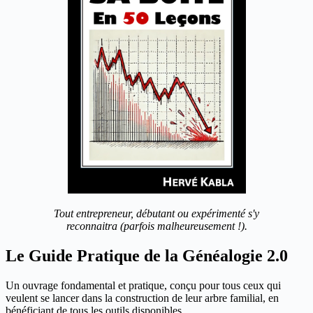
Tout entrepreneur, débutant ou expérimenté s'y
reconnaitra (parfois malheureusement !).
Le Guide Pratique de la Généalogie 2.0
Un ouvrage fondamental et pratique, conçu pour tous ceux qui
veulent se lancer dans la construction de leur arbre familial, en
bénéficiant de tous les outils disponibles.