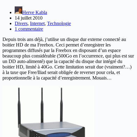
Herve Kabla
14 juillet 2010
Divers
,
Internet
,
Technologie
1 commentaire
Depuis trois ans déjà, j’utilise un disque dur externe connecté au
boitier HD de ma Freebox. Ceci permet d’enregistrer les
programmes diffusés par la Freebox en disposant d’un espace
beaucoup plus considérable (500Go en l’occurrence, qui plus est sur
un DD auto-alimenté) que la capacité du disque dur intégré du
boitier HD, limité à 40Go. Cette limitation serait due (vraiment?…)
à la taxe que Free/Iliad serait obligée de reverser pour cela, et
proportionnelle à la capacité d’enregistrement. Mouais…