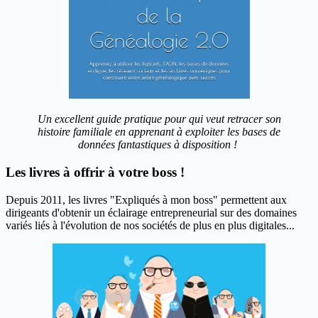
Un excellent guide pratique pour qui veut retracer son
histoire familiale en apprenant à exploiter les bases de
données fantastiques à disposition !
Les livres à offrir à votre boss !
Depuis 2011, les livres "Expliqués à mon boss" permettent aux
dirigeants d'obtenir un éclairage entrepreneurial sur des domaines
variés liés à l'évolution de nos sociétés de plus en plus digitales...