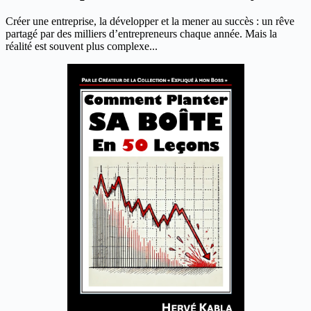
Créer une entreprise, la développer et la mener au succès : un rêve
partagé par des milliers d’entrepreneurs chaque année. Mais la
réalité est souvent plus complexe...