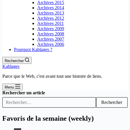
Archives 2015
Archives 2014
Archives 2013
Archives 2012
Archives 2011
Archives 2009
Archives 2008
Archives 2007
Archives 2006
Pourquoi Kablages ?
Rechercher
Kablages
Parce que le Web, c'est avant tout une histoire de liens.
Menu
Rechercher un article
Rechercher
Favoris de la semaine (weekly)