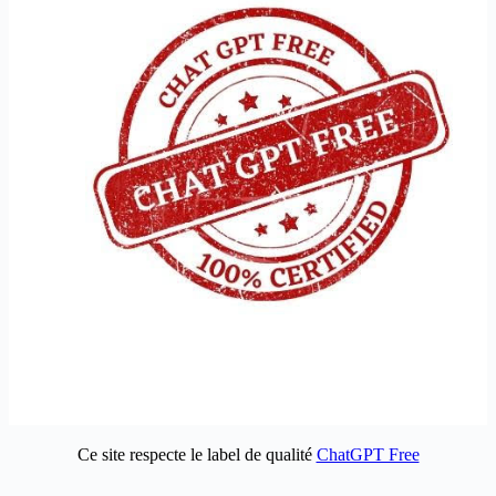
Ce site respecte le label de qualité
ChatGPT Free