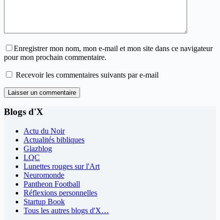
Enregistrer mon nom, mon e-mail et mon site dans ce navigateur
pour mon prochain commentaire.
Recevoir les commentaires suivants par e-mail
Laisser un commentaire
Blogs d'X
Actu du Noir
Actualités bibliques
Glazblog
LQC
Lunettes rouges sur l'Art
Neuromonde
Pantheon Football
Réflexions personnelles
Startup Book
Tous les autres blogs d'X…