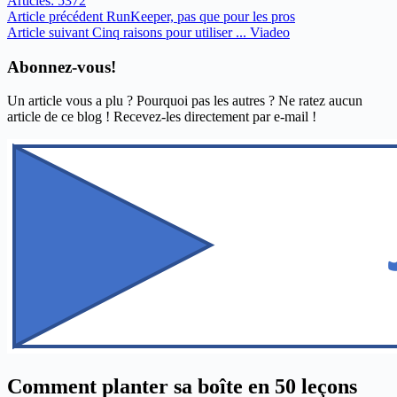
Articles: 5372
Article
précédent
RunKeeper, pas que pour les pros
Article
suivant
Cinq raisons pour utiliser ... Viadeo
Abonnez-vous!
Un article vous a plu ? Pourquoi pas les autres ? Ne ratez aucun
article de ce blog ! Recevez-les directement par e-mail !
Comment planter sa boîte en 50 leçons