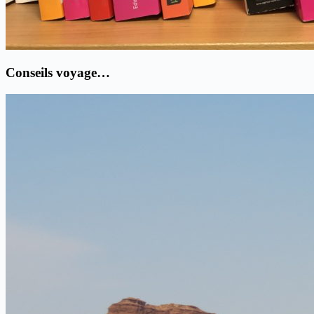
Conseils voyage…