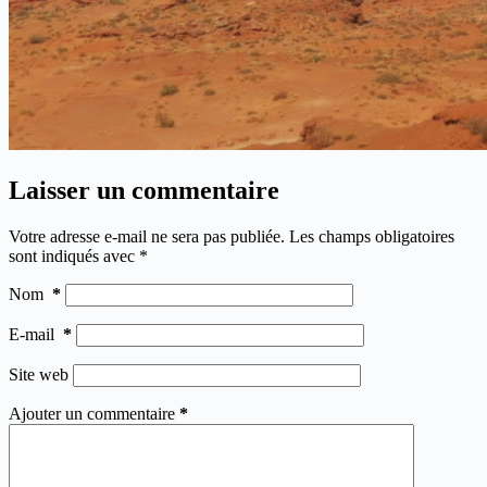
Laisser un commentaire
Votre adresse e-mail ne sera pas publiée.
Les champs obligatoires
sont indiqués avec
*
Nom
*
E-mail
*
Site web
Ajouter un commentaire
*