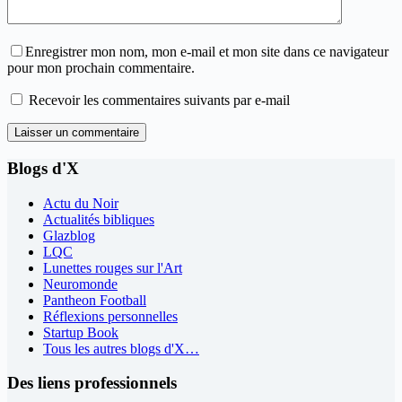
Enregistrer mon nom, mon e-mail et mon site dans ce navigateur
pour mon prochain commentaire.
Recevoir les commentaires suivants par e-mail
Laisser un commentaire
Blogs d'X
Actu du Noir
Actualités bibliques
Glazblog
LQC
Lunettes rouges sur l'Art
Neuromonde
Pantheon Football
Réflexions personnelles
Startup Book
Tous les autres blogs d'X…
Des liens professionnels