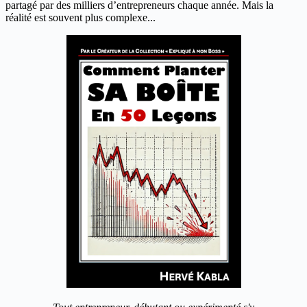
partagé par des milliers d’entrepreneurs chaque année. Mais la
réalité est souvent plus complexe...