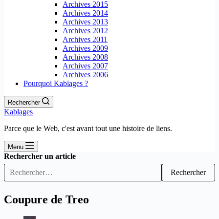
Archives 2015
Archives 2014
Archives 2013
Archives 2012
Archives 2011
Archives 2009
Archives 2008
Archives 2007
Archives 2006
Pourquoi Kablages ?
Rechercher
Kablages
Parce que le Web, c'est avant tout une histoire de liens.
Menu
Rechercher un article
Rechercher
Coupure de Treo