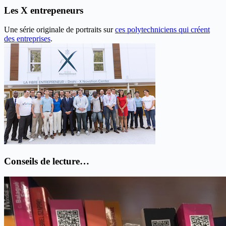
Les X entrepeneurs
Une série originale de portraits sur
ces polytechniciens qui créent
des entreprises
.
Conseils de lecture…