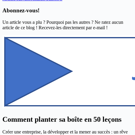
Abonnez-vous!
Un article vous a plu ? Pourquoi pas les autres ? Ne ratez aucun
article de ce blog ! Recevez-les directement par e-mail !
Comment planter sa boîte en 50 leçons
Créer une entreprise, la développer et la mener au succès : un rêve