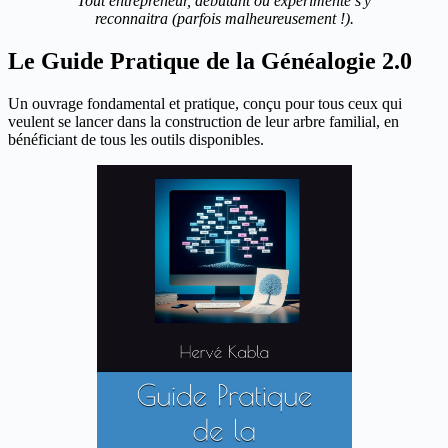
Tout entrepreneur, débutant ou expérimenté s'y
reconnaitra (parfois malheureusement !).
Le Guide Pratique de la Généalogie 2.0
Un ouvrage fondamental et pratique, conçu pour tous ceux qui
veulent se lancer dans la construction de leur arbre familial, en
bénéficiant de tous les outils disponibles.