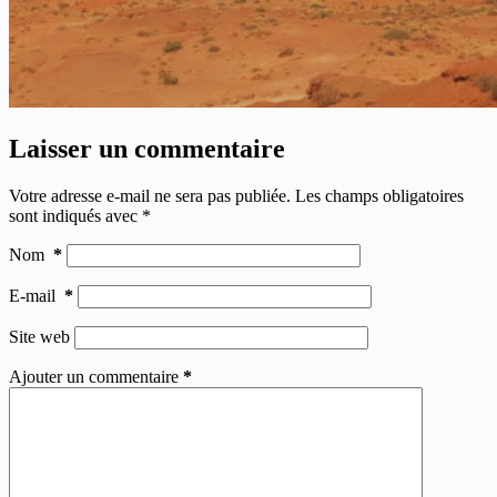
Laisser un commentaire
Votre adresse e-mail ne sera pas publiée.
Les champs obligatoires
sont indiqués avec
*
Nom
*
E-mail
*
Site web
Ajouter un commentaire
*