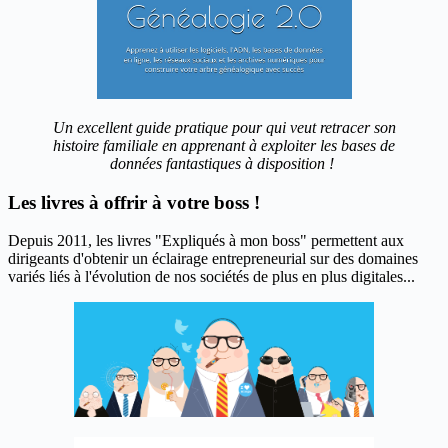
Un excellent guide pratique pour qui veut retracer son
histoire familiale en apprenant à exploiter les bases de
données fantastiques à disposition !
Les livres à offrir à votre boss !
Depuis 2011, les livres "Expliqués à mon boss" permettent aux
dirigeants d'obtenir un éclairage entrepreneurial sur des domaines
variés liés à l'évolution de nos sociétés de plus en plus digitales...