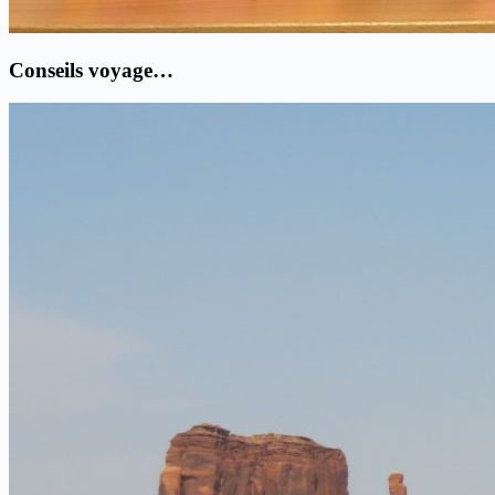
Conseils voyage…