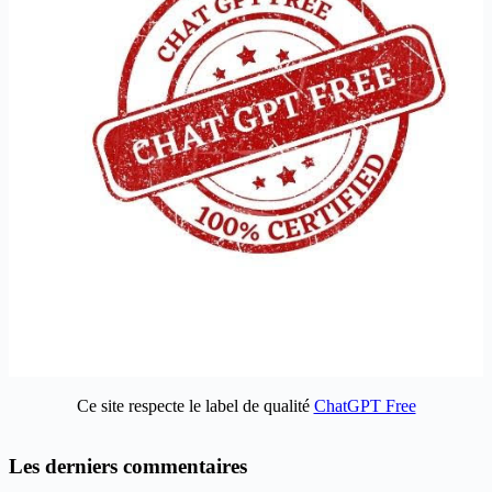
Ce site respecte le label de qualité
ChatGPT Free
Les derniers commentaires