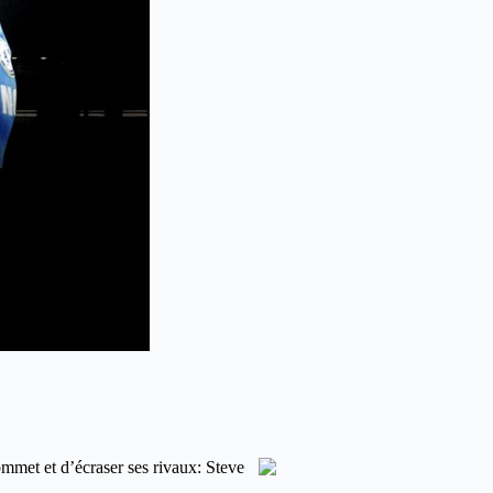
ommet et d’écraser ses rivaux: Steve