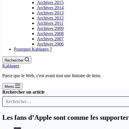
Archives 2015
Archives 2014
Archives 2013
Archives 2012
Archives 2011
Archives 2009
Archives 2008
Archives 2007
Archives 2006
Pourquoi Kablages ?
Rechercher
Kablages
Parce que le Web, c'est avant tout une histoire de liens.
Menu
Rechercher un article
Les fans d’Apple sont comme les supporter