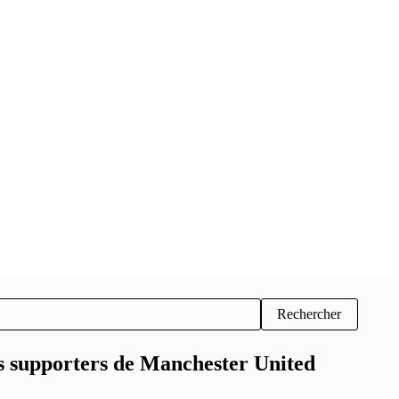
Rechercher
es supporters de Manchester United