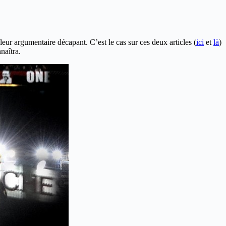
 leur argumentaire décapant. C’est le cas sur ces deux articles (
ici
et
là
)
naîtra.