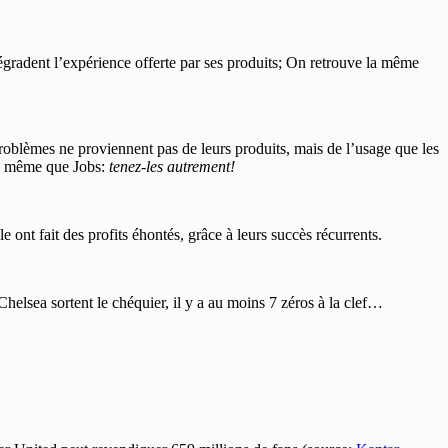
 dégradent l’expérience offerte par ses produits; On retrouve la même
oblèmes ne proviennent pas de leurs produits, mais de l’usage que les
la même que Jobs:
tenez-les autrement!
ont fait des profits éhontés, grâce à leurs succès récurrents.
Chelsea sortent le chéquier, il y a au moins 7 zéros à la clef…