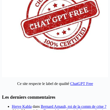
Ce site respecte le label de qualité
ChatGPT Free
Les derniers commentaires
Herve Kabla
dans
Bernard Arnault, roi de la comm de crise ?