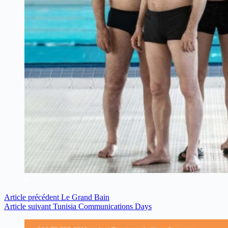
Article
précédent
Le Grand Bain
Article
suivant
Tunisia Communications Days