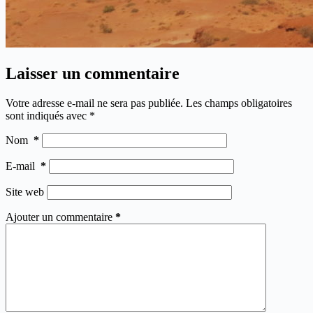
Laisser un commentaire
Votre adresse e-mail ne sera pas publiée.
Les champs obligatoires
sont indiqués avec
*
Nom
*
E-mail
*
Site web
Ajouter un commentaire
*