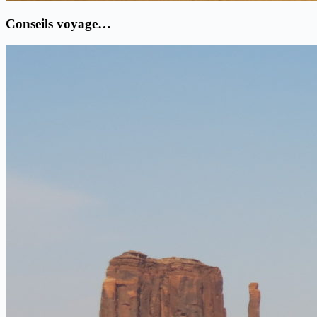
Conseils voyage…