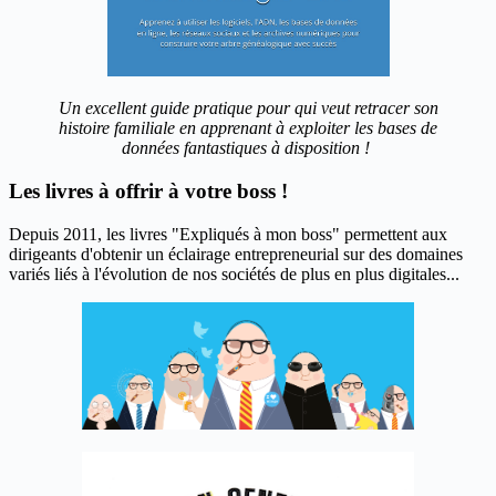
Un excellent guide pratique pour qui veut retracer son
histoire familiale en apprenant à exploiter les bases de
données fantastiques à disposition !
Les livres à offrir à votre boss !
Depuis 2011, les livres "Expliqués à mon boss" permettent aux
dirigeants d'obtenir un éclairage entrepreneurial sur des domaines
variés liés à l'évolution de nos sociétés de plus en plus digitales...