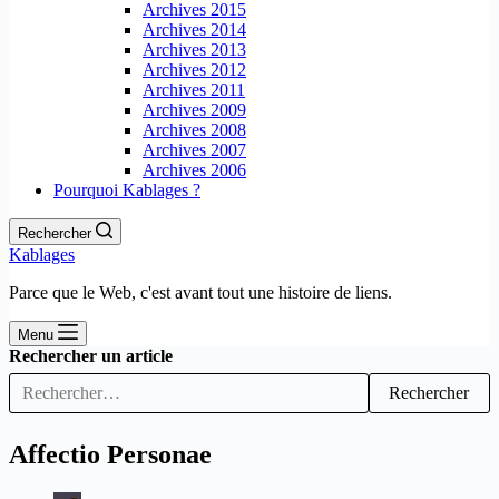
Archives 2015
Archives 2014
Archives 2013
Archives 2012
Archives 2011
Archives 2009
Archives 2008
Archives 2007
Archives 2006
Pourquoi Kablages ?
Rechercher
Kablages
Parce que le Web, c'est avant tout une histoire de liens.
Menu
Rechercher un article
Rechercher
Affectio Personae