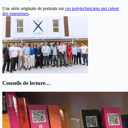
Une série originale de portraits sur
ces polytechniciens qui créent
des entreprises
.
Conseils de lecture…