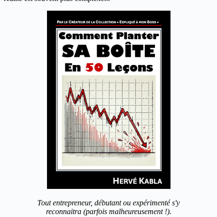
Tout entrepreneur, débutant ou expérimenté s'y
reconnaitra (parfois malheureusement !).