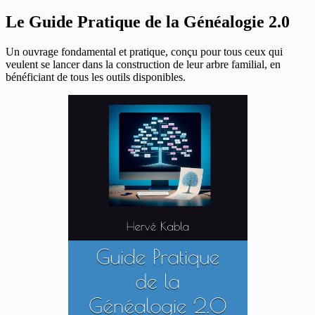
Le Guide Pratique de la Généalogie 2.0
Un ouvrage fondamental et pratique, conçu pour tous ceux qui
veulent se lancer dans la construction de leur arbre familial, en
bénéficiant de tous les outils disponibles.