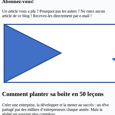
Abonnez-vous!
Un article vous a plu ? Pourquoi pas les autres ? Ne ratez aucun
article de ce blog ! Recevez-les directement par e-mail !
Comment planter sa boîte en 50 leçons
Créer une entreprise, la développer et la mener au succès : un rêve
partagé par des milliers d’entrepreneurs chaque année. Mais la
réalité est souvent plus complexe...