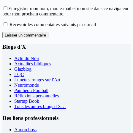
Enregistrer mon nom, mon e-mail et mon site dans ce navigateur
pour mon prochain commentaire.
Recevoir les commentaires suivants par e-mail
Laisser un commentaire
Blogs d'X
Actu du Noir
Actualités bibliques
Glazblog
LQC
Lunettes rouges sur l'Art
Neuromonde
Pantheon Football
Réflexions personnelles
Startup Book
Tous les autres blogs d'X…
Des liens professionnels
A mon boss