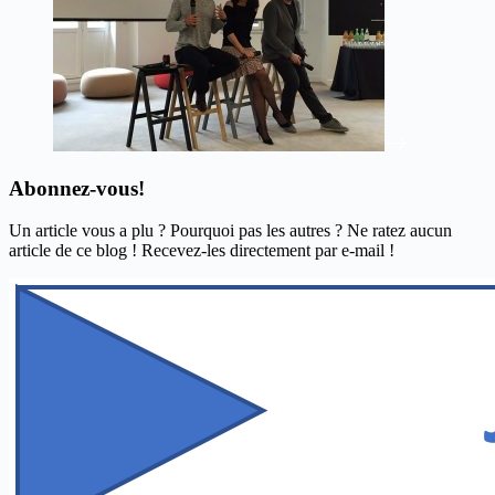
Abonnez-vous!
Un article vous a plu ? Pourquoi pas les autres ? Ne ratez aucun
article de ce blog ! Recevez-les directement par e-mail !