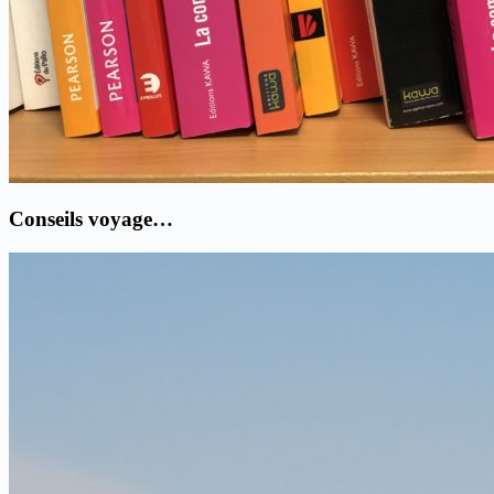
Conseils voyage…