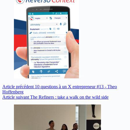
Article
précédent
10 questions à un X entrepreneur #13 - Theo
Hoffenberg
Article
suivant
The Refiners : take a walk on the wild side