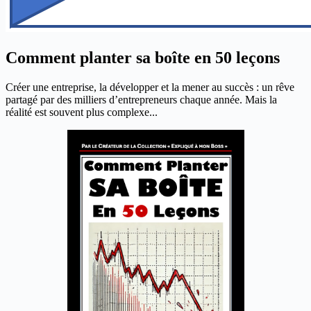
Comment planter sa boîte en 50 leçons
Créer une entreprise, la développer et la mener au succès : un rêve
partagé par des milliers d’entrepreneurs chaque année. Mais la
réalité est souvent plus complexe...