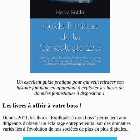
Un excellent guide pratique pour qui veut retracer son
histoire familiale en apprenant à exploiter les bases de
données fantastiques à disposition !
Les livres à offrir à votre boss !
Depuis 2011, les livres "Expliqués à mon boss" permettent aux
dirigeants d'obtenir un éclairage entrepreneurial sur des domaines
variés liés à l'évolution de nos sociétés de plus en plus digitales...