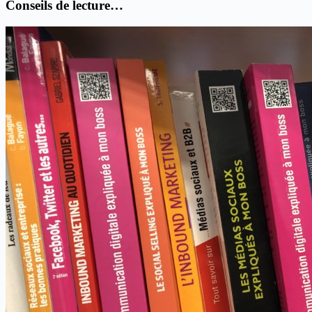
Conseils de lecture…