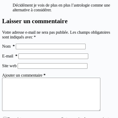
Décidément je vois de plus en plus l’astrologie comme une
alternative à considérer.
Laisser un commentaire
Votre adresse e-mail ne sera pas publiée.
Les champs obligatoires
sont indiqués avec
*
Nom
*
E-mail
*
Site web
Ajouter un commentaire
*