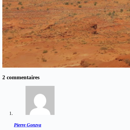
2 commentaires
Pierre Gonzva