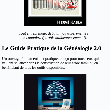
Tout entrepreneur, débutant ou expérimenté s'y
reconnaitra (parfois malheureusement !).
Le Guide Pratique de la Généalogie 2.0
Un ouvrage fondamental et pratique, conçu pour tous ceux qui
veulent se lancer dans la construction de leur arbre familial, en
bénéficiant de tous les outils disponibles.