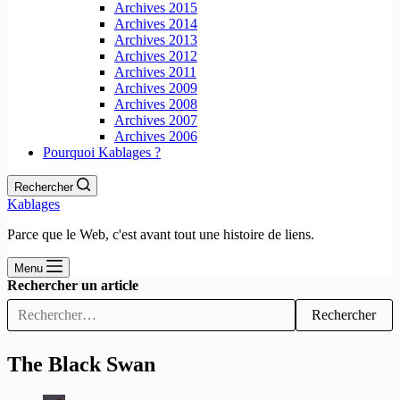
Archives 2015
Archives 2014
Archives 2013
Archives 2012
Archives 2011
Archives 2009
Archives 2008
Archives 2007
Archives 2006
Pourquoi Kablages ?
Rechercher
Kablages
Parce que le Web, c'est avant tout une histoire de liens.
Menu
Rechercher un article
Rechercher
The Black Swan