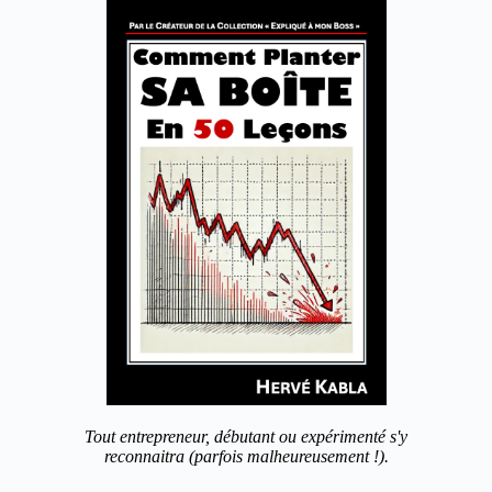
Tout entrepreneur, débutant ou expérimenté s'y
reconnaitra (parfois malheureusement !).