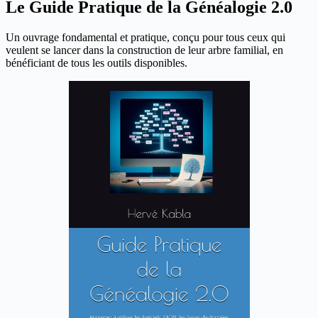
Le Guide Pratique de la Généalogie 2.0
Un ouvrage fondamental et pratique, conçu pour tous ceux qui
veulent se lancer dans la construction de leur arbre familial, en
bénéficiant de tous les outils disponibles.