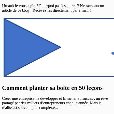
Un article vous a plu ? Pourquoi pas les autres ? Ne ratez aucun
article de ce blog ! Recevez-les directement par e-mail !
Comment planter sa boîte en 50 leçons
Créer une entreprise, la développer et la mener au succès : un rêve
partagé par des milliers d’entrepreneurs chaque année. Mais la
réalité est souvent plus complexe...