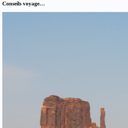
Conseils voyage…