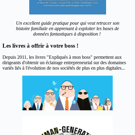
Un excellent guide pratique pour qui veut retracer son
histoire familiale en apprenant à exploiter les bases de
données fantastiques à disposition !
Les livres à offrir à votre boss !
Depuis 2011, les livres "Expliqués à mon boss" permettent aux
dirigeants d'obtenir un éclairage entrepreneurial sur des domaines
variés liés à l'évolution de nos sociétés de plus en plus digitales...