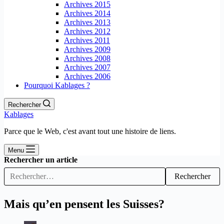
Archives 2015
Archives 2014
Archives 2013
Archives 2012
Archives 2011
Archives 2009
Archives 2008
Archives 2007
Archives 2006
Pourquoi Kablages ?
Rechercher
Kablages
Parce que le Web, c'est avant tout une histoire de liens.
Menu
Rechercher un article
Rechercher
Mais qu’en pensent les Suisses?