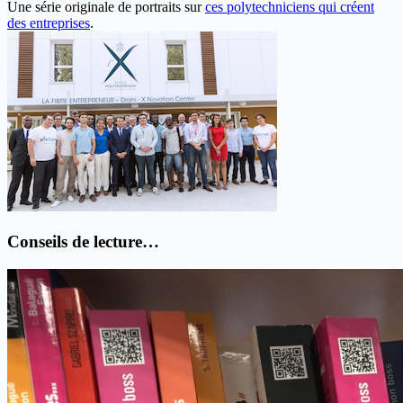
Une série originale de portraits sur
ces polytechniciens qui créent
des entreprises
.
Conseils de lecture…