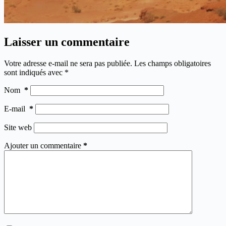
Laisser un commentaire
Votre adresse e-mail ne sera pas publiée.
Les champs obligatoires
sont indiqués avec
*
Nom
*
E-mail
*
Site web
Ajouter un commentaire
*