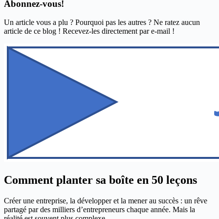
Abonnez-vous!
Un article vous a plu ? Pourquoi pas les autres ? Ne ratez aucun
article de ce blog ! Recevez-les directement par e-mail !
Comment planter sa boîte en 50 leçons
Créer une entreprise, la développer et la mener au succès : un rêve
partagé par des milliers d’entrepreneurs chaque année. Mais la
réalité est souvent plus complexe...