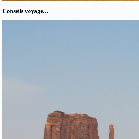
Conseils voyage…