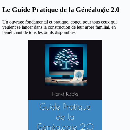
Le Guide Pratique de la Généalogie 2.0
Un ouvrage fondamental et pratique, conçu pour tous ceux qui
veulent se lancer dans la construction de leur arbre familial, en
bénéficiant de tous les outils disponibles.