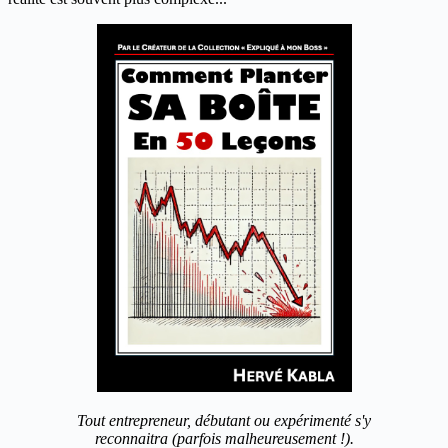
Tout entrepreneur, débutant ou expérimenté s'y
reconnaitra (parfois malheureusement !).