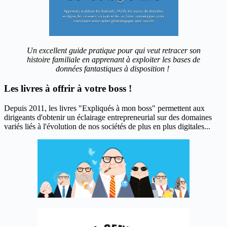
Un excellent guide pratique pour qui veut retracer son
histoire familiale en apprenant à exploiter les bases de
données fantastiques à disposition !
Les livres à offrir à votre boss !
Depuis 2011, les livres "Expliqués à mon boss" permettent aux
dirigeants d'obtenir un éclairage entrepreneurial sur des domaines
variés liés à l'évolution de nos sociétés de plus en plus digitales...