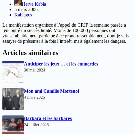
Herve Kabla
5 mars 2006
Kablages
La manifestation organisée à l’appel du CRIF la semaine passée a
rencontré un succès limité. Moins de 100.000 personnes ont
vraisemblablement participé à ce grand rassemblement, dont je vais
essayer de présenter à la fois l’intérêt, mais également les dangers.
Articles similaires
Anticiper les jeux … et les emmerdes
30 mai 2024
Mon ami Camille Mortenol
4 mars 2026
Barbara et les barbares
24 juillet 2026