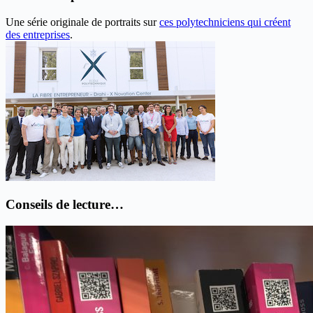
Une série originale de portraits sur
ces polytechniciens qui créent
des entreprises
.
Conseils de lecture…