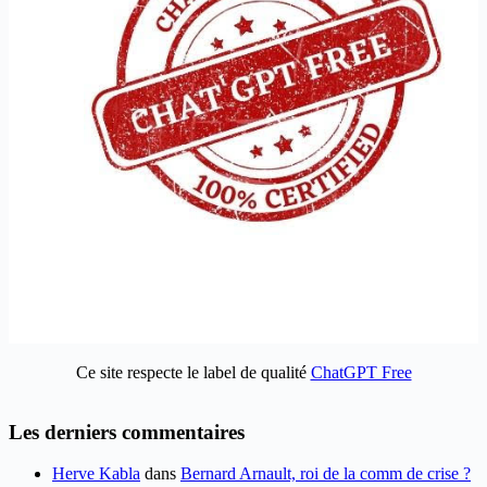
Ce site respecte le label de qualité
ChatGPT Free
Les derniers commentaires
Herve Kabla
dans
Bernard Arnault, roi de la comm de crise ?