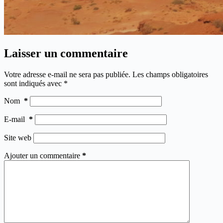
Laisser un commentaire
Votre adresse e-mail ne sera pas publiée.
Les champs obligatoires
sont indiqués avec
*
Nom
*
E-mail
*
Site web
Ajouter un commentaire
*