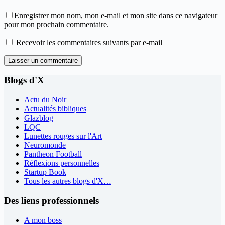
Enregistrer mon nom, mon e-mail et mon site dans ce navigateur
pour mon prochain commentaire.
Recevoir les commentaires suivants par e-mail
Laisser un commentaire
Blogs d'X
Actu du Noir
Actualités bibliques
Glazblog
LQC
Lunettes rouges sur l'Art
Neuromonde
Pantheon Football
Réflexions personnelles
Startup Book
Tous les autres blogs d'X…
Des liens professionnels
A mon boss