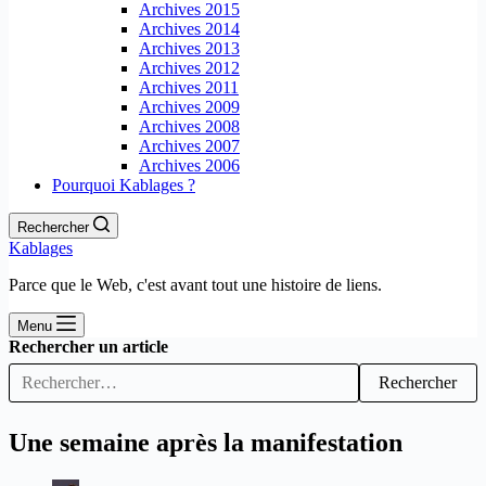
Archives 2015
Archives 2014
Archives 2013
Archives 2012
Archives 2011
Archives 2009
Archives 2008
Archives 2007
Archives 2006
Pourquoi Kablages ?
Rechercher
Kablages
Parce que le Web, c'est avant tout une histoire de liens.
Menu
Rechercher un article
Rechercher
Une semaine après la manifestation