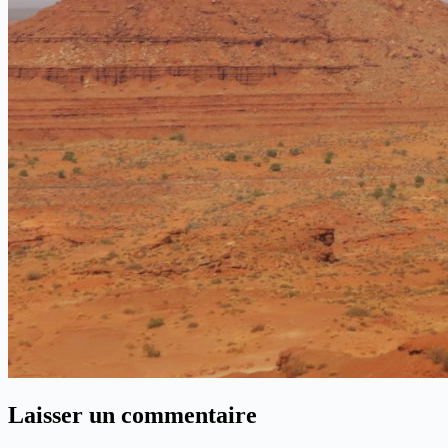
Laisser un commentaire