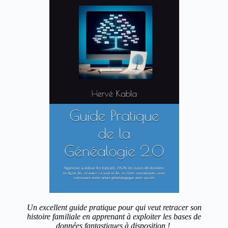
Un excellent guide pratique pour qui veut retracer son
histoire familiale en apprenant à exploiter les bases de
données fantastiques à disposition !