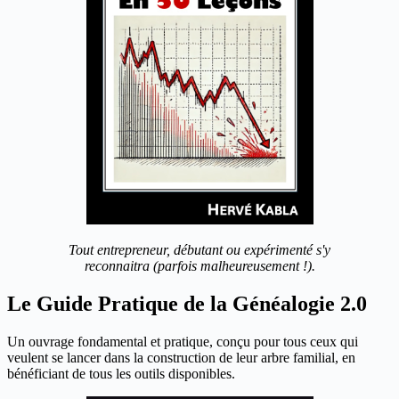
Tout entrepreneur, débutant ou expérimenté s'y
reconnaitra (parfois malheureusement !).
Le Guide Pratique de la Généalogie 2.0
Un ouvrage fondamental et pratique, conçu pour tous ceux qui
veulent se lancer dans la construction de leur arbre familial, en
bénéficiant de tous les outils disponibles.