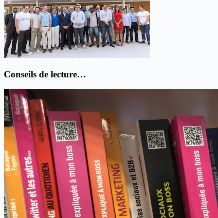
Conseils de lecture…