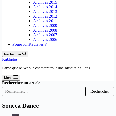
Archives 2015
Archives 2014
Archives 2013
Archives 2012
Archives 2011
Archives 2009
Archives 2008
Archives 2007
Archives 2006
Pourquoi Kablages ?
Rechercher
Kablages
Parce que le Web, c'est avant tout une histoire de liens.
Menu
Rechercher un article
Rechercher
Soucca Dance