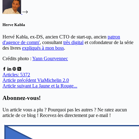
Herve Kabla
Hervé Kabla, ex-DS, ancien CTO de start-up, ancien
patron
d'agence de comm'
, consultant
très digital
et cofondateur de la série
des livres
expliqués à mon boss
.
Crédits photo :
Yann Gourvennec
Articles: 5372
Article
précédent
ViaMichelin 2.0
Article
suivant
La Jaune et la Rouge...
Abonnez-vous!
Un article vous a plu ? Pourquoi pas les autres ? Ne ratez aucun
article de ce blog ! Recevez-les directement par e-mail !