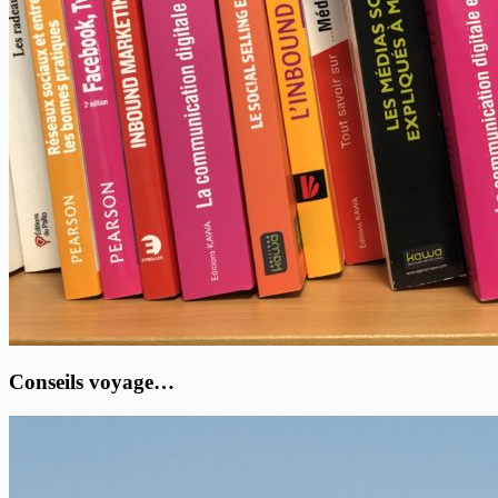
Conseils voyage…