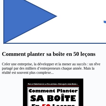
Comment planter sa boîte en 50 leçons
Créer une entreprise, la développer et la mener au succès : un rêve
partagé par des milliers d’entrepreneurs chaque année. Mais la
réalité est souvent plus complexe...