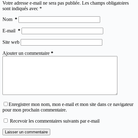
Votre adresse e-mail ne sera pas publiée.
Les champs obligatoires
sont indiqués avec
*
Nom
*
E-mail
*
Site web
Ajouter un commentaire
*
Enregistrer mon nom, mon e-mail et mon site dans ce navigateur
pour mon prochain commentaire.
Recevoir les commentaires suivants par e-mail
Laisser un commentaire