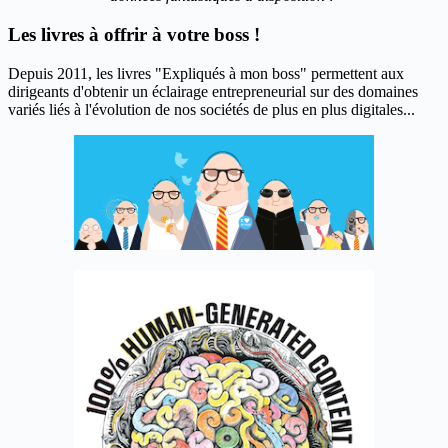
Les livres à offrir à votre boss !
Depuis 2011, les livres "Expliqués à mon boss" permettent aux
dirigeants d'obtenir un éclairage entrepreneurial sur des domaines
variés liés à l'évolution de nos sociétés de plus en plus digitales...