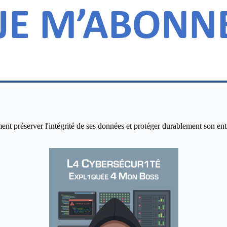
réserver l'intégrité de ses données et protéger durablement son entrepr