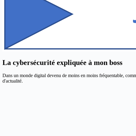
La cybersécurité expliquée à mon boss
Dans un monde digital devenu de moins en moins fréquentable, comment p
d'actualité.