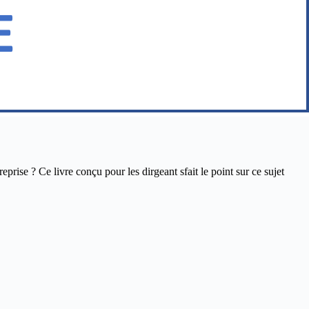
ise ? Ce livre conçu pour les dirgeant sfait le point sur ce sujet