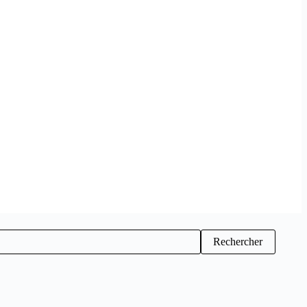
Rechercher