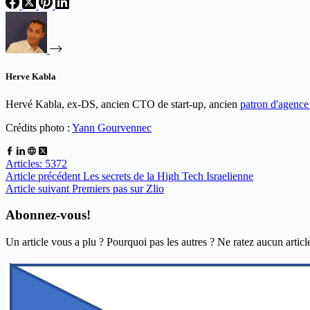
Herve Kabla
Hervé Kabla, ex-DS, ancien CTO de start-up, ancien
patron d'agenc
Crédits photo :
Yann Gourvennec
Articles: 5372
Article
précédent
Les secrets de la High Tech Israelienne
Article
suivant
Premiers pas sur Zlio
Abonnez-vous!
Un article vous a plu ? Pourquoi pas les autres ? Ne ratez aucun articl