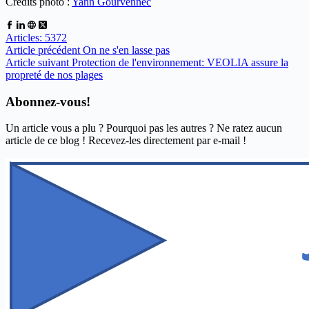
Crédits photo :
Yann Gourvennec
Articles: 5372
Article
précédent
On ne s'en lasse pas
Article
suivant
Protection de l'environnement: VEOLIA assure la
propreté de nos plages
Abonnez-vous!
Un article vous a plu ? Pourquoi pas les autres ? Ne ratez aucun
article de ce blog ! Recevez-les directement par e-mail !