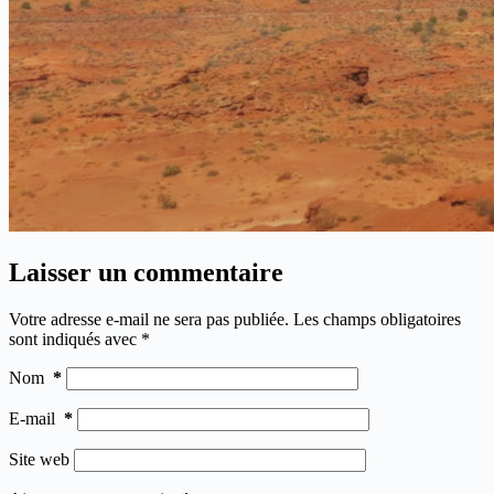
Laisser un commentaire
Votre adresse e-mail ne sera pas publiée.
Les champs obligatoires
sont indiqués avec
*
Nom
*
E-mail
*
Site web