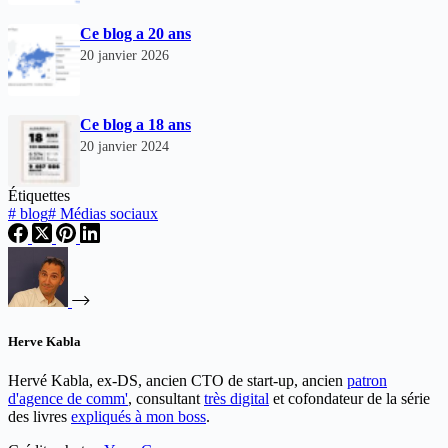
Ce blog a 20 ans
20 janvier 2026
Ce blog a 18 ans
20 janvier 2024
Étiquettes
#
blog
#
Médias sociaux
Herve Kabla
Hervé Kabla, ex-DS, ancien CTO de start-up, ancien
patron
d'agence de comm'
, consultant
très digital
et cofondateur de la série
des livres
expliqués à mon boss
.