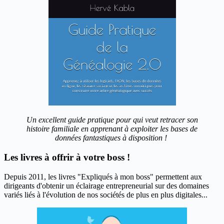
Un excellent guide pratique pour qui veut retracer son
histoire familiale en apprenant à exploiter les bases de
données fantastiques à disposition !
Les livres à offrir à votre boss !
Depuis 2011, les livres "Expliqués à mon boss" permettent aux
dirigeants d'obtenir un éclairage entrepreneurial sur des domaines
variés liés à l'évolution de nos sociétés de plus en plus digitales...