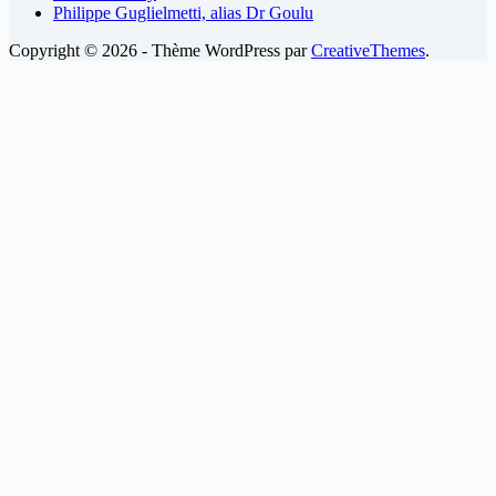
Philippe Guglielmetti, alias Dr Goulu
Copyright © 2026 - Thème WordPress par
CreativeThemes
.