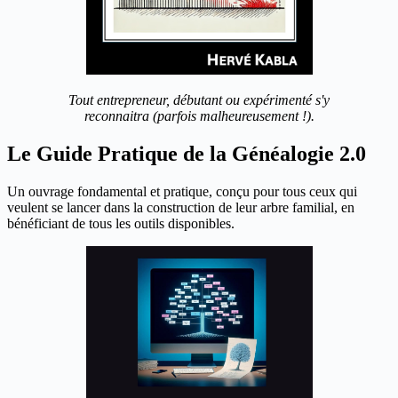
Tout entrepreneur, débutant ou expérimenté s'y
reconnaitra (parfois malheureusement !).
Le Guide Pratique de la Généalogie 2.0
Un ouvrage fondamental et pratique, conçu pour tous ceux qui
veulent se lancer dans la construction de leur arbre familial, en
bénéficiant de tous les outils disponibles.