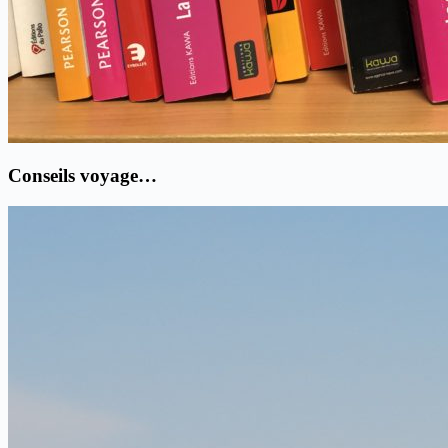
Conseils voyage…