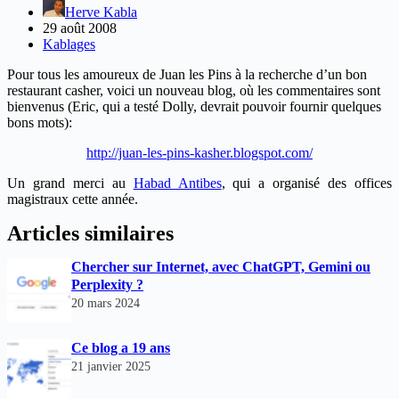
Herve Kabla
29 août 2008
Kablages
Pour tous les amoureux de Juan les Pins à la recherche d’un bon
restaurant casher, voici un nouveau blog, où les commentaires sont
bienvenus (Eric, qui a testé Dolly, devrait pouvoir fournir quelques
bons mots):
http://juan-les-pins-kasher.blogspot.com/
Un grand merci au
Habad Antibes
, qui a organisé des offices
magistraux cette année.
Articles similaires
Chercher sur Internet, avec ChatGPT, Gemini ou
Perplexity ?
20 mars 2024
Ce blog a 19 ans
21 janvier 2025