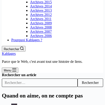
Archives 2015
Archives 2014
Archives 2013
Archives 2012
Archives 2011
Archives 2009
Archives 2008
Archives 2007
Archives 2006
Pourquoi Kablages ?
Rechercher
Kablages
Parce que le Web, c'est avant tout une histoire de liens.
Menu
Rechercher un article
Rechercher
Quand on aime, on ne compte pas