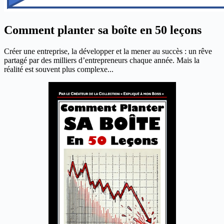
Comment planter sa boîte en 50 leçons
Créer une entreprise, la développer et la mener au succès : un rêve
partagé par des milliers d’entrepreneurs chaque année. Mais la
réalité est souvent plus complexe...