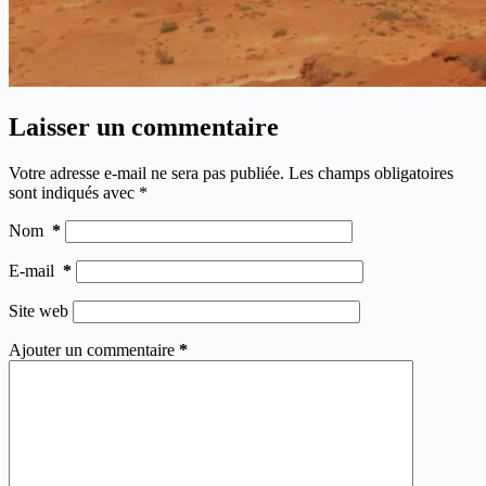
Laisser un commentaire
Votre adresse e-mail ne sera pas publiée.
Les champs obligatoires
sont indiqués avec
*
Nom
*
E-mail
*
Site web
Ajouter un commentaire
*