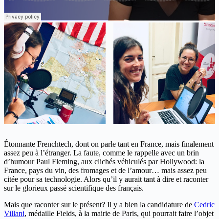
Étonnante Frenchtech, dont on parle tant en France, mais finalement
assez peu à l’étranger. La faute, comme le rappelle avec un brin
d’humour Paul Fleming, aux clichés véhiculés par Hollywood: la
France, pays du vin, des fromages et de l’amour… mais assez peu
citée pour sa technologie. Alors qu’il y aurait tant à dire et raconter
sur le glorieux passé scientifique des français.
Mais que raconter sur le présent? Il y a bien la candidature de
Cedric
Villani
, médaille Fields, à la mairie de Paris, qui pourrait faire l’objet