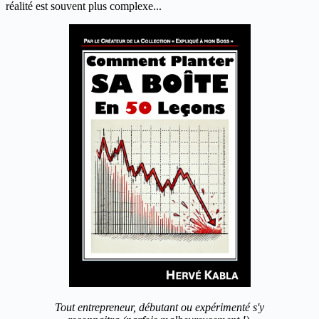
réalité est souvent plus complexe...
Tout entrepreneur, débutant ou expérimenté s'y