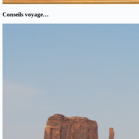
Conseils voyage…