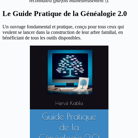
reconnaitra (parfois malheureusement !).
Le Guide Pratique de la Généalogie 2.0
Un ouvrage fondamental et pratique, conçu pour tous ceux qui
veulent se lancer dans la construction de leur arbre familial, en
bénéficiant de tous les outils disponibles.