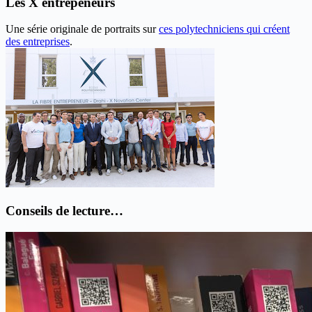
Les X entrepeneurs
Une série originale de portraits sur
ces polytechniciens qui créent
des entreprises
.
Conseils de lecture…