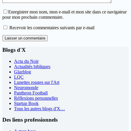
Enregistrer mon nom, mon e-mail et mon site dans ce navigateur
pour mon prochain commentaire.
Recevoir les commentaires suivants par e-mail
Laisser un commentaire
Blogs d'X
Actu du Noir
Actualités bibliques
Glazblog
LQC
Lunettes rouges sur l'Art
Neuromonde
Pantheon Football
Réflexions personnelles
Startup Book
Tous les autres blogs d'X…
Des liens professionnels