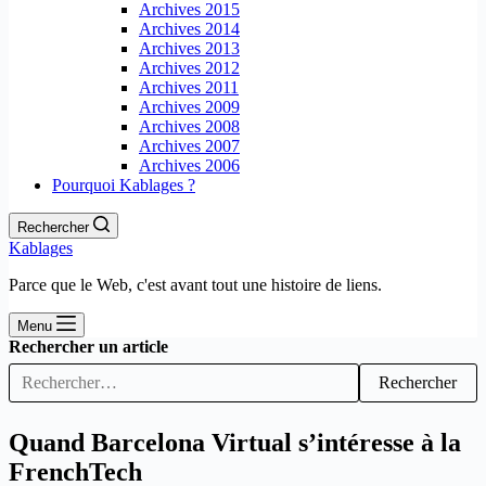
Archives 2015
Archives 2014
Archives 2013
Archives 2012
Archives 2011
Archives 2009
Archives 2008
Archives 2007
Archives 2006
Pourquoi Kablages ?
Rechercher
Kablages
Parce que le Web, c'est avant tout une histoire de liens.
Menu
Rechercher un article
Rechercher
Quand Barcelona Virtual s’intéresse à la
FrenchTech