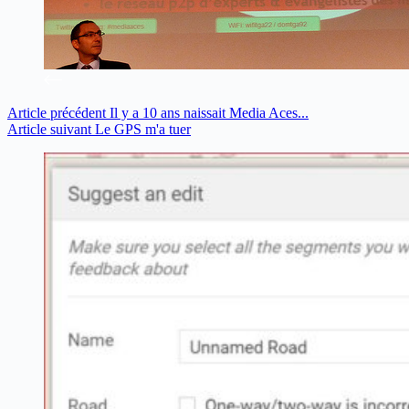
Article
précédent
Il y a 10 ans naissait Media Aces...
Article
suivant
Le GPS m'a tuer