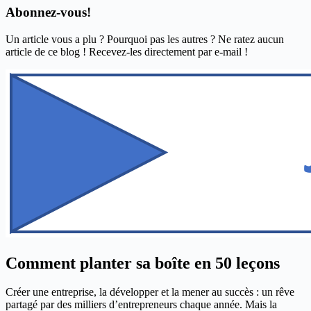
Abonnez-vous!
Un article vous a plu ? Pourquoi pas les autres ? Ne ratez aucun
article de ce blog ! Recevez-les directement par e-mail !
Comment planter sa boîte en 50 leçons
Créer une entreprise, la développer et la mener au succès : un rêve
partagé par des milliers d’entrepreneurs chaque année. Mais la