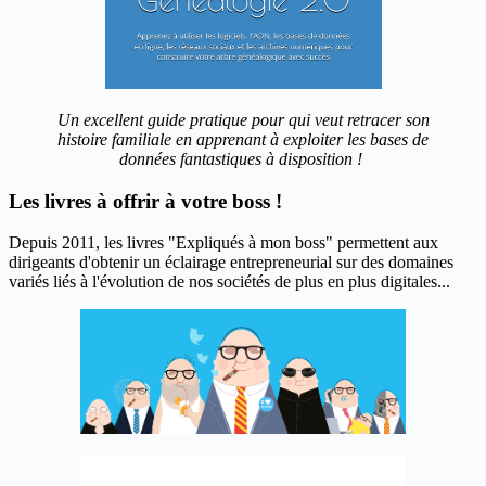
Un excellent guide pratique pour qui veut retracer son
histoire familiale en apprenant à exploiter les bases de
données fantastiques à disposition !
Les livres à offrir à votre boss !
Depuis 2011, les livres "Expliqués à mon boss" permettent aux
dirigeants d'obtenir un éclairage entrepreneurial sur des domaines
variés liés à l'évolution de nos sociétés de plus en plus digitales...