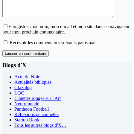
Enregistrer mon nom, mon e-mail et mon site dans ce navigateur
pour mon prochain commentaire.
Recevoir les commentaires suivants par e-mail
Laisser un commentaire
Blogs d'X
Actu du Noir
Actualités bibliques
Glazblog
LQC
Lunettes rouges sur l'Art
Neuromonde
Pantheon Football
Réflexions personnelles
Startup Book
Tous les autres blogs d'X…