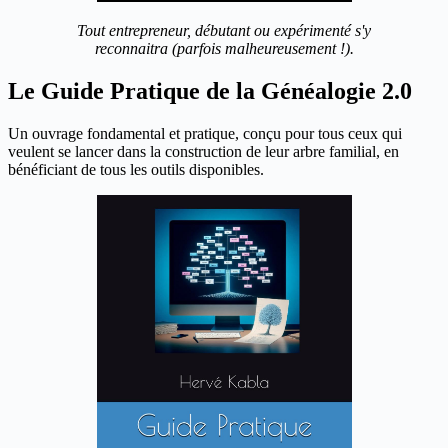
Tout entrepreneur, débutant ou expérimenté s'y
reconnaitra (parfois malheureusement !).
Le Guide Pratique de la Généalogie 2.0
Un ouvrage fondamental et pratique, conçu pour tous ceux qui
veulent se lancer dans la construction de leur arbre familial, en
bénéficiant de tous les outils disponibles.