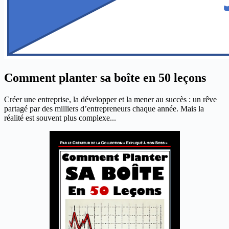
Comment planter sa boîte en 50 leçons
Créer une entreprise, la développer et la mener au succès : un rêve
partagé par des milliers d’entrepreneurs chaque année. Mais la
réalité est souvent plus complexe...