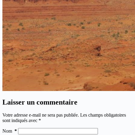
Laisser un commentaire
Votre adresse e-mail ne sera pas publiée.
Les champs obligatoires
sont indiqués avec
*
Nom
*