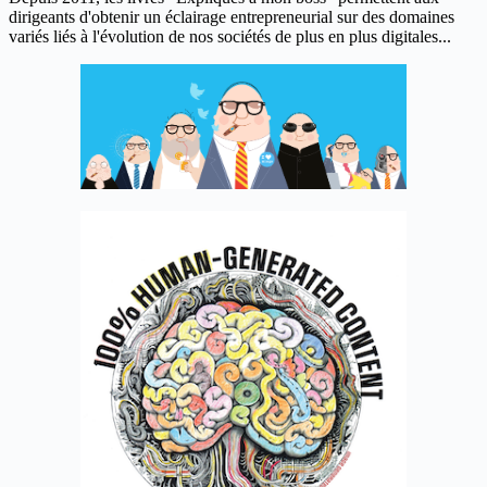
dirigeants d'obtenir un éclairage entrepreneurial sur des domaines
variés liés à l'évolution de nos sociétés de plus en plus digitales...