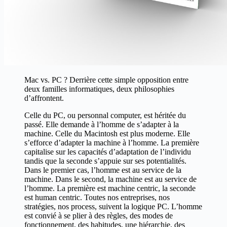
Mac vs. PC ? Derrière cette simple opposition entre
deux familles informa­tiques, deux philosophies
d’affrontent.
Celle du PC, ou personnal computer, est héritée du
passé. Elle demande à l’homme de s’adapter à la
machine. Celle du Macintosh est plus moderne. Elle
s’efforce d’adapter la machine à l’homme. La première
capitalise sur les capacités d’adaptation de l’individu
tandis que la seconde s’appuie sur ses potentialités.
Dans le premier cas, l’homme est au service de la
machine. Dans le second, la machine est au service de
l’homme. La première est machine centric, la seconde
est human centric. Toutes nos entreprises, nos
stratégies, nos process, suivent la logique PC. L’homme
est convié à se plier à des règles, des modes de
fonctionnement, des habitudes, une hiérarchie, des