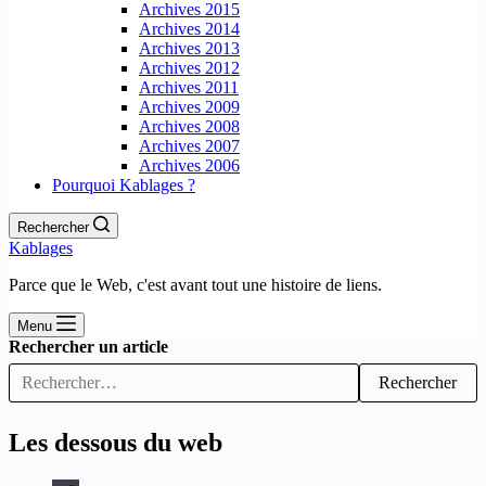
Archives 2015
Archives 2014
Archives 2013
Archives 2012
Archives 2011
Archives 2009
Archives 2008
Archives 2007
Archives 2006
Pourquoi Kablages ?
Rechercher
Kablages
Parce que le Web, c'est avant tout une histoire de liens.
Menu
Rechercher un article
Rechercher
Les dessous du web