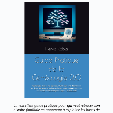
Un excellent guide pratique pour qui veut retracer son
histoire familiale en apprenant à exploiter les bases de