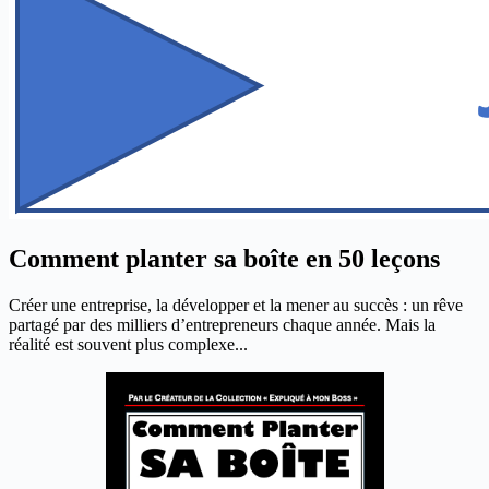
Comment planter sa boîte en 50 leçons
Créer une entreprise, la développer et la mener au succès : un rêve
partagé par des milliers d’entrepreneurs chaque année. Mais la
réalité est souvent plus complexe...