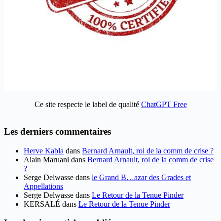
Ce site respecte le label de qualité
ChatGPT Free
Les derniers commentaires
Herve Kabla
dans
Bernard Arnault, roi de la comm de crise ?
Alain Maruani
dans
Bernard Arnault, roi de la comm de crise
?
Serge Delwasse
dans
le Grand B…azar des Grades et
Appellations
Serge Delwasse
dans
Le Retour de la Tenue Pinder
KERSALÉ
dans
Le Retour de la Tenue Pinder