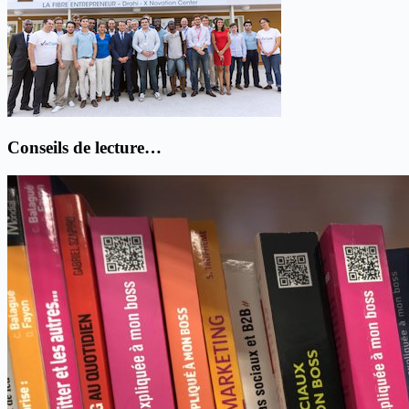
Conseils de lecture…