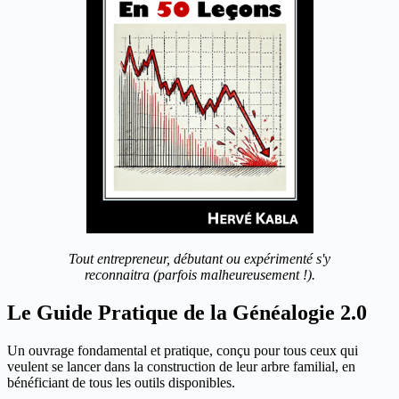
Tout entrepreneur, débutant ou expérimenté s'y
reconnaitra (parfois malheureusement !).
Le Guide Pratique de la Généalogie 2.0
Un ouvrage fondamental et pratique, conçu pour tous ceux qui
veulent se lancer dans la construction de leur arbre familial, en
bénéficiant de tous les outils disponibles.