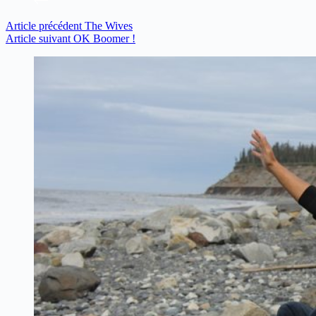
Article
précédent
The Wives
Article
suivant
OK Boomer !