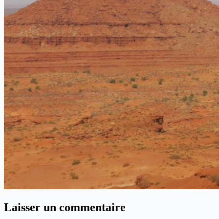
Laisser un commentaire