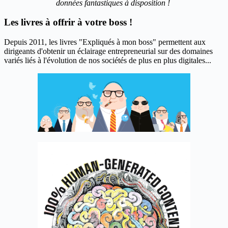
données fantastiques à disposition !
Les livres à offrir à votre boss !
Depuis 2011, les livres "Expliqués à mon boss" permettent aux
dirigeants d'obtenir un éclairage entrepreneurial sur des domaines
variés liés à l'évolution de nos sociétés de plus en plus digitales...