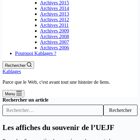
Archives 2015
Archives 2014
Archives 2013
Archives 2012
Archives 2011
Archives 2009
Archives 2008
Archives 2007
Archives 2006
Pourquoi Kablages ?
Rechercher
Kablages
Parce que le Web, c'est avant tout une histoire de liens.
Menu
Rechercher un article
Rechercher
Les affiches du souvenir de l’UEJF