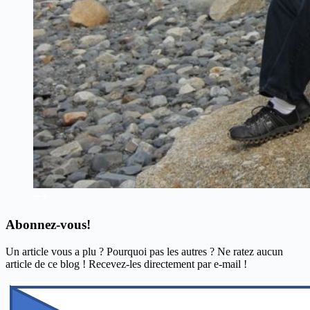
Abonnez-vous!
Un article vous a plu ? Pourquoi pas les autres ? Ne ratez aucun
article de ce blog ! Recevez-les directement par e-mail !