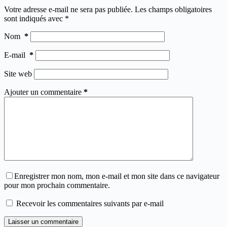
Votre adresse e-mail ne sera pas publiée.
Les champs obligatoires
sont indiqués avec
*
Nom
*
E-mail
*
Site web
Ajouter un commentaire
*
Enregistrer mon nom, mon e-mail et mon site dans ce navigateur
pour mon prochain commentaire.
Recevoir les commentaires suivants par e-mail
Laisser un commentaire