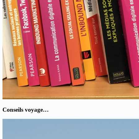
Conseils voyage…