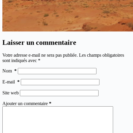
Laisser un commentaire
Votre adresse e-mail ne sera pas publiée.
Les champs obligatoires
sont indiqués avec
*
Nom
*
E-mail
*
Site web
Ajouter un commentaire
*