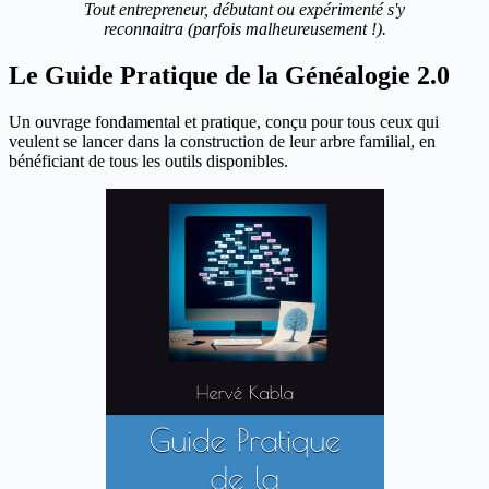
Tout entrepreneur, débutant ou expérimenté s'y
reconnaitra (parfois malheureusement !).
Le Guide Pratique de la Généalogie 2.0
Un ouvrage fondamental et pratique, conçu pour tous ceux qui
veulent se lancer dans la construction de leur arbre familial, en
bénéficiant de tous les outils disponibles.