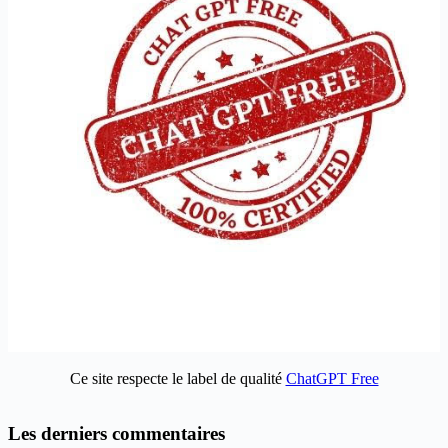
Ce site respecte le label de qualité
ChatGPT Free
Les derniers commentaires