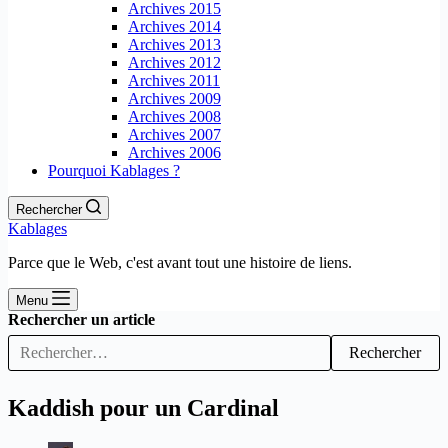
Archives 2015
Archives 2014
Archives 2013
Archives 2012
Archives 2011
Archives 2009
Archives 2008
Archives 2007
Archives 2006
Pourquoi Kablages ?
Rechercher
Kablages
Parce que le Web, c'est avant tout une histoire de liens.
Menu
Rechercher un article
Rechercher
Kaddish pour un Cardinal