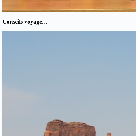
Conseils voyage…