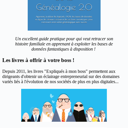
Un excellent guide pratique pour qui veut retracer son
histoire familiale en apprenant à exploiter les bases de
données fantastiques à disposition !
Les livres à offrir à votre boss !
Depuis 2011, les livres "Expliqués à mon boss" permettent aux
dirigeants d'obtenir un éclairage entrepreneurial sur des domaines
variés liés à l'évolution de nos sociétés de plus en plus digitales...