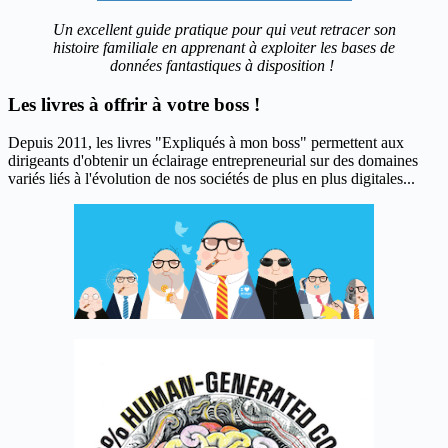
Un excellent guide pratique pour qui veut retracer son
histoire familiale en apprenant à exploiter les bases de
données fantastiques à disposition !
Les livres à offrir à votre boss !
Depuis 2011, les livres "Expliqués à mon boss" permettent aux
dirigeants d'obtenir un éclairage entrepreneurial sur des domaines
variés liés à l'évolution de nos sociétés de plus en plus digitales...