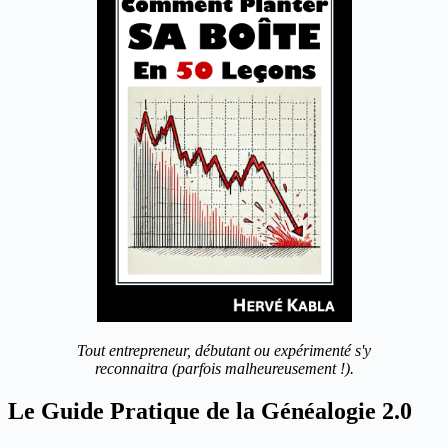
Tout entrepreneur, débutant ou expérimenté s'y
reconnaitra (parfois malheureusement !).
Le Guide Pratique de la Généalogie 2.0