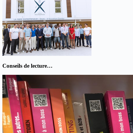
Conseils de lecture…