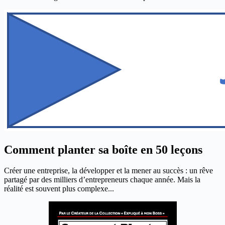
Comment planter sa boîte en 50 leçons
Créer une entreprise, la développer et la mener au succès : un rêve
partagé par des milliers d’entrepreneurs chaque année. Mais la
réalité est souvent plus complexe...