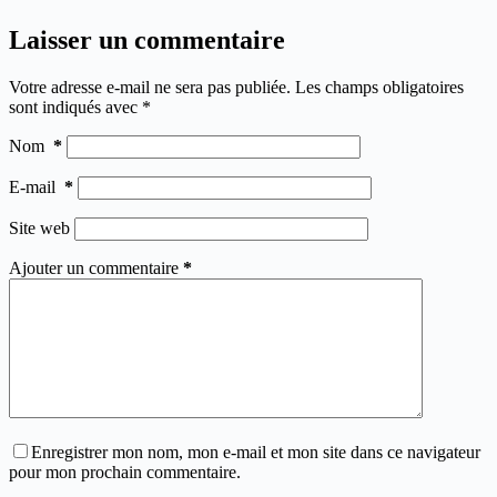
Laisser un commentaire
Votre adresse e-mail ne sera pas publiée.
Les champs obligatoires
sont indiqués avec
*
Nom
*
E-mail
*
Site web
Ajouter un commentaire
*
Enregistrer mon nom, mon e-mail et mon site dans ce navigateur
pour mon prochain commentaire.