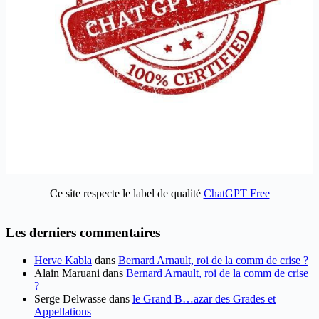
Ce site respecte le label de qualité
ChatGPT Free
Les derniers commentaires
Herve Kabla
dans
Bernard Arnault, roi de la comm de crise ?
Alain Maruani
dans
Bernard Arnault, roi de la comm de crise
?
Serge Delwasse
dans
le Grand B…azar des Grades et
Appellations