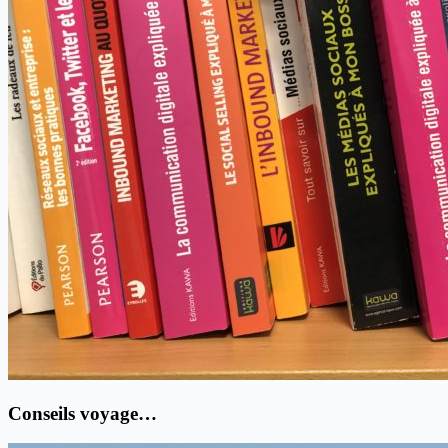
Conseils voyage…