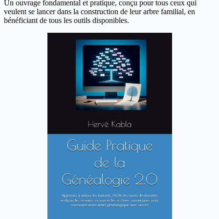
Un ouvrage fondamental et pratique, conçu pour tous ceux qui
veulent se lancer dans la construction de leur arbre familial, en
bénéficiant de tous les outils disponibles.