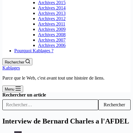
Archives 2015
Archives 2014
Archives 2013
Archives 2012
Archives 2011
Archives 2009
Archives 2008
Archives 2007
Archives 2006
Pourquoi Kablages ?
Rechercher
Kablages
Parce que le Web, c'est avant tout une histoire de liens.
Menu
Rechercher un article
Rechercher
Interview de Bernard Charles a l'AFDEL