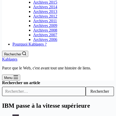
Archives 2015
Archives 2014
Archives 2013
Archives 2012
Archives 2011
Archives 2009
Archives 2008
Archives 2007
Archives 2006
Pourquoi Kablages ?
Rechercher
Kablages
Parce que le Web, c'est avant tout une histoire de liens.
Menu
Rechercher un article
Rechercher
IBM passe à la vitesse supérieure