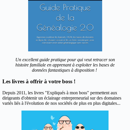
Un excellent guide pratique pour qui veut retracer son
histoire familiale en apprenant à exploiter les bases de
données fantastiques à disposition !
Les livres à offrir à votre boss !
Depuis 2011, les livres "Expliqués à mon boss" permettent aux
dirigeants d'obtenir un éclairage entrepreneurial sur des domaines
variés liés à l'évolution de nos sociétés de plus en plus digitales...