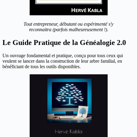
Tout entrepreneur, débutant ou expérimenté s'y
reconnaitra (parfois malheureusement !).
Le Guide Pratique de la Généalogie 2.0
Un ouvrage fondamental et pratique, conçu pour tous ceux qui
veulent se lancer dans la construction de leur arbre familial, en
bénéficiant de tous les outils disponibles.