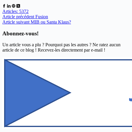
Articles: 5372
Article
précédent
Fusion
Article
suivant
MIB ou Santa Klaus?
Abonnez-vous!
Un article vous a plu ? Pourquoi pas les autres ? Ne ratez aucun
article de ce blog ! Recevez-les directement par e-mail !