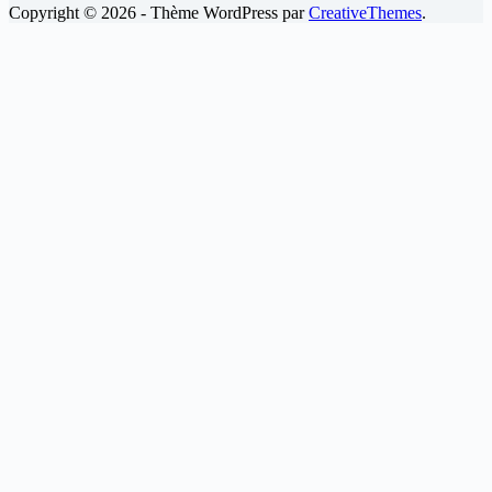
Copyright © 2026 - Thème WordPress par
CreativeThemes
.