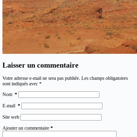
Laisser un commentaire
Votre adresse e-mail ne sera pas publiée.
Les champs obligatoires
sont indiqués avec
*
Nom
*
E-mail
*
Site web
Ajouter un commentaire
*