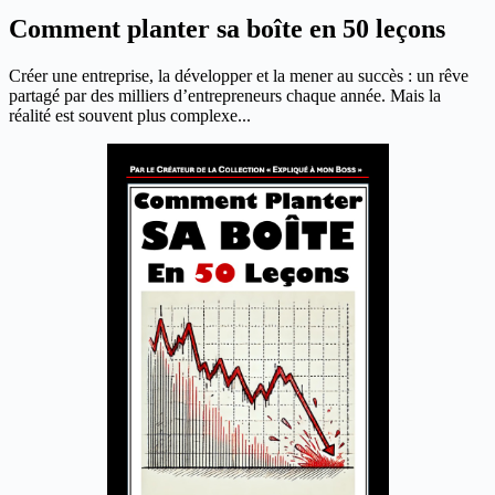
Comment planter sa boîte en 50 leçons
Créer une entreprise, la développer et la mener au succès : un rêve
partagé par des milliers d’entrepreneurs chaque année. Mais la
réalité est souvent plus complexe...