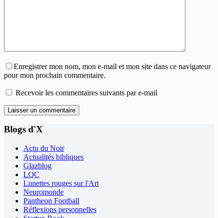
Enregistrer mon nom, mon e-mail et mon site dans ce navigateur
pour mon prochain commentaire.
Recevoir les commentaires suivants par e-mail
Laisser un commentaire
Blogs d'X
Actu du Noir
Actualités bibliques
Glazblog
LQC
Lunettes rouges sur l'Art
Neuromonde
Pantheon Football
Réflexions personnelles