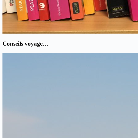
Conseils voyage…